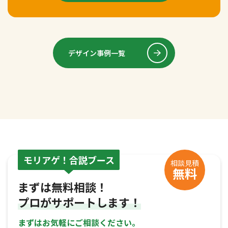
デザイン事例一覧
モリアゲ！合説ブース
相談見積
無料
まずは無料相談！
プロがサポートします！
まずはお気軽にご相談ください。