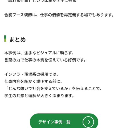
「誇れる仕事」という印象が学生に残る
合説ブース装飾は、仕事の価値を再定義する場でもあります。
まとめ
本事例は、派手なビジュアルに頼らず、
言葉の力で仕事の本質を伝えている好例です。
インフラ・現場系の採用では、
仕事内容を細かく説明する前に、
「どんな想いで社会を支えているか」を伝えることで、
学生の共感と理解が大きく深まります。
デザイン事例一覧