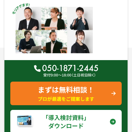
まずは無料相談！
プロが最適をご提案します
｢導入検討資料｣
ダウンロード