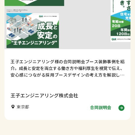
王子エンジニアリング様の合同説明会ブース装飾事例を紹
介。成長と安定を両立する働き方や福利厚生を視覚で伝え、
安心感につながる採用ブースデザインの考え方を解説しま
す。
王子エンジニアリング株式会社
東京都
合同説明会