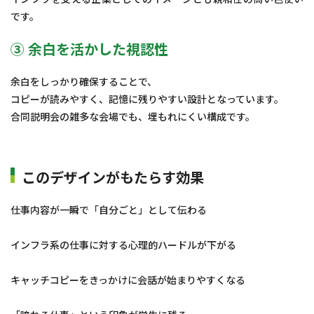
です。
③ 余白を活かした視認性
余白をしっかり確保することで、
コピーが読みやすく、記憶に残りやすい設計となっています。
合同説明会の雑多な会場でも、埋もれにくい構成です。
このデザインがもたらす効果
仕事内容が一瞬で「自分ごと」として伝わる
インフラ系の仕事に対する心理的ハードルが下がる
キャッチコピーをきっかけに会話が始まりやすくなる