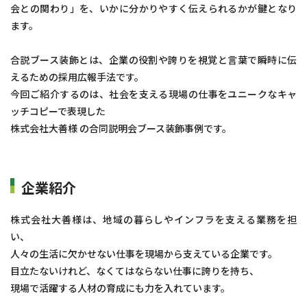
会との関わり」を、いかに分かりやすく伝えられるかが鍵となり
ます。
合説ブース装飾とは、企業の役割や誇りを視覚と言葉で瞬時に伝
えるための採用広報手法です。
今回ご紹介するのは、社会を支える現場の仕事をユニークなキャ
ッチコピーで表現した
株式会社大善様 の合同説明会ブース装飾事例です。
企業紹介
株式会社大善様は、地域の暮らしやインフラを支える業務を担
い、
人々の生活に欠かせない仕事を現場から支えている企業です。
目立たないけれど、なくてはならない仕事に誇りを持ち、
現場で活躍する人材の育成にも力を入れています。