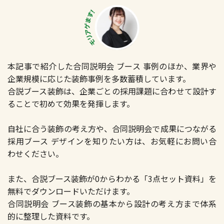
本記事で紹介した合同説明会 ブース 事例のほか、業界や
企業規模に応じた装飾事例を多数蓄積しています。
合説ブース装飾は、企業ごとの採用課題に合わせて設計す
ることで初めて効果を発揮します。
自社に合う装飾の考え方や、合同説明会で成果につながる
採用ブース デザインを知りたい方は、お気軽にお問い合
わせください。
また、合説ブース装飾が0からわかる「3点セット資料」を
無料でダウンロードいただけます。
合同説明会 ブース装飾の基本から設計の考え方まで体系
的に整理した資料です。