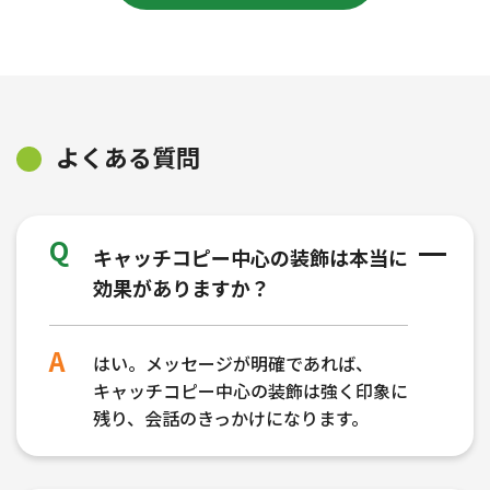
よくある質問
キャッチコピー中心の装飾は本当に
効果がありますか？
はい。メッセージが明確であれば、
キャッチコピー中心の装飾は強く印象に
残り、会話のきっかけになります。