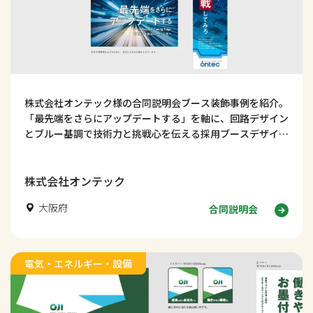
株式会社オンテック様の合同説明会ブース装飾事例を紹介。
「最先端をさらにアップデートする」を軸に、回路デザイン
とブルー基調で技術力と挑戦心を伝える採用ブースデザイン
を解説します。
株式会社オンテック
大阪府
合同説明会
電気・エネルギー・設備