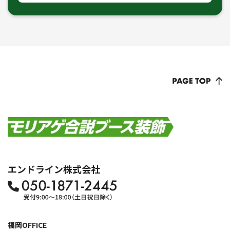
エンドライン株式会社
福岡OFFICE