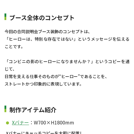
ブース全体のコンセプト
今回の合同説明会ブース装飾のコンセプトは、
「ヒーローは、特別な存在ではない」というメッセージを伝える
ことです。
「コンビニの影のヒーローになりませんか？」というコピーを通
じて、
日常を支える仕事そのものが“ヒーロー”であることを、
ストレートかつ印象的に表現しています。
制作アイテム紹介
Xバナー
：W700×H1800mm
Xバナーにキャッチコピーを大胆に配置し、