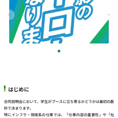
はじめに
合同説明会において、学生がブースに立ち寄るかどうかは最初の数
秒で決まります。
特にインフラ・現場系の仕事では、「仕事内容の重要性」や「社