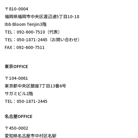
〒810-0004
福岡県福岡市中央区渡辺通5丁目10-18
Ibb Bloom Tenjin3階
TEL：
092-600-7510
（代表）
TEL：
050-1871-2445
（お問い合わせ）
FAX：092-600-7511
東京OFFICE
〒104-0061
東京都中央区銀座7丁目13番6号
サガミビル2階
TEL：
050-1871-2445
名古屋OFFICE
〒450-0002
愛知県名古屋市中村区名駅