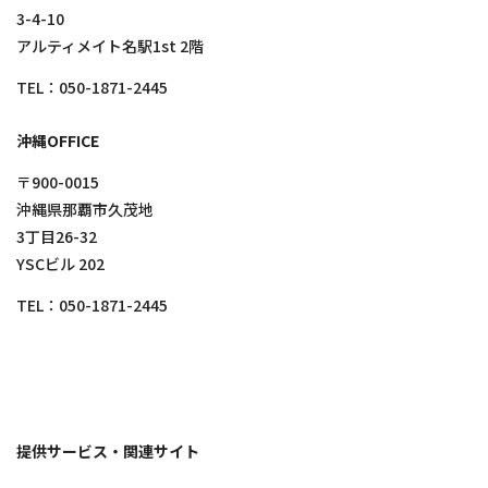
3-4-10
アルティメイト名駅1st 2階
TEL：
050-1871-2445
沖縄OFFICE
〒900-0015
沖縄県那覇市久茂地
3丁目26-32
YSCビル 202
TEL：
050-1871-2445
提供サービス・関連サイト