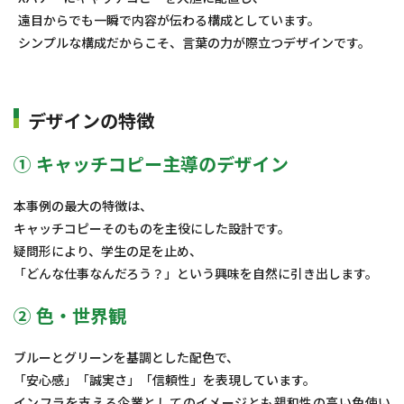
遠目からでも一瞬で内容が伝わる構成としています。
シンプルな構成だからこそ、言葉の力が際立つデザインです。
デザインの特徴
① キャッチコピー主導のデザイン
本事例の最大の特徴は、
キャッチコピーそのものを主役にした設計です。
疑問形により、学生の足を止め、
「どんな仕事なんだろう？」という興味を自然に引き出します。
② 色・世界観
ブルーとグリーンを基調とした配色で、
「安心感」「誠実さ」「信頼性」を表現しています。
インフラを支える企業としてのイメージとも親和性の高い色使い