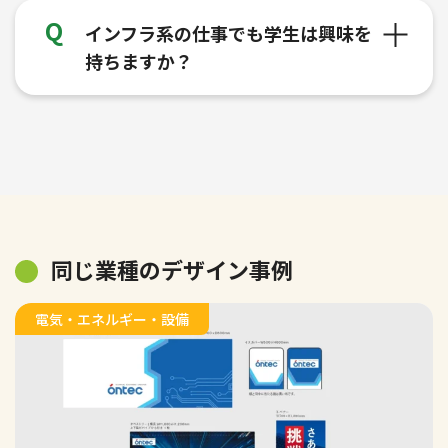
インフラ系の仕事でも学生は興味を
持ちますか？
同じ業種のデザイン事例
電気・エネルギー・設備