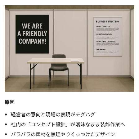
原因
経営者の意向と現場の表現がチグハグ
社内の「コンセプト設計」が曖昧なまま装飾作業へ
バラバラの素材を無理やりくっつけたデザイン