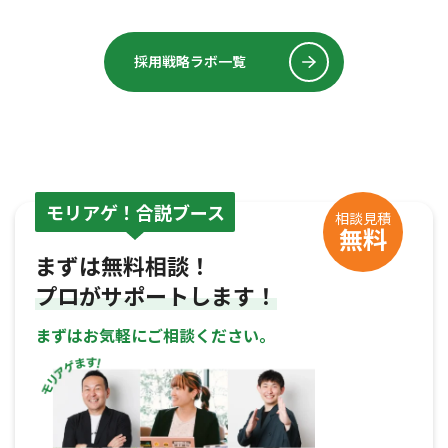
採用戦略ラボ一覧
モリアゲ！合説ブース
相談見積
無料
まずは無料相談！
プロがサポートします！
まずはお気軽にご相談ください。