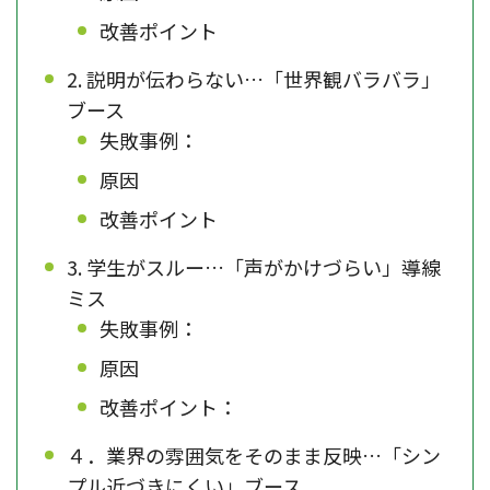
改善ポイント
2. 説明が伝わらない…「世界観バラバラ」
ブース
失敗事例：
原因
改善ポイント
3. 学生がスルー…「声がかけづらい」導線
ミス
失敗事例：
原因
改善ポイント：
４．業界の雰囲気をそのまま反映…「シン
プル近づきにくい」ブース