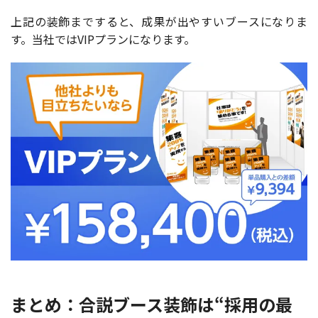
上記の装飾まですると、成果が出やすいブースになりま
す。当社ではVIPプランになります。
まとめ：合説ブース装飾は“採用の最