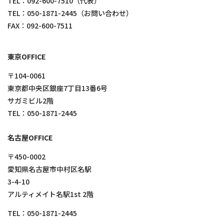
TEL：
092-600-7510
（代表）
TEL：
050-1871-2445
（お問い合わせ）
FAX：092-600-7511
東京OFFICE
〒104-0061
東京都中央区銀座7丁目13番6号
サガミビル2階
TEL：
050-1871-2445
名古屋OFFICE
〒450-0002
愛知県名古屋市中村区名駅
3-4-10
アルティメイト名駅1st 2階
TEL：
050-1871-2445