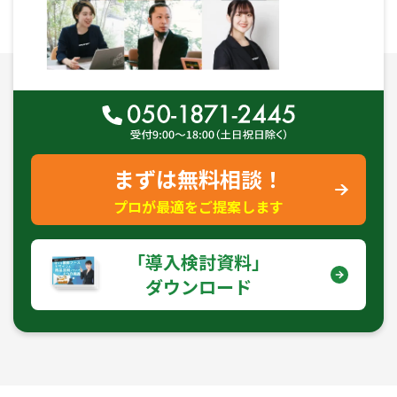
まずは無料相談！
プロが最適をご提案します
｢導入検討資料｣
ダウンロード