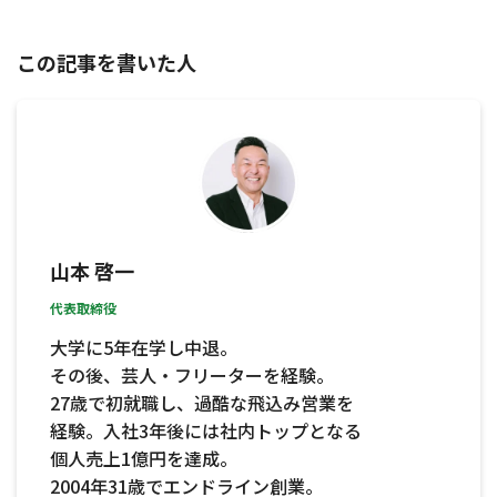
この記事を書いた人
山本 啓一
代表取締役
大学に5年在学し中退。
その後、芸人・フリーターを経験。
27歳で初就職し、過酷な飛込み営業を
経験。入社3年後には社内トップとなる
個人売上1億円を達成。
2004年31歳でエンドライン創業。