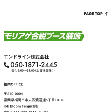
エンドライン株式会社
福岡OFFICE
〒810-0004
福岡県福岡市中央区渡辺通5丁目10-18
Ibb Bloom Tenjin3階