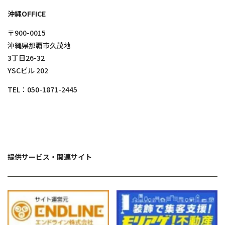
沖縄OFFICE
〒900-0015
沖縄県那覇市久茂地
3丁目26-32
YSCビル 202
TEL：
050-1871-2445
提供サービス・関連サイト