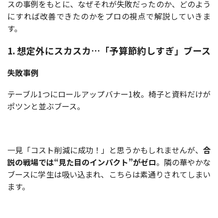
スの事例をもとに、なぜそれが失敗だったのか、どのよう
にすれば改善できたのかをプロの視点で解説していきま
す。
1. 想定外にスカスカ…「予算節約しすぎ」ブース
失敗事例
テーブル1つにロールアップバナー1枚。椅子と資料だけが
ポツンと並ぶブース。
一見「コスト削減に成功！」と思うかもしれませんが、
合
説の戦場では“見た目のインパクト”がゼロ
。隣の華やかな
ブースに学生は吸い込まれ、こちらは素通りされてしまい
ます。