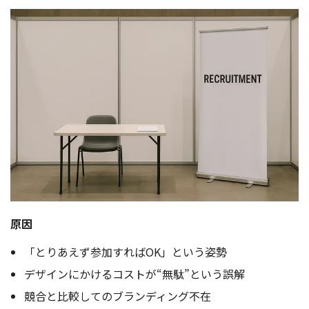
原因
「とりあえず参加すればOK」という姿勢
デザインにかけるコストが“無駄”という誤解
競合と比較してのブランディング不在