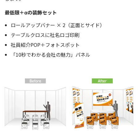
最低限＋αの装飾セット
ロールアップバナー × 2（正面とサイド）
テーブルクロスに社名ロゴ印刷
社員紹介POP＋フォトスポット
「10秒でわかる会社の魅力」パネル