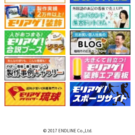
© 2017 ENDLINE Co.,Ltd.