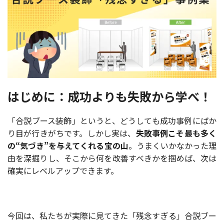
はじめに：成功よりも失敗から学べ！
「合説ブース装飾」というと、どうしても成功事例にばか
り目が行きがちです。しかし実は、
失敗事例こそ最も多く
の“気づき”を与えてくれる宝の山
。うまくいかなかった理
由を深掘りし、そこから何を改善すべきかを掴めば、次は
確実にレベルアップできます。
今回は、私たちが実際に見てきた「残念すぎる」合説ブー