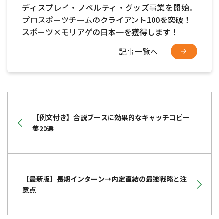
ディスプレイ・ノベルティ・グッズ事業を開始。
プロスポーツチームのクライアント100を突破！
スポーツ×モリアゲの日本一を獲得します！
記事一覧へ
【例文付き】合説ブースに効果的なキャッチコピー
集20選
【最新版】長期インターン→内定直結の最強戦略と注
意点