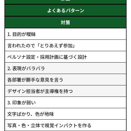
よくあるパターン
対策
1. 目的が曖昧
言われたので「とりあえず参加」
ペルソナ設定・採用計画に基づく設計
2. 表現がバラバラ
各部署が勝手な意見を言う
デザイン担当者が主導権を持つ
3. 印象が弱い
文字ばかり、色が地味
写真・色・立体で視覚インパクトを作る