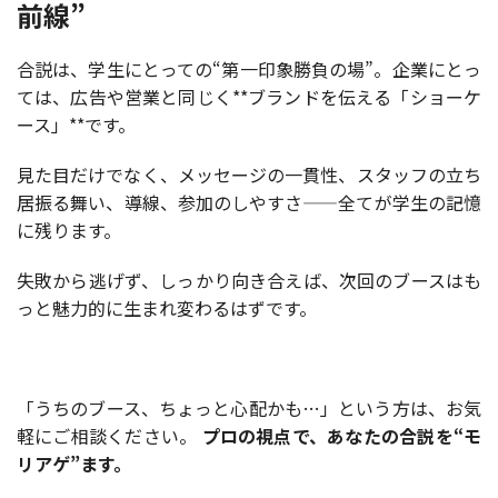
前線”
合説は、学生にとっての“第一印象勝負の場”。企業にとっ
ては、広告や営業と同じく**ブランドを伝える「ショーケ
ース」**です。
見た目だけでなく、メッセージの一貫性、スタッフの立ち
居振る舞い、導線、参加のしやすさ——全てが学生の記憶
に残ります。
失敗から逃げず、しっかり向き合えば、次回のブースはも
っと魅力的に生まれ変わるはずです。
「うちのブース、ちょっと心配かも…」という方は、お気
軽にご相談ください。
プロの視点で、あなたの合説を“モ
リアゲ”ます。