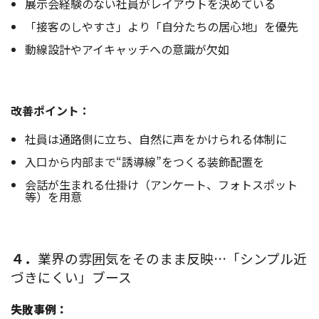
展示会経験のない社員がレイアウトを決めている
「接客のしやすさ」より「自分たちの居心地」を優先
動線設計やアイキャッチへの意識が欠如
改善ポイント：
社員は通路側に立ち、自然に声をかけられる体制に
入口から内部まで“誘導線”をつくる装飾配置を
会話が生まれる仕掛け（アンケート、フォトスポット
等）を用意
４．
業界の雰囲気をそのまま反映…「シンプル近
づきにくい」ブース
失敗事例：