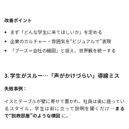
改善ポイント
まず「どんな学生に来てほしいか」を定める
企業のカルチャー・雰囲気を“ビジュアルで”表現
「ブース＝会社の縮図」と捉え、世界観を統一する
3. 学生がスルー…「声がかけづらい」導線ミス
失敗事例：
イスとテーブルが壁に寄せて置かれ、社員は奥に座ってい
るスタイル。学生は前に立って説明を聞くだけ…
まる
で“説教部屋”のような構図
に。