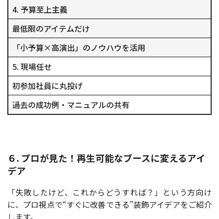
4. 予算至上主義
最低限のアイテムだけ
「小予算×高演出」のノウハウを活用
5. 現場任せ
初参加社員に丸投げ
過去の成功例・マニュアルの共有
６. プロが見た！再生可能なブースに変えるアイ
デア
「失敗したけど、これからどうすれば？」という方向け
に、プロ視点で“すぐに改善できる”装飾アイデアをご紹介
します。