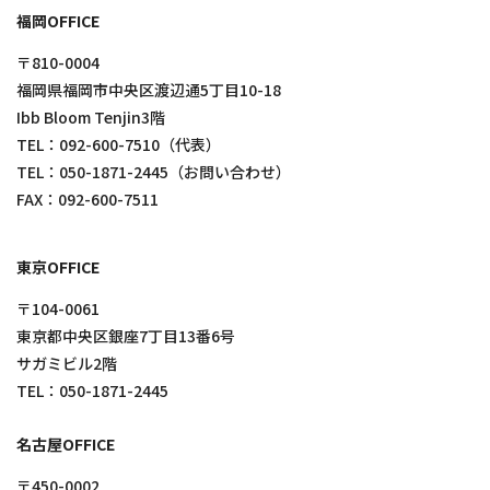
福岡OFFICE
〒810-0004
福岡県福岡市中央区渡辺通5丁目10-18
Ibb Bloom Tenjin3階
TEL：
092-600-7510
（代表）
TEL：
050-1871-2445
（お問い合わせ）
FAX：092-600-7511
東京OFFICE
〒104-0061
東京都中央区銀座7丁目13番6号
サガミビル2階
TEL：
050-1871-2445
名古屋OFFICE
〒450-0002