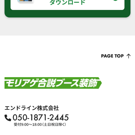
ダウンロード
エンドライン株式会社