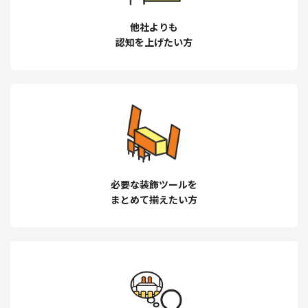
他社よりも
認知を上げたい方
必要な装飾ツールを
まとめて揃えたい方