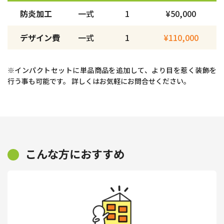
防炎加工
一式
1
¥50,000
デザイン費
一式
1
¥110,000
※インパクトセットに単品商品を追加して、より目を惹く装飾を
行う事も可能です。 詳しくはお気軽にお問合せください。
こんな方におすすめ