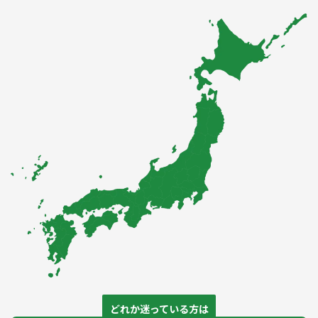
どれか迷っている方は