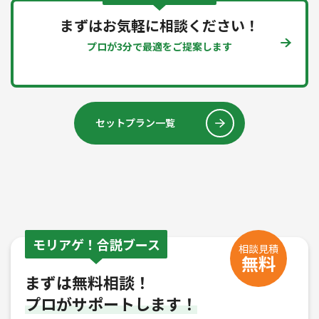
まずはお気軽に相談ください！
プロが3分で最適をご提案します
セットプラン一覧
モリアゲ！合説ブース
相談見積
無料
まずは無料相談！
プロがサポートします！