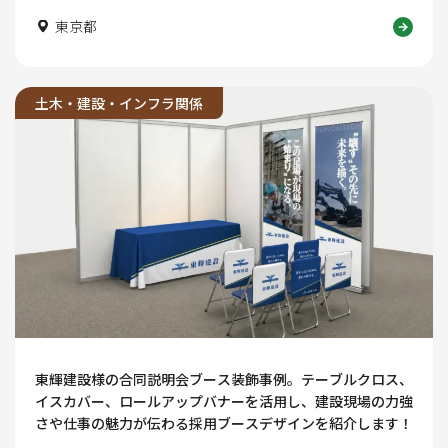
東京都
土木・建設・インフラ関係
東輝建設様の合同説明会ブース装飾事例。テーブルクロス、
イスカバー、ロールアップバナーを活用し、建設現場の力強
さや仕事の魅力が伝わる採用ブースデザインを紹介します！