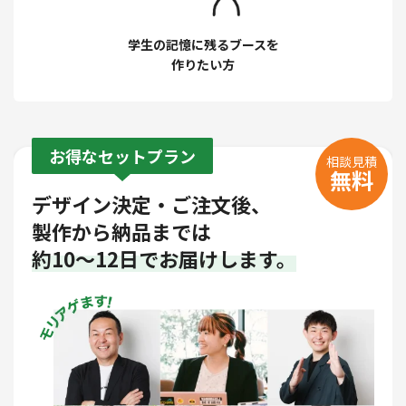
学生の記憶に残るブースを
作りたい方
お得なセットプラン
相談見積
無料
デザイン決定・ご注文後、
製作から納品までは
約10～12日でお届けします。