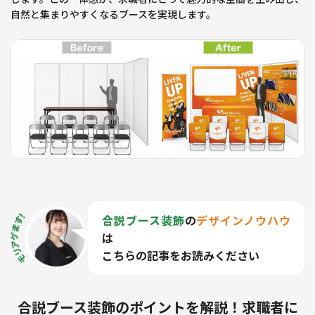
自然と集まりやすくなるブースを実現します。
合説ブース装飾
の
デザインノウハウ
は
こちらの記事をお読みください
合説ブース装飾のポイントを解説！求職者に