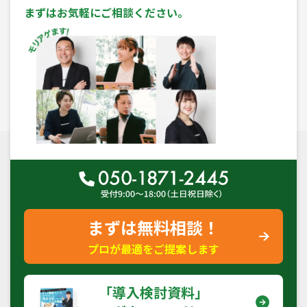
まずはお気軽にご相談ください。
まずは無料相談！
プロが最適をご提案します
｢導入検討資料｣