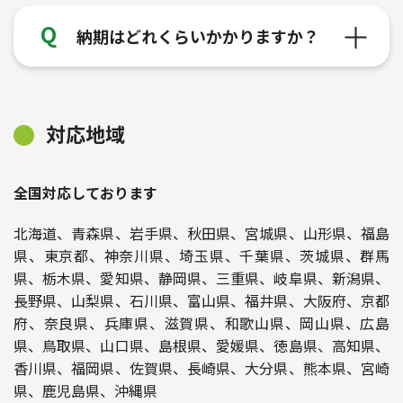
納期はどれくらいかかりますか？
対応地域
全国対応しております
北海道、青森県、岩手県、秋田県、宮城県、山形県、福島
県、東京都、神奈川県、埼玉県、千葉県、茨城県、群馬
県、栃木県、愛知県、静岡県、三重県、岐阜県、新潟県、
長野県、山梨県、石川県、富山県、福井県、大阪府、京都
府、奈良県、兵庫県、滋賀県、和歌山県、岡山県、広島
県、鳥取県、山口県、島根県、愛媛県、徳島県、高知県、
香川県、福岡県、佐賀県、長崎県、大分県、熊本県、宮崎
県、鹿児島県、沖縄県