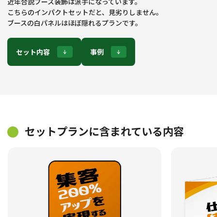
近年合説ブース装飾は派手になっています。
こちらのインパクトセットだと、見劣りしません。
ブースの白パネルはほぼ隠れるプランです。
セット内容
事例
セットプランに含まれている内容