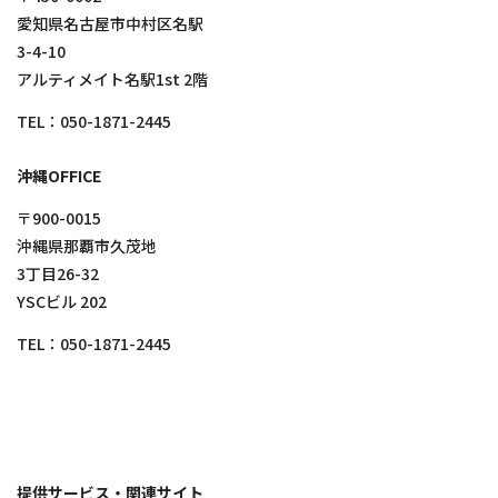
愛知県名古屋市中村区名駅
3-4-10
アルティメイト名駅1st 2階
TEL：
050-1871-2445
沖縄OFFICE
〒900-0015
沖縄県那覇市久茂地
3丁目26-32
YSCビル 202
TEL：
050-1871-2445
提供サービス・関連サイト