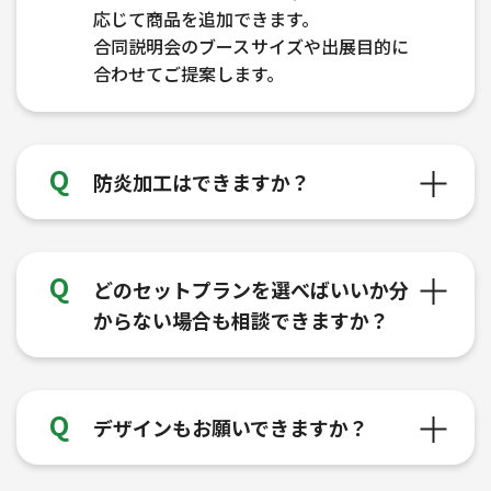
応じて商品を追加できます。
合同説明会のブースサイズや出展目的に
合わせてご提案します。
防炎加工はできますか？
どのセットプランを選べばいいか分
からない場合も相談できますか？
デザインもお願いできますか？