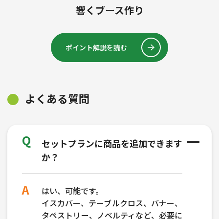
響くブース作り
ポイント解説を読む
よくある質問
セットプランに商品を追加できます
か？
はい、可能です。
イスカバー、テーブルクロス、バナー、
タペストリー、ノベルティなど、必要に