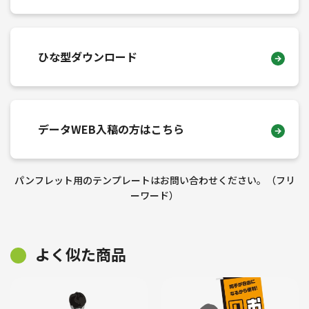
ひな型ダウンロード
データWEB入稿の方はこちら
パンフレット用のテンプレートはお問い合わせください。（フリ
ーワード）
よく似た商品