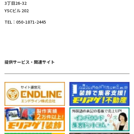
3丁目26-32
YSCビル 202
TEL：
050-1871-2445
提供サービス・関連サイト