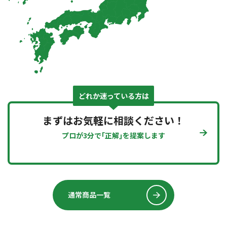
どれか迷っている方は
まずはお気軽に相談ください！
プロが3分で｢正解｣を提案します
通常商品一覧