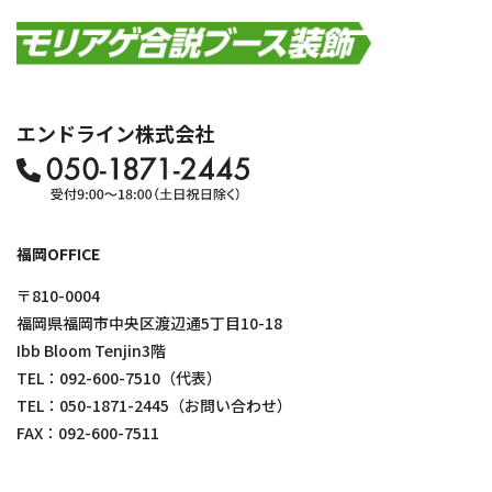
エンドライン株式会社
福岡OFFICE
〒810-0004
福岡県福岡市中央区渡辺通5丁目10-18
Ibb Bloom Tenjin3階
TEL：
092-600-7510
（代表）
TEL：
050-1871-2445
（お問い合わせ）
FAX：092-600-7511