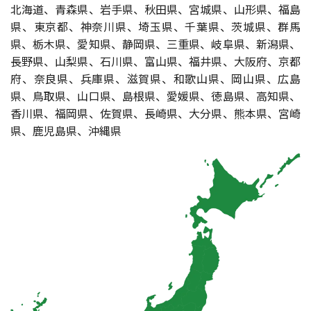
北海道、青森県、岩手県、秋田県、宮城県、山形県、福島
県、東京都、神奈川県、埼玉県、千葉県、茨城県、群馬
県、栃木県、愛知県、静岡県、三重県、岐阜県、新潟県、
長野県、山梨県、石川県、富山県、福井県、大阪府、京都
府、奈良県、兵庫県、滋賀県、和歌山県、岡山県、広島
県、鳥取県、山口県、島根県、愛媛県、徳島県、高知県、
香川県、福岡県、佐賀県、長崎県、大分県、熊本県、宮崎
県、鹿児島県、沖縄県