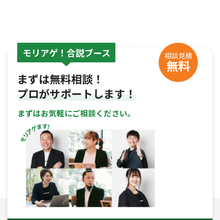
モリアゲ！合説ブース
相談見積
無料
まずは無料相談！
プロがサポートします！
まずはお気軽にご相談ください。