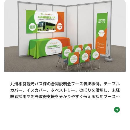
九州相良観光バス様の合同説明会ブース装飾事例。テーブル
カバー、イスカバー、タペストリー、のぼりを活用し、未経
験者採用や免許取得支援を分かりやすく伝える採用ブースデ
ザインを紹介します！