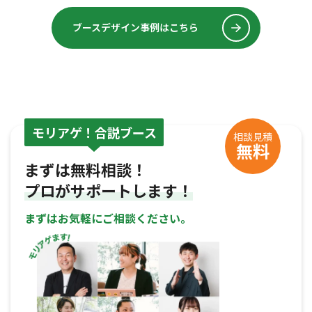
ブースデザイン事例はこちら
モリアゲ！合説ブース
相談見積
無料
まずは無料相談！
プロがサポートします！
まずはお気軽にご相談ください。