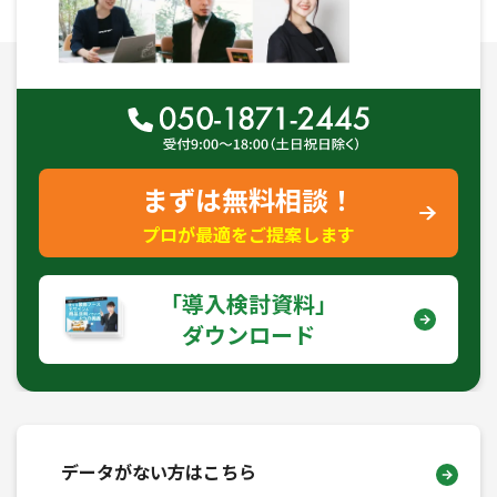
まずは無料相談！
プロが最適をご提案します
｢導入検討資料｣
ダウンロード
データがない方はこちら