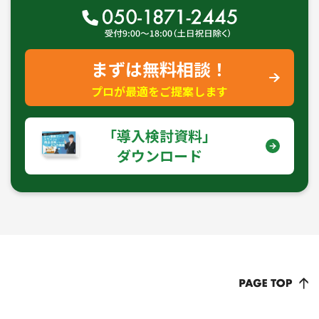
まずは無料相談！
プロが最適をご提案します
｢導入検討資料｣
ダウンロード