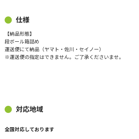
仕様
【納品形態】
段ボール箱詰め
運送便にて納品（ヤマト・佐川・セイノー）
※運送便の指定はできません。ご了承くださいませ。
対応地域
全国対応しております