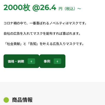
2000枚 @26.4
円（税込）〜
コロナ禍の中で、一番喜ばれるノベルティはマスクです。
自社の広告を入れてマスクを配布すれば喜ばれます。
「社会貢献」と「告知」を叶える広告入りマスクです。
価格・納期
事例
商品情報