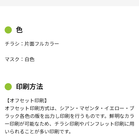
色
チラシ：片面フルカラー
マスク：白色
印刷方法
【オフセット印刷】
オフセット印刷方式は、シアン・マゼンタ・イエロー・ブ
ラック各色の版を出力し印刷を行うものです。鮮明なカラ
ー印刷が可能なため、チラシ印刷やパンフレット印刷に用
いられることが多い印刷です。