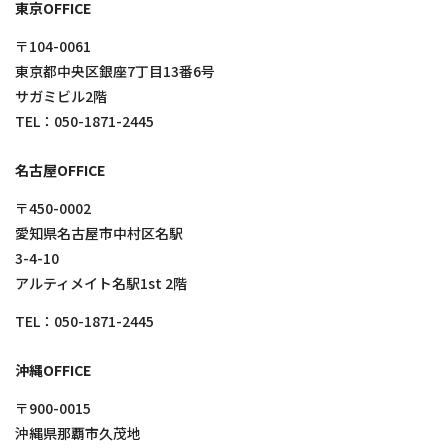
東京OFFICE
〒104-0061
東京都中央区銀座7丁目13番6号
サガミビル2階
TEL：
050-1871-2445
名古屋OFFICE
〒450-0002
愛知県名古屋市中村区名駅
3-4-10
アルティメイト名駅1st 2階
TEL：
050-1871-2445
沖縄OFFICE
〒900-0015
沖縄県那覇市久茂地