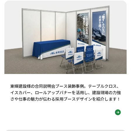
東輝建設様の合同説明会ブース装飾事例。テーブルクロス、
イスカバー、ロールアップバナーを活用し、建設現場の力強
さや仕事の魅力が伝わる採用ブースデザインを紹介します！