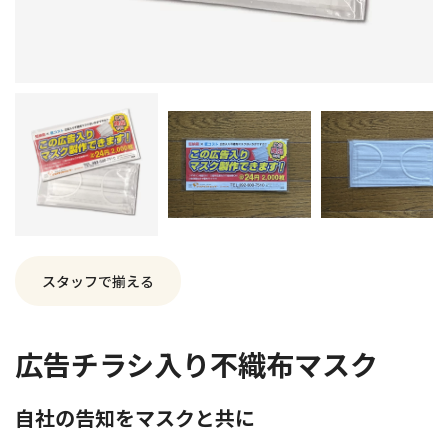
スタッフで揃える
広告チラシ入り不織布マスク
自社の告知をマスクと共に