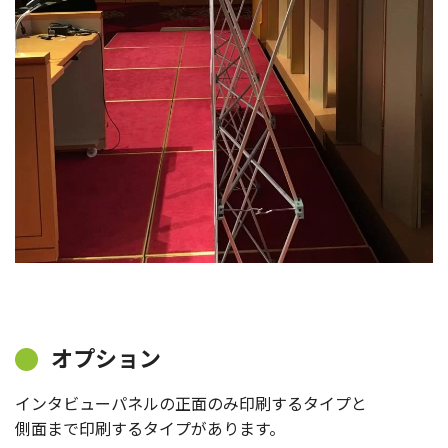
オプション
インタビューパネルの正面のみ印刷するタイプと
側面まで印刷するタイプがあります。