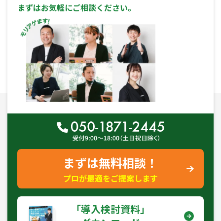
まずはお気軽にご相談ください。
まずは無料相談！
プロが最適をご提案します
｢導入検討資料｣