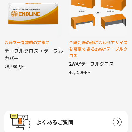
合説ブース装飾の定番品
合説会場の机に合わせてサイズ
を可変できる2WAYテーブルク
テーブルクロス・テーブル
ロス
カバー
2WAYテーブルクロス
28,380円〜
40,150円〜
よくあるご質問