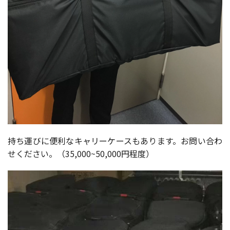
持ち運びに便利なキャリーケースもあります。お問い合わ
せください。（35,000~50,000円程度）