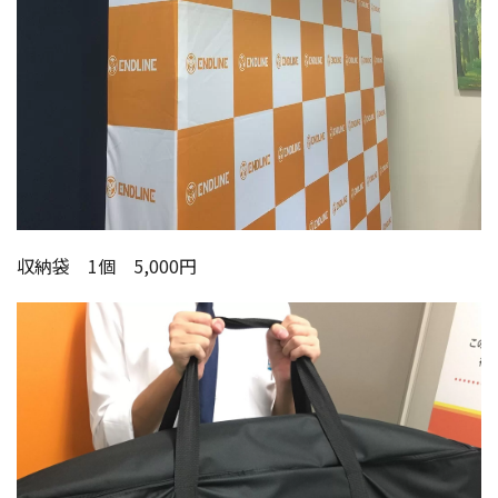
収納袋 1個 5,000円