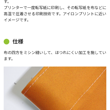
す。
プリンターで一度転写紙に印刷し、その転写紙を布などに
高温で圧着させる印刷技術です。アイロンプリントに近い
イメージです。
仕様
布の四方をミシン縫いして、ほつれにくい加工を施してい
ます。