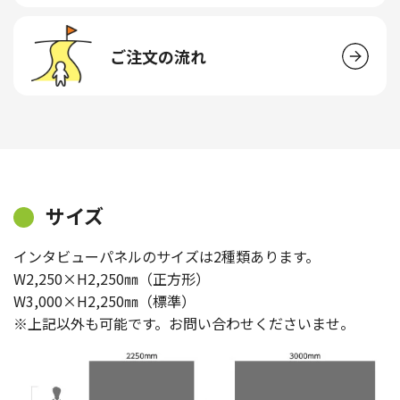
ご注文の流れ
サイズ
インタビューパネルのサイズは2種類あります。
W2,250×H2,250㎜（正方形）
W3,000×H2,250㎜（標準）
※上記以外も可能です。お問い合わせくださいませ。