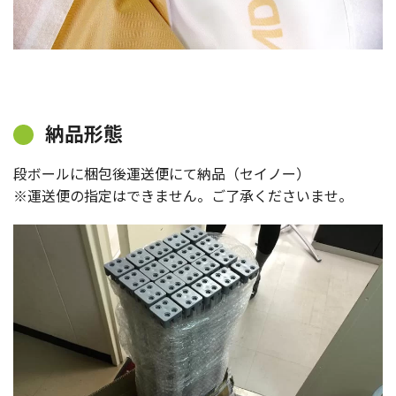
納品形態
段ボールに梱包後運送便にて納品（セイノー）
※運送便の指定はできません。ご了承くださいませ。