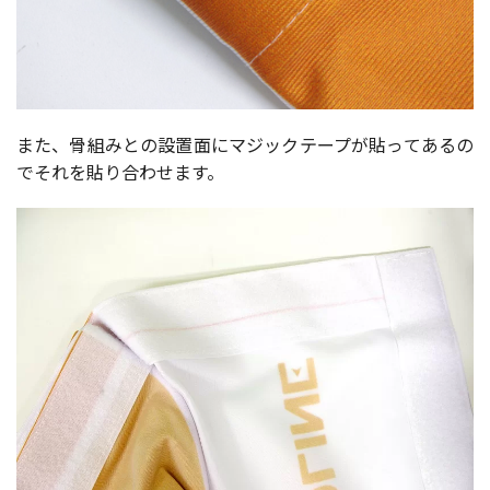
また、骨組みとの設置面にマジックテープが貼ってあるの
でそれを貼り合わせます。