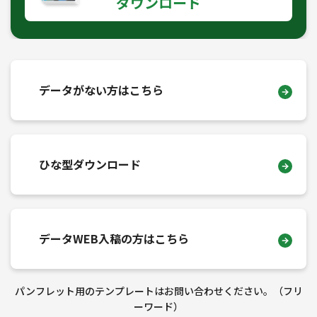
ダウンロード
データがない方はこちら
ひな型ダウンロード
データWEB入稿の方はこちら
パンフレット用のテンプレートはお問い合わせください。（フリ
ーワード）