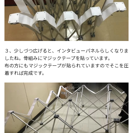
３、少しづつ広げると、インタビューパネルらしくなりま
したね。骨組みにマジックテープを貼っています。
布の方にもマジックテープが貼られていますのでそこを圧
着すれば完成です。