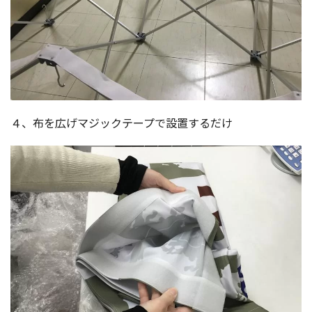
４、布を広げマジックテープで設置するだけ