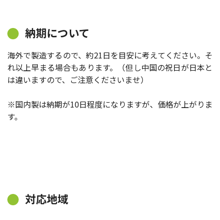
納期について
海外で製造するので、約21日を目安に考えてください。そ
れ以上早まる場合もあります。（但し中国の祝日が日本と
は違いますので、ご注意くださいませ）
※国内製は納期が10日程度になりますが、価格が上がりま
す。
対応地域