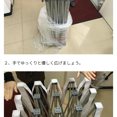
２、手でゆっくりと優しく広げましょう。