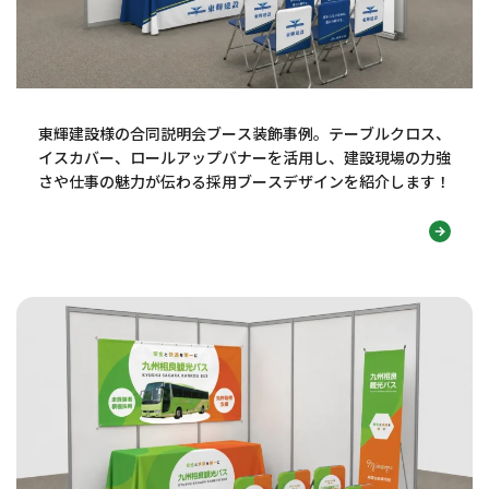
東輝建設様の合同説明会ブース装飾事例。テーブルクロス、
イスカバー、ロールアップバナーを活用し、建設現場の力強
さや仕事の魅力が伝わる採用ブースデザインを紹介します！