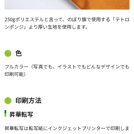
250gポリエステルと言って、のぼり旗で使用する「テトロ
ンポンジ」より厚い生地を使用します。
色
フルカラー（写真でも、イラストでもどんなデザインでも
印刷可能）
印刷方法
昇華転写
昇華転写は転写紙にインクジェットプリンターで印刷しま