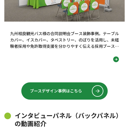
九州相良観光バス様の合同説明会ブース装飾事例。テーブル
カバー、イスカバー、タペストリー、のぼりを活用し、未経
験者採用や免許取得支援を分かりやすく伝える採用ブースデ
ザインを紹介します！
ブースデザイン事例はこちら
インタビューパネル（バックパネル）
の動画紹介