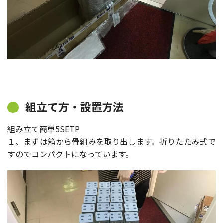
組立て方・設置方法
組み立て簡単5SETP
１、まずは箱から骨組みを取り出します。折りたたみ式で
すのでコンパクトになっています。