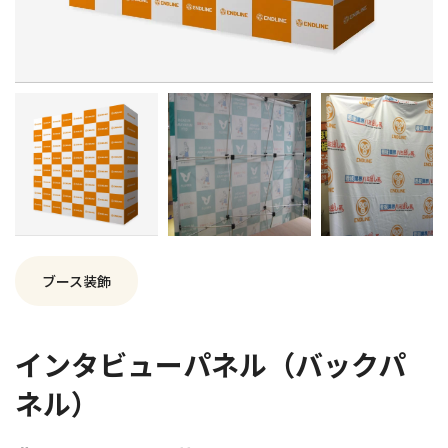
ブース装飾
インタビューパネル（バックパ
ネル）