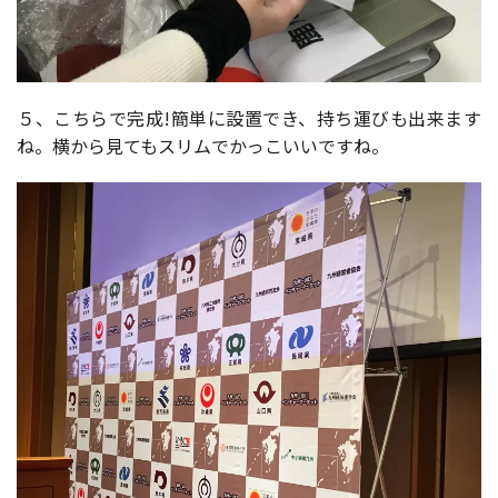
５、こちらで完成!簡単に設置でき、持ち運びも出来ます
ね。横から見てもスリムでかっこいいですね。