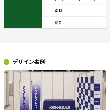
素材
納期
デザイン事例