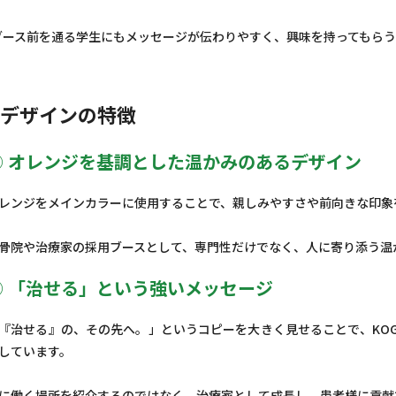
ブース前を通る学生にもメッセージが伝わりやすく、興味を持ってもらう
デザインの特徴
① オレンジを基調とした温かみのあるデザイン
レンジをメインカラーに使用することで、親しみやすさや前向きな印象
骨院や治療家の採用ブースとして、専門性だけでなく、人に寄り添う温
② 「治せる」という強いメッセージ
『治せる』の、その先へ。」というコピーを大きく見せることで、KOGU
しています。
に働く場所を紹介するのではなく、治療家として成長し、患者様に貢献