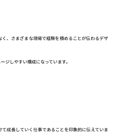
なく、さまざまな現場で経験を積めることが伝わるデザ
メージしやすい構成になっています。
けて成長していく仕事であることを印象的に伝えていま