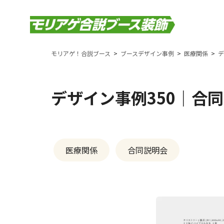
モリアゲ！合説ブース
ブースデザイン事例
医療関係
デ
デザイン事例350｜合同
医療関係
合同説明会