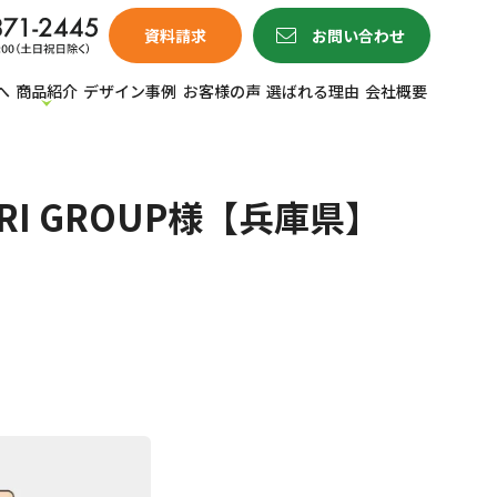
資料請求
お問い合わせ
へ
商品紹介
デザイン事例
お客様の声
選ばれる理由
会社概要
I GROUP様【兵庫県】