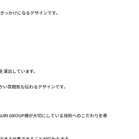
きっかけになるデザインです。
を演出しています。
かい雰囲気も伝わるデザインです。
RI GROUP様が大切にしている技術へのこだわりを表
できる仕事であることが伝わります。