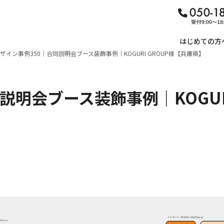
はじめての方
ザイン事例350｜合同説明会ブース装飾事例｜KOGURI GROUP様【兵庫県】
説明会ブース装飾事例｜KOGUR