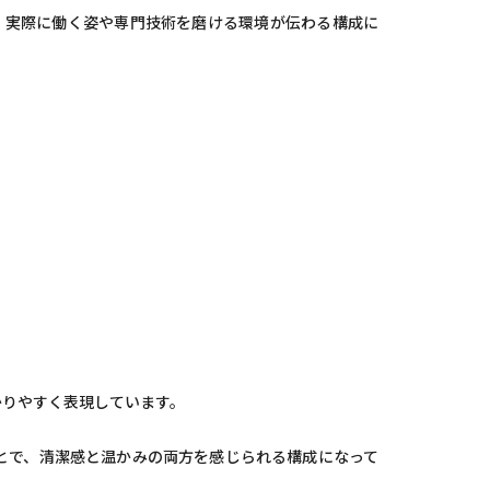
、実際に働く姿や専門技術を磨ける環境が伝わる構成に
かりやすく表現しています。
とで、清潔感と温かみの両方を感じられる構成になって