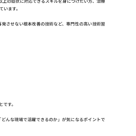
類以上の症状に対応できるスキルを身につけたい方、治療
ています。
再発させない根本改善の技術など、専門性の高い技術習
とです。
「どんな現場で活躍できるのか」が気になるポイントで