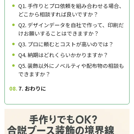
Q1. 手作りとプロ依頼を組み合わせる場合、
どこから相談すれば良いですか？
Q2. デザインデータを自社で作って、印刷だ
けお願いすることはできますか？
Q3. プロに頼むとコストが高いのでは？
Q4. 納期はどれくらいかかりますか？
Q5. 装飾以外にノベルティや配布物の相談も
できますか？
7. おわりに