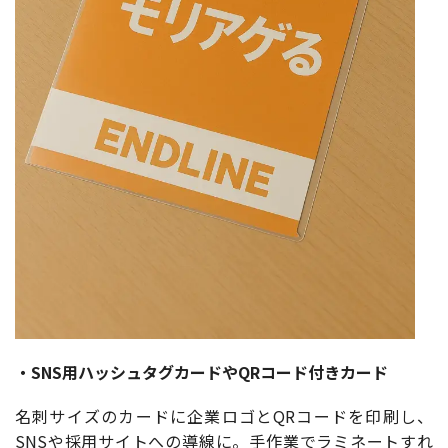
・SNS用ハッシュタグカードやQRコード付きカード
名刺サイズのカードに企業ロゴとQRコードを印刷し、
SNSや採用サイトへの導線に。手作業でラミネートすれ