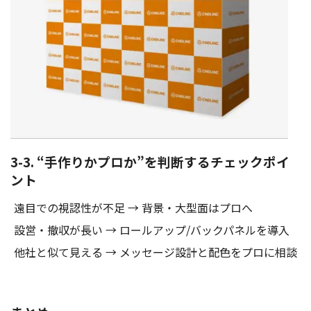
3-3. “手作りかプロか”を判断するチェックポイ
ント
遠目での視認性が不足 → 背景・大型面はプロへ
設営・撤収が長い → ロールアップ/バックパネルを導入
他社と似て見える → メッセージ設計と配色をプロに相談