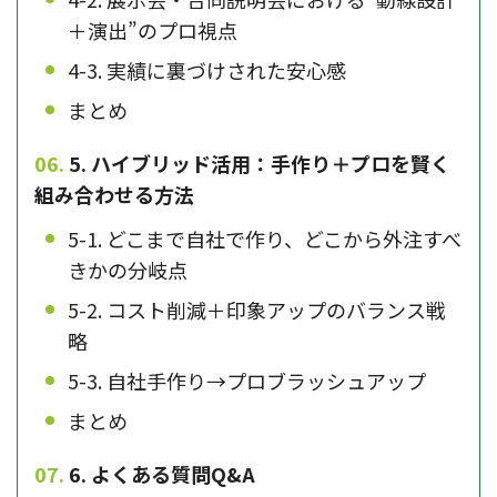
＋演出”のプロ視点
4-3. 実績に裏づけされた安心感
まとめ
5. ハイブリッド活用：手作り＋プロを賢く
組み合わせる方法
5-1. どこまで自社で作り、どこから外注すべ
きかの分岐点
5-2. コスト削減＋印象アップのバランス戦
略
5-3. 自社手作り→プロブラッシュアップ
まとめ
6. よくある質問Q&A