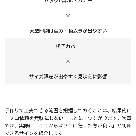
バックパネル・バナー
×
大型印刷は歪み・色ムラが出やすい
椅子カバー
×
サイズ誤差が出やすく見映えに影響
手作りで工夫できる範囲を把握しておくことは、結果的に
「プロ依頼を無駄にしない」
ことにもつながります。次章
では、実際に「ここからはプロに任せた方が良い」と判断
できるサインを紹介します。