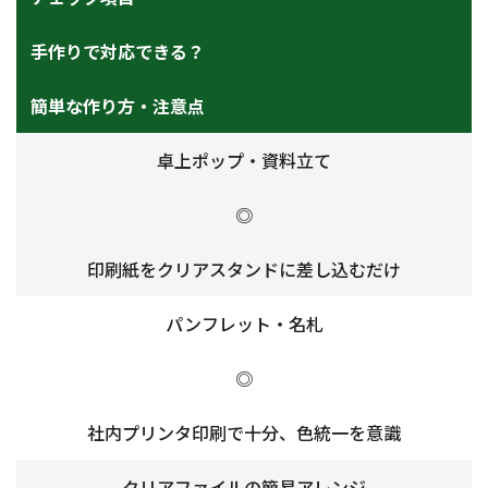
手作りで対応できる？
簡単な作り方・注意点
卓上ポップ・資料立て
◎
印刷紙をクリアスタンドに差し込むだけ
パンフレット・名札
◎
社内プリンタ印刷で十分、色統一を意識
クリアファイルの簡易アレンジ