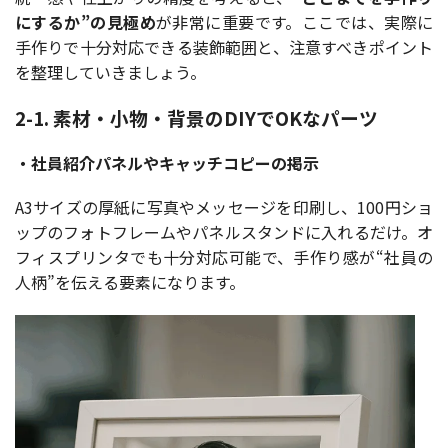
にするか”の見極め
が非常に重要です。ここでは、実際に
手作りで十分対応できる装飾範囲と、注意すべきポイント
を整理していきましょう。
2-1. 素材・小物・背景のDIYでOKなパーツ
・社員紹介パネルやキャッチコピーの掲示
A3サイズの厚紙に写真やメッセージを印刷し、100円ショ
ップのフォトフレームやパネルスタンドに入れるだけ。オ
フィスプリンタでも十分対応可能で、手作り感が“社員の
人柄”を伝える要素になります。