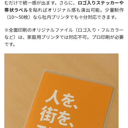
むだけで統一感が出ます。さらに、
ロゴ入りステッカーや
帯状ラベル
を貼ればオリジナル感も演出可能。少量制作
（10〜50枚）なら社内プリンタでも十分対応できます。
※全面印刷のオリジナルファイル（ロゴ入り・フルカラー
など）は、家庭用プリンタでは対応不可。プロ印刷が必要
です。