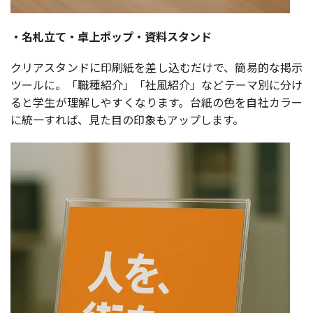
・名札立て・卓上ポップ・資料スタンド
クリアスタンドに印刷紙を差し込むだけで、簡易的な掲示
ツールに。「職種紹介」「社風紹介」などテーマ別に分け
ると学生が理解しやすくなります。台紙の色を自社カラー
に統一すれば、見た目の印象もアップします。