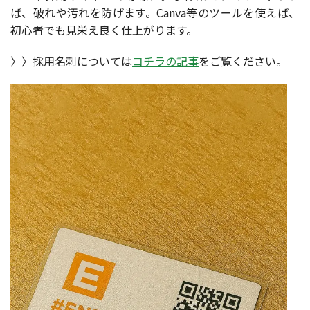
ば、破れや汚れを防げます。Canva等のツールを使えば、
初心者でも見栄え良く仕上がります。
〉〉採用名刺については
コチラの記事
をご覧ください。