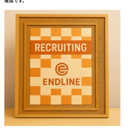
推奨です。