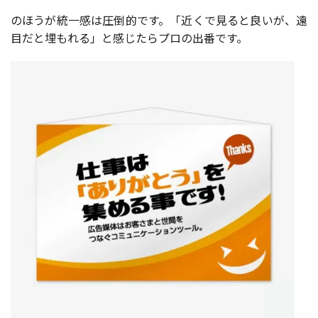
のほうが統一感は圧倒的です。「近くで見ると良いが、遠
目だと埋もれる」と感じたらプロの出番です。