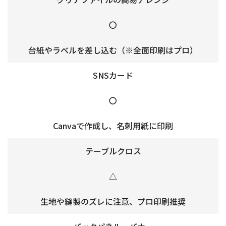
〇
台紙やラベルを差し込む（
※全面印刷はプロ
）
SNSカード
〇
Canvaで作成し、名刺用紙に印刷
テーブルクロス
△
生地や縫製のズレに注意、プロ印刷推奨