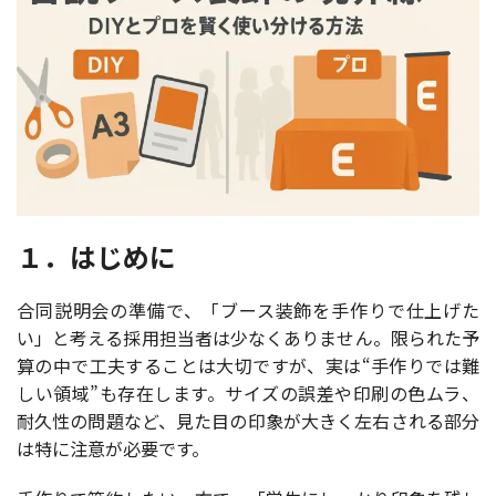
１．はじめに
合同説明会の準備で、「ブース装飾を手作りで仕上げた
い」と考える採用担当者は少なくありません。限られた予
算の中で工夫することは大切ですが、実は“手作りでは難
しい領域”も存在します。サイズの誤差や印刷の色ムラ、
耐久性の問題など、見た目の印象が大きく左右される部分
は特に注意が必要です。