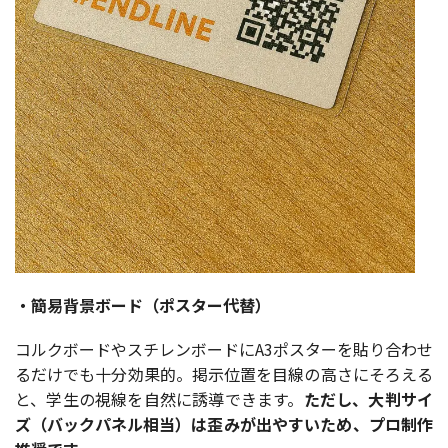
・簡易背景ボード（ポスター代替）
コルクボードやスチレンボードにA3ポスターを貼り合わせ
るだけでも十分効果的。掲示位置を目線の高さにそろえる
と、学生の視線を自然に誘導できます。
ただし、大判サイ
ズ（バックパネル相当）は歪みが出やすいため、プロ制作