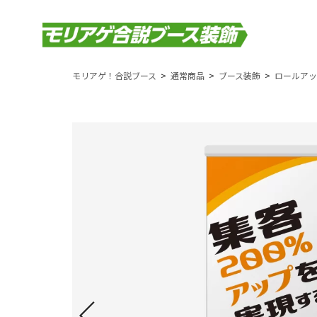
モリアゲ！合説ブース
通常商品
ブース装飾
ロールアッ