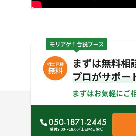
モリアゲ！合説ブース
まずは無料相
相談見積
無料
プロがサポー
まずはお気軽にご