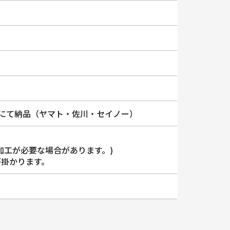
便にて納品（ヤマト・佐川・セイノー）
加工が必要な場合があります。)
が掛かります。