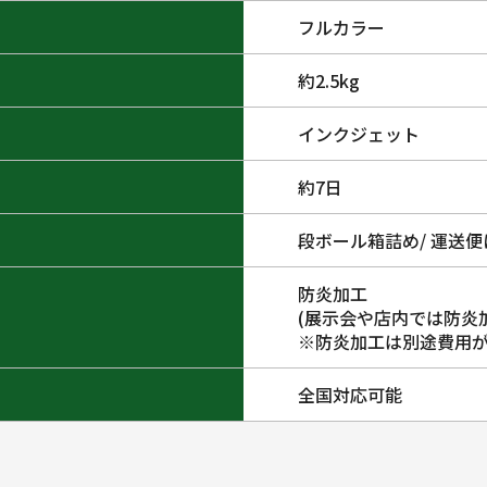
フルカラー
約2.5kg
インクジェット
約7日
段ボール箱詰め/ 運送
防炎加工
(展示会や店内では防炎
※防炎加工は別途費用
全国対応可能