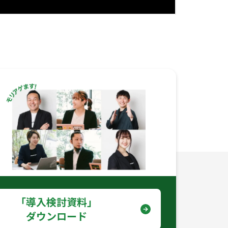
｢導入検討資料｣
ダウンロード