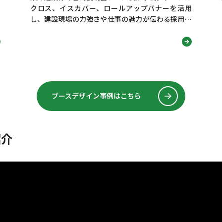
クロス、イスカバー、ロールアップバナーを活用
し、建設現場の力強さや仕事の魅力が伝わる採用ブ
ースデザインを紹介します！
ブースデザイン事例はこちら
紹介