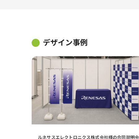
デザイン事例
ルネサスエレクトロニクス株式会社様の合同説明会