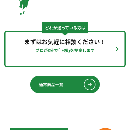
どれか迷っている方は
まずはお気軽に相談ください！
プロが3分で｢正解｣を提案します
通常商品一覧