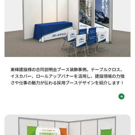
東輝建設様の合同説明会ブース装飾事例。テーブルクロス、
イスカバー、ロールアップバナーを活用し、建設現場の力強
さや仕事の魅力が伝わる採用ブースデザインを紹介します！