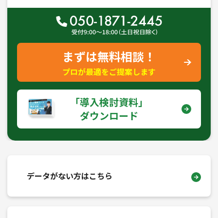
まずは無料相談！
プロが最適をご提案します
｢導入検討資料｣
ダウンロード
データがない方はこちら