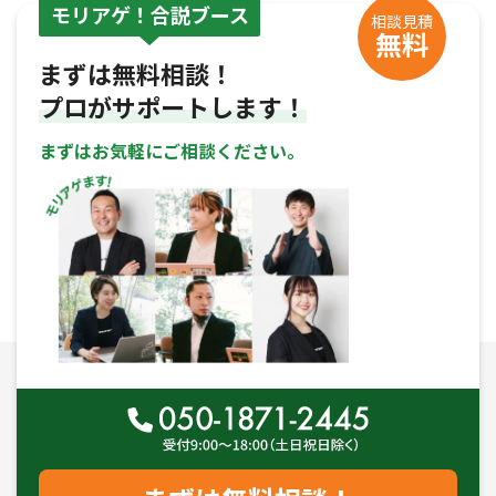
モリアゲ！合説ブース
相談見積
無料
まずは無料相談！
プロがサポートします！
まずはお気軽にご相談ください。