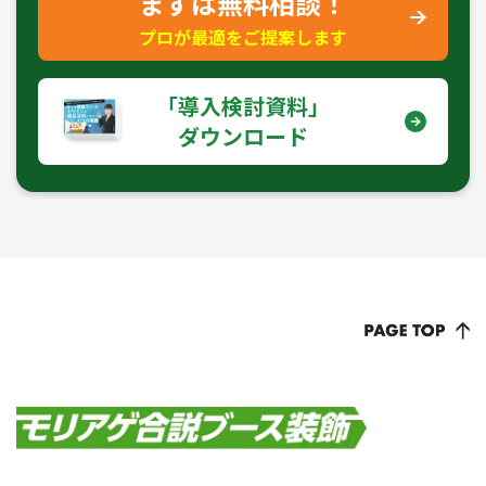
まずは無料相談！
プロが最適をご提案します
｢導入検討資料｣
ダウンロード