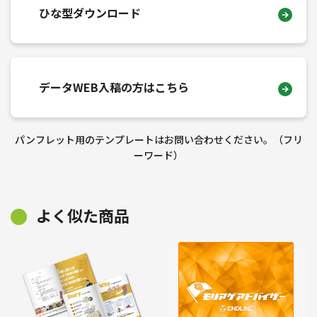
ひな型ダウンロード
データWEB入稿の方はこちら
パンフレット用のテンプレートはお問い合わせください。（フリ
ーワード）
よく似た商品