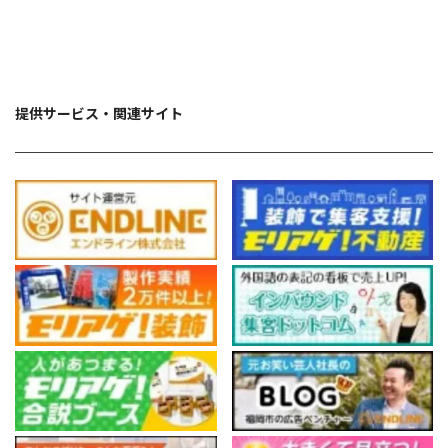
提供サービス・関連サイト