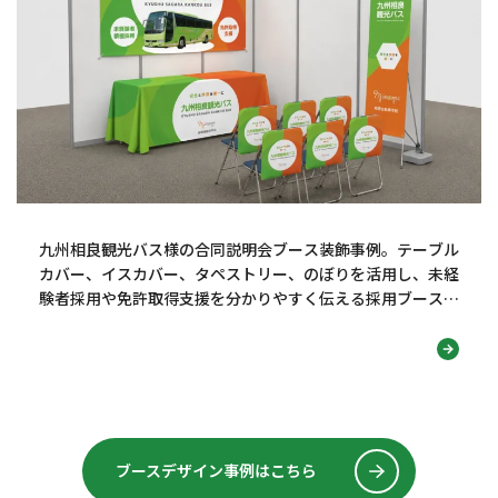
九州相良観光バス様の合同説明会ブース装飾事例。テーブル
カバー、イスカバー、タペストリー、のぼりを活用し、未経
験者採用や免許取得支援を分かりやすく伝える採用ブースデ
ザインを紹介します！
ブースデザイン事例はこちら