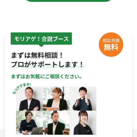
モリアゲ！合説ブース
相談見積
無料
まずは無料相談！
プロがサポートします！
まずはお気軽にご相談ください。