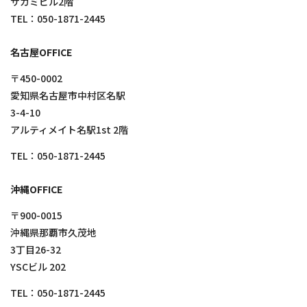
サガミビル2階
TEL：
050-1871-2445
名古屋OFFICE
〒450-0002
愛知県名古屋市中村区名駅
3-4-10
アルティメイト名駅1st 2階
TEL：
050-1871-2445
沖縄OFFICE
〒900-0015
沖縄県那覇市久茂地
3丁目26-32
YSCビル 202
TEL：
050-1871-2445