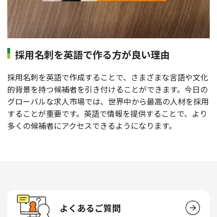
採用名刺を英語で作る方が良い理由
採用名刺を英語で作成することで、さまざまな言語や文化
的背景を持つ候補者を引き付けることができます。今日の
グローバルな求人市場では、世界中から最高の人材を採用
することが重要です。英語で情報を提供することで、より
多くの候補者にアクセスできるようになります。
よくあるご質問