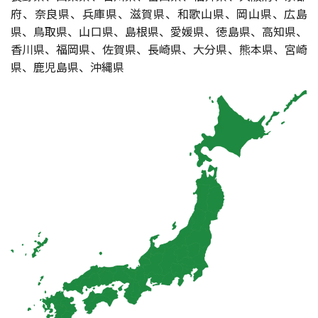
府、奈良県、兵庫県、滋賀県、和歌山県、岡山県、広島
県、鳥取県、山口県、島根県、愛媛県、徳島県、高知県、
香川県、福岡県、佐賀県、長崎県、大分県、熊本県、宮崎
県、鹿児島県、沖縄県