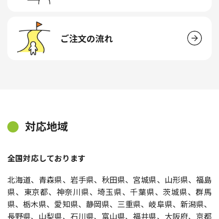
ご注文の流れ
対応地域
全国対応しております
北海道、青森県、岩手県、秋田県、宮城県、山形県、福島
県、東京都、神奈川県、埼玉県、千葉県、茨城県、群馬
県、栃木県、愛知県、静岡県、三重県、岐阜県、新潟県、
長野県、山梨県、石川県、富山県、福井県、大阪府、京都