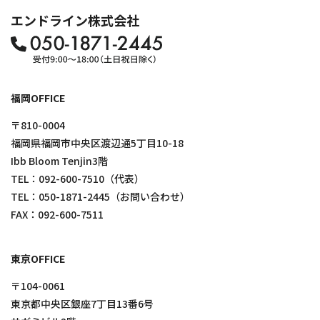
エンドライン株式会社
福岡OFFICE
〒810-0004
福岡県福岡市中央区渡辺通5丁目10-18
Ibb Bloom Tenjin3階
TEL：
092-600-7510
（代表）
TEL：
050-1871-2445
（お問い合わせ）
FAX：092-600-7511
東京OFFICE
〒104-0061
東京都中央区銀座7丁目13番6号