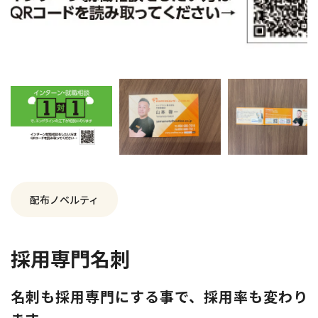
配布ノベルティ
採用専門名刺
名刺も採用専門にする事で、採用率も変わり