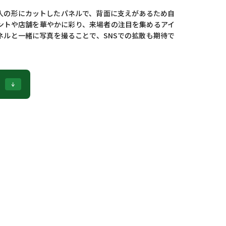
人の形にカットしたパネルで、背面に支えがあるため自
ントや店舗を華やかに彩り、来場者の注目を集めるアイ
ネルと一緒に写真を撮ることで、SNSでの拡散も期待で