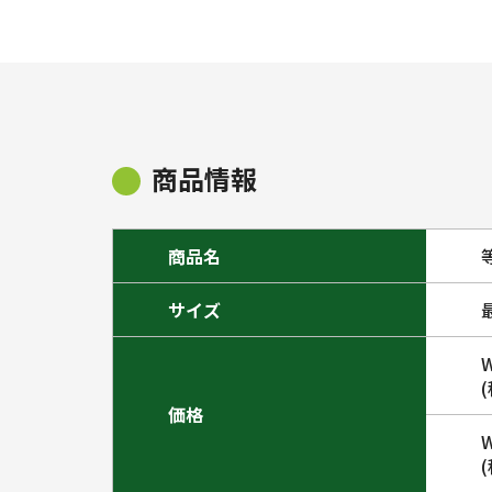
商品情報
商品名
サイズ
価格