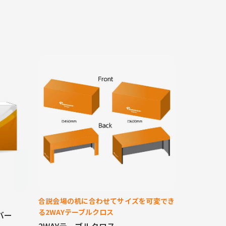
合説会場の机に合わせてサイズを可変でき
る2WAYテーブルクロス
バー
2WAYテーブルクロス