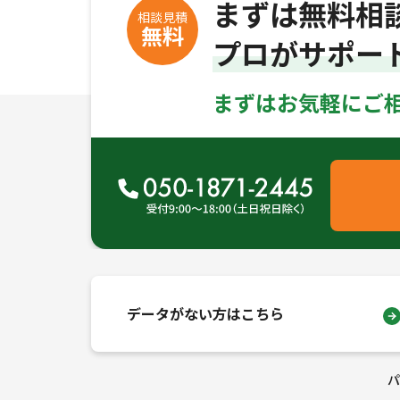
まずは無料相
相談見積
無料
プロがサポー
まずはお気軽にご
データがない方はこちら
パ