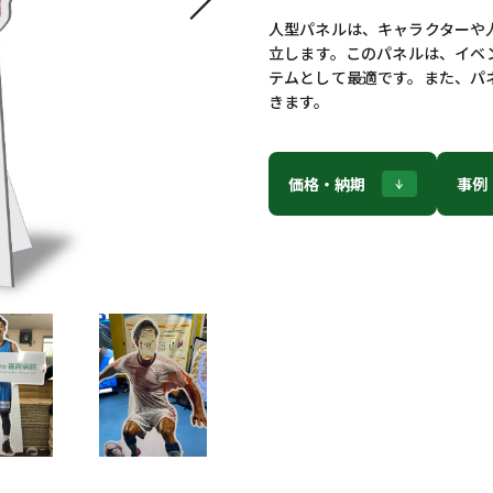
人型パネルは、キャラクターや
立します。このパネルは、イベ
テムとして最適です。また、パ
きます。
価格・納期
事例