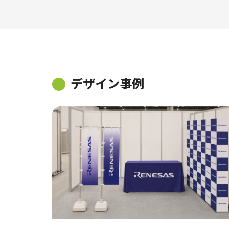
デザイン事例