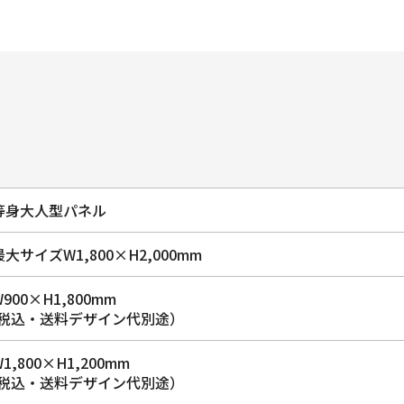
等身大人型パネル
最大サイズW1,800×H2,000mm
W900×H1,800mm
(税込・送料デザイン代別途）
W1,800×H1,200mm
(税込・送料デザイン代別途）