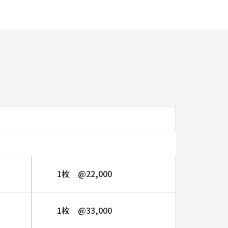
1枚 @22,000
1枚 @33,000