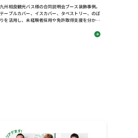
九州相良観光バス様の合同説明会ブース装飾事例。
テーブルカバー、イスカバー、タペストリー、のぼ
りを活用し、未経験者採用や免許取得支援を分かり
やすく伝える採用ブースデザインを紹介します！