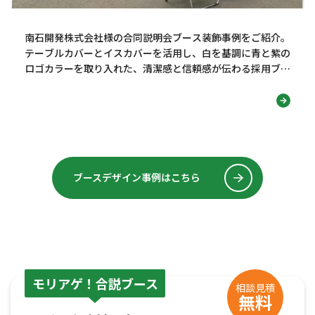
南石開発株式会社様の合同説明会ブース装飾事例をご紹介。
テーブルカバーとイスカバーを活用し、白を基調に青と紫の
ロゴカラーを取り入れた、清潔感と信頼感が伝わる採用ブー
スデザインを紹介します！
ブースデザイン事例はこちら
モリアゲ！合説ブース
相談見積
無料