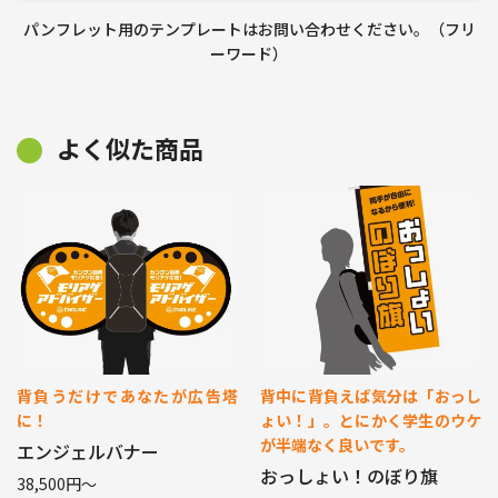
パンフレット用のテンプレートはお問い合わせください。（フリ
ーワード）
よく似た商品
背負うだけであなたが広告塔
背中に背負えば気分は「おっし
に！
ょい！」。とにかく学生のウケ
が半端なく良いです。
エンジェルバナー
おっしょい！のぼり旗
38,500円〜