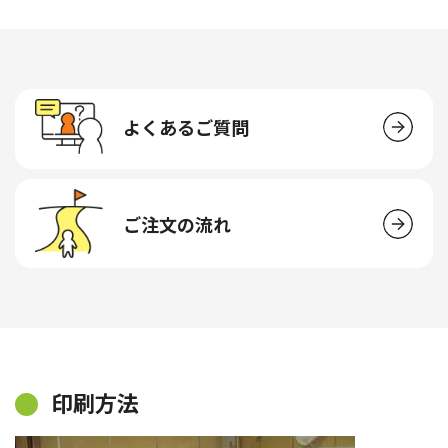
よくあるご質問
ご注文の流れ
印刷方法