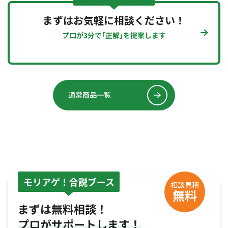
まずはお気軽に相談ください！
プロが3分で｢正解｣を提案します
通常商品一覧
モリアゲ！合説ブース
相談見積
無料
まずは無料相談！
プロがサポートします！