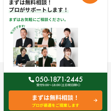
まずは無料相談！
プロがサポートします！
まずはお気軽にご相談ください。
まずは無料相談！
プロが最適をご提案します