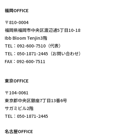
福岡OFFICE
〒810-0004
福岡県福岡市中央区渡辺通5丁目10-18
Ibb Bloom Tenjin3階
TEL：
092-600-7510
（代表）
TEL：
050-1871-2445
（お問い合わせ）
FAX：092-600-7511
東京OFFICE
〒104-0061
東京都中央区銀座7丁目13番6号
サガミビル2階
TEL：
050-1871-2445
名古屋OFFICE