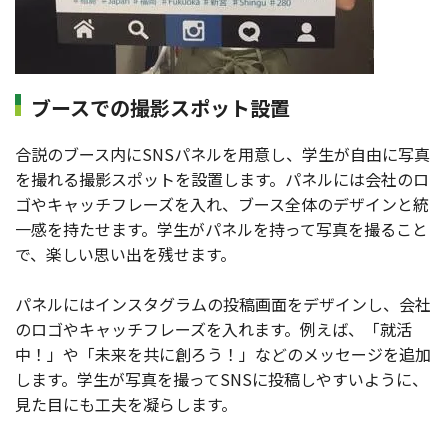
ブースでの撮影スポット設置
合説のブース内にSNSパネルを用意し、学生が自由に写真
を撮れる撮影スポットを設置します。パネルには会社のロ
ゴやキャッチフレーズを入れ、ブース全体のデザインと統
一感を持たせます。学生がパネルを持って写真を撮ること
で、楽しい思い出を残せます。
パネルにはインスタグラムの投稿画面をデザインし、会社
のロゴやキャッチフレーズを入れます。例えば、「就活
中！」や「未来を共に創ろう！」などのメッセージを追加
します。学生が写真を撮ってSNSに投稿しやすいように、
見た目にも工夫を凝らします。