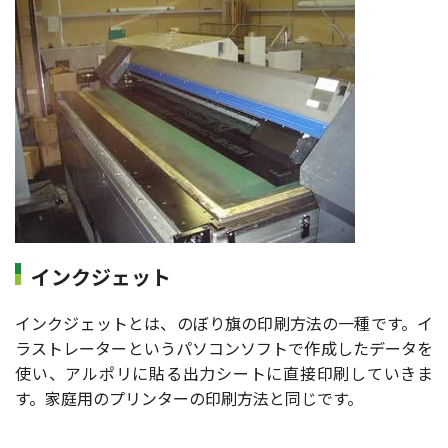
インクジェット
インクジェットとは、のぼり旗の印刷方法の一種です。イ
ラストレーターというパソコンソフトで作成したデータを
使い、アルポリに貼る出力シートに直接印刷していきま
す。家庭用のプリンターの印刷方法と同じです。