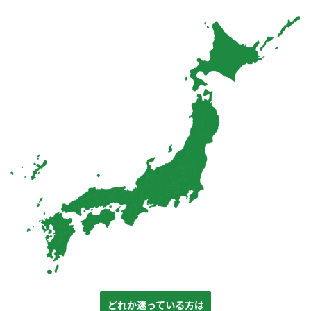
どれか迷っている方は