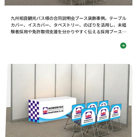
九州相良観光バス様の合同説明会ブース装飾事例。テーブル
カバー、イスカバー、タペストリー、のぼりを活用し、未経
験者採用や免許取得支援を分かりやすく伝える採用ブースデ
ザインを紹介します！