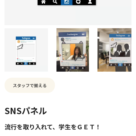
スタッフで揃える
SNSパネル
流行を取り入れて、学生をＧＥＴ！