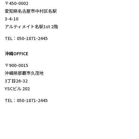
〒450-0002
愛知県名古屋市中村区名駅
3-4-10
アルティメイト名駅1st 2階
TEL：
050-1871-2445
沖縄OFFICE
〒900-0015
沖縄県那覇市久茂地
3丁目26-32
YSCビル 202
TEL：
050-1871-2445