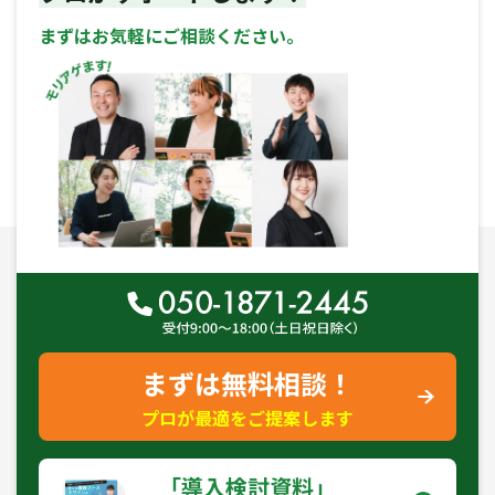
まずはお気軽にご相談ください。
まずは無料相談！
プロが最適をご提案します
｢導入検討資料｣