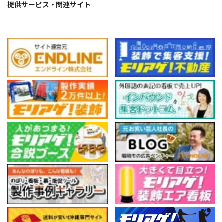
提供サービス・関連サイト