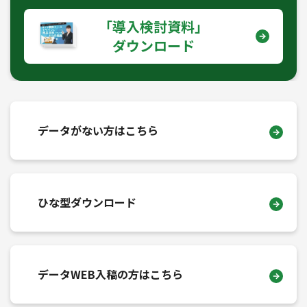
｢導入検討資料｣
ダウンロード
データがない方はこちら
ひな型ダウンロード
データWEB入稿の方はこちら