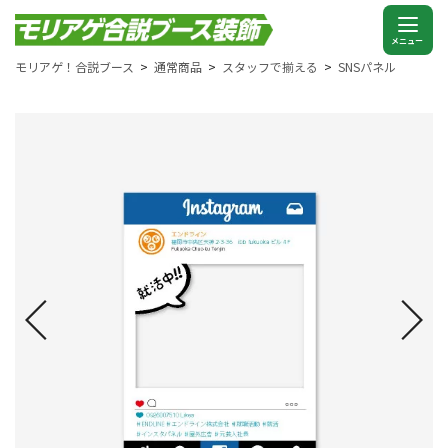
モリアゲ！合説ブース
通常商品
スタッフで揃える
SNSパネル