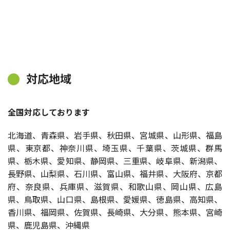
対応地域
全国対応しております
北海道、青森県、岩手県、秋田県、宮城県、山形県、福島
県、東京都、神奈川県、埼玉県、千葉県、茨城県、群馬
県、栃木県、愛知県、静岡県、三重県、岐阜県、新潟県、
長野県、山梨県、石川県、富山県、福井県、大阪府、京都
府、奈良県、兵庫県、滋賀県、和歌山県、岡山県、広島
県、鳥取県、山口県、島根県、愛媛県、徳島県、高知県、
香川県、福岡県、佐賀県、長崎県、大分県、熊本県、宮崎
県、鹿児島県、沖縄県