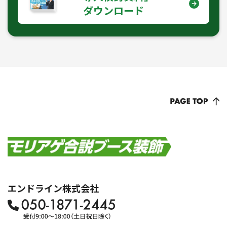
ダウンロード
エンドライン株式会社