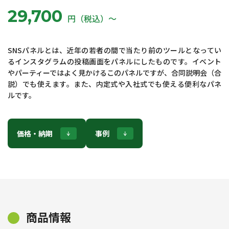
29,700
円（税込）〜
SNSパネルとは、近年の若者の間で当たり前のツールとなってい
るインスタグラムの投稿画面をパネルにしたものです。イベント
やパーティーではよく見かけるこのパネルですが、合同説明会（合
説）でも使えます。また、内定式や入社式でも使える便利なパネ
ルです。
価格・納期
事例
商品情報