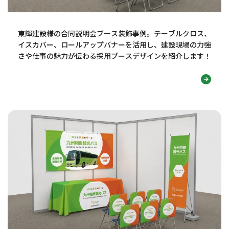
東輝建設様の合同説明会ブース装飾事例。テーブルクロス、
イスカバー、ロールアップバナーを活用し、建設現場の力強
さや仕事の魅力が伝わる採用ブースデザインを紹介します！