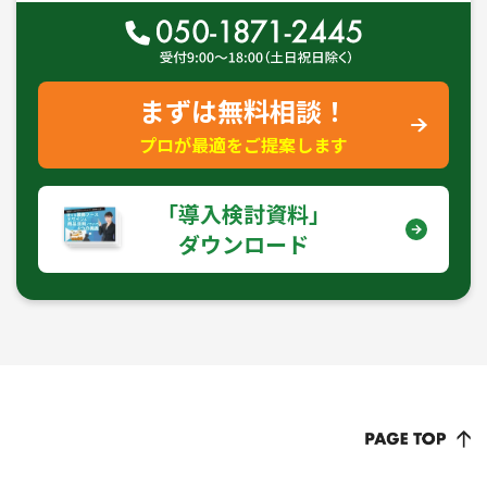
まずは無料相談！
プロが最適をご提案します
｢導入検討資料｣
ダウンロード