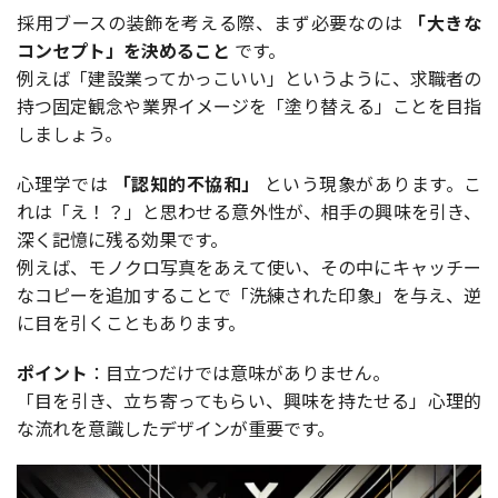
採用ブースの装飾を考える際、まず必要なのは
「大きな
コンセプト」を決めること
です。
例えば「建設業ってかっこいい」というように、求職者の
持つ固定観念や業界イメージを「塗り替える」ことを目指
しましょう。
心理学では
「認知的不協和」
という現象があります。こ
れは「え！？」と思わせる意外性が、相手の興味を引き、
深く記憶に残る効果です。
例えば、モノクロ写真をあえて使い、その中にキャッチー
なコピーを追加することで「洗練された印象」を与え、逆
に目を引くこともあります。
ポイント
：目立つだけでは意味がありません。
「目を引き、立ち寄ってもらい、興味を持たせる」心理的
な流れを意識したデザインが重要です。