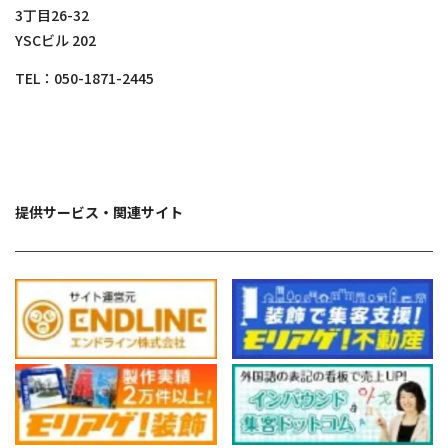
3丁目26-32
YSCビル 202
TEL：
050-1871-2445
提供サービス・関連サイト