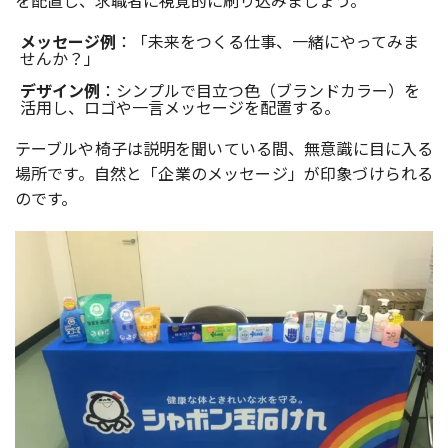
メッセージ例
：「未来をつくる仕事、一緒にやってみま
せんか？」
デザイン例
：シンプルで目立つ色（ブランドカラー）を
活用し、ロゴや一言メッセージを配置する。
テーブルや椅子は説明を聞いている間、無意識に目に入る
場所です。自然と「企業のメッセージ」が印象づけられる
のです。