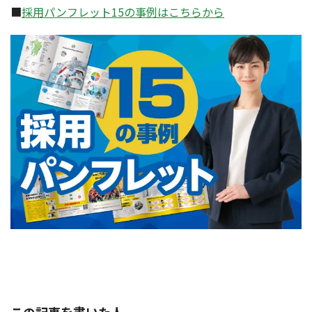
■
採用パンフレット15の事例はこちらから