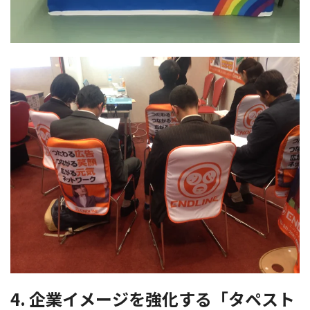
4. 企業イメージを強化する「タペスト