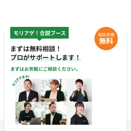
モリアゲ！合説ブース
相談見積
無料
まずは無料相談！
プロがサポートします！
まずはお気軽にご相談ください。