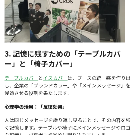
3. 記憶に残すための「テーブルカバ
ー」と「椅子カバー」
テーブルカバー
と
イスカバー
は、ブースの統一感を作り出
し、企業の「ブランドカラー」や「メインメッセージ」を
浸透させる役割を果たします。
心理学の活用：「反復効果」
人は同じメッセージを繰り返し見ることで、その内容を強
く記憶します。テーブルや椅子にメインメッセージやロゴ
を配置し、求職者に視覚的に刷り込みましょう。