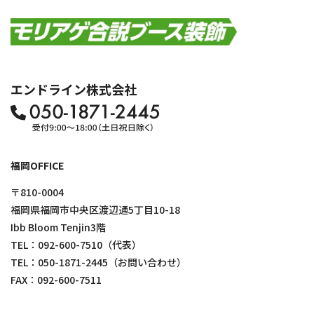
エンドライン株式会社
福岡OFFICE
〒810-0004
福岡県福岡市中央区渡辺通5丁目10-18
Ibb Bloom Tenjin3階
TEL：
092-600-7510
（代表）
TEL：
050-1871-2445
（お問い合わせ）
FAX：092-600-7511