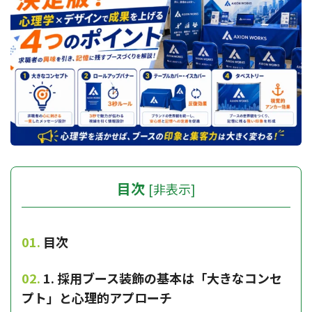
目次
[
非表示
]
目次
1. 採用ブース装飾の基本は「大きなコンセ
プト」と心理的アプローチ