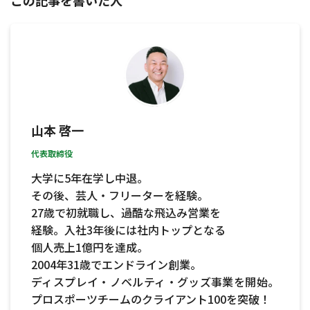
この記事を書いた人
山本 啓一
代表取締役
大学に5年在学し中退。
その後、芸人・フリーターを経験。
27歳で初就職し、過酷な飛込み営業を
経験。入社3年後には社内トップとなる
個人売上1億円を達成。
2004年31歳でエンドライン創業。
ディスプレイ・ノベルティ・グッズ事業を開始。
プロスポーツチームのクライアント100を突破！