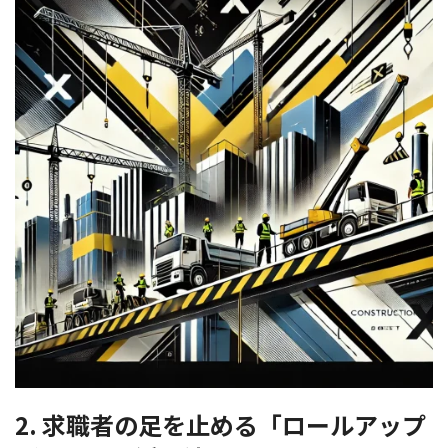
2. 求職者の足を止める「ロールアップ