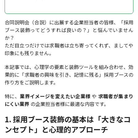
合同説明会（合説）に出展する企業担当者の皆様、「採用
ブース装飾ってどうすれば良いの？」と悩んでいません
か？
ただ目立つだけでは求職者は立ち寄ってくれず、ましてや
印象にも残りません。
本記事では、心理学の要素と装飾ツールを組み合わせ、効
果的に「求職者の興味を引き、記憶に残る」採用ブースの
作り方をご説明します。
特に、
業界イメージを変えたい企業様
や
求職者が集まり
にくい業界
の企業担当者様に最適な内容です。
1. 採用ブース装飾の基本は「大きなコ
ンセプト」と心理的アプローチ