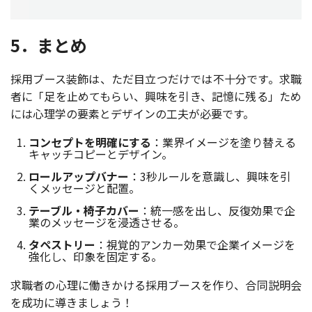
5．まとめ
採用ブース装飾は、ただ目立つだけでは不十分です。求職
者に「足を止めてもらい、興味を引き、記憶に残る」ため
には心理学の要素とデザインの工夫が必要です。
コンセプトを明確にする
：業界イメージを塗り替える
キャッチコピーとデザイン。
ロールアップバナー
：3秒ルールを意識し、興味を引
くメッセージと配置。
テーブル・椅子カバー
：統一感を出し、反復効果で企
業のメッセージを浸透させる。
タペストリー
：視覚的アンカー効果で企業イメージを
強化し、印象を固定する。
求職者の心理に働きかける採用ブースを作り、合同説明会
を成功に導きましょう！