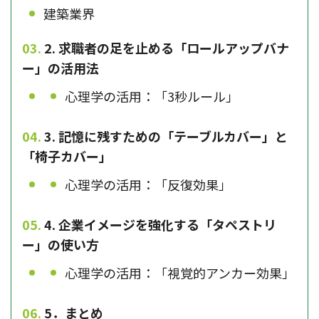
建築業界
2. 求職者の足を止める「ロールアップバナ
ー」の活用法
心理学の活用：「3秒ルール」
3. 記憶に残すための「テーブルカバー」と
「椅子カバー」
心理学の活用：「反復効果」
4. 企業イメージを強化する「タペストリ
ー」の使い方
心理学の活用：「視覚的アンカー効果」
5．まとめ