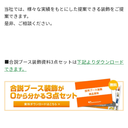
当社では、様々な実績をもとにした提案できる装飾をご提
案できます。
是非、ご相談ください。
■合説ブース装飾資料3点セットは
下記よりダウンロード
できます。