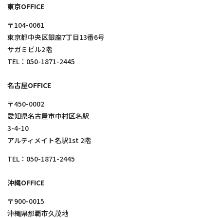
東京OFFICE
〒104-0061
東京都中央区銀座7丁目13番6号
サガミビル2階
TEL：
050-1871-2445
名古屋OFFICE
〒450-0002
愛知県名古屋市中村区名駅
3-4-10
アルティメイト名駅1st 2階
TEL：
050-1871-2445
沖縄OFFICE
〒900-0015
沖縄県那覇市久茂地