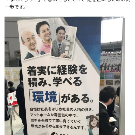
一歩です。