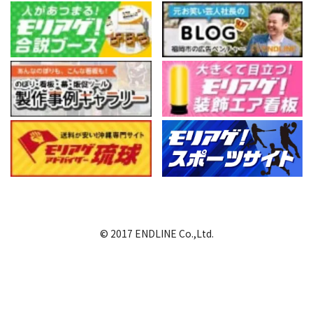
© 2017 ENDLINE Co.,Ltd.