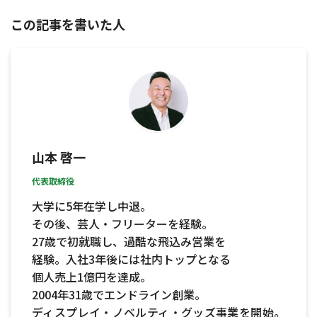
この記事を書いた人
山本 啓一
代表取締役
大学に5年在学し中退。
その後、芸人・フリーターを経験。
27歳で初就職し、過酷な飛込み営業を
経験。入社3年後には社内トップとなる
個人売上1億円を達成。
2004年31歳でエンドライン創業。
ディスプレイ・ノベルティ・グッズ事業を開始。