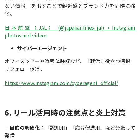
ない情報」を出すことで親近感とブランド力を同時に強
化。
日本航空（JAL） (@japanairlines_jal) • Instagram
photos and videos
サイバーエージェント
オフィスツアーや選考体験談など、「就活に役立つ情報」
でフォロー促進。
https://www.instagram.com/cyberagent_official/
6. リール活用時の注意点と炎上対策
・
目的の明確化
：「認知用」「応募促進用」など分類して
発信