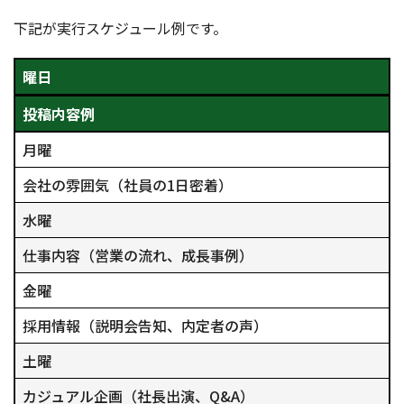
下記が実行スケジュール例です。
曜日
投稿内容例
月曜
会社の雰囲気（社員の1日密着）
水曜
仕事内容（営業の流れ、成長事例）
金曜
採用情報（説明会告知、内定者の声）
土曜
カジュアル企画（社長出演、Q&A）