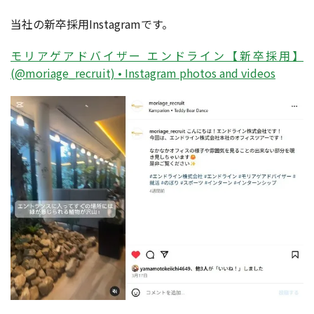
当社の新卒採用Instagramです。
モリアゲアドバイザー エンドライン【新卒採用】
(@moriage_recruit) • Instagram photos and videos