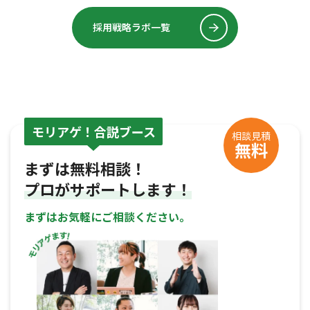
採用戦略ラボ一覧
モリアゲ！合説ブース
相談見積
無料
まずは無料相談！
プロがサポートします！
まずはお気軽にご相談ください。