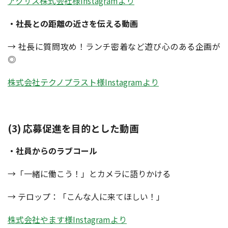
アクサス株式会社様Instagramより
・社長との距離の近さを伝える動画
→ 社長に質問攻め！ランチ密着など遊び心のある企画が
◎
株式会社テクノプラスト様Instagramより
(3) 応募促進を目的とした動画
・社員からのラブコール
→「一緒に働こう！」とカメラに語りかける
→ テロップ：「こんな人に来てほしい！」
株式会社やます様Instagramより