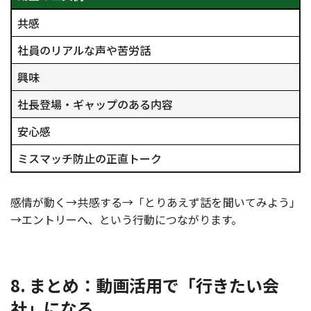
共感
社員のリアルな声や苦労話
興味
社長登場・ギャップのある内容
安心感
ミスマッチ防止の正直トーク
感情が動く→共感する→「とりあえず話を聞いてみよう」
→エントリーへ、という行動につながります。
8. まとめ：動画活用で「行きたい会
社」になる