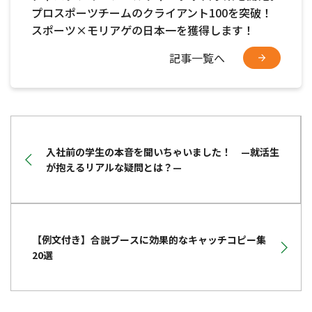
プロスポーツチームのクライアント100を突破！
スポーツ×モリアゲの日本一を獲得します！
記事一覧へ
入社前の学生の本音を聞いちゃいました！ —就活生
が抱えるリアルな疑問とは？—
【例文付き】合説ブースに効果的なキャッチコピー集
20選