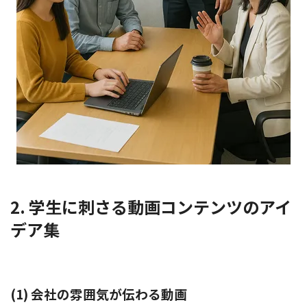
2. 学生に刺さる動画コンテンツのアイ
デア集
(1) 会社の雰囲気が伝わる動画