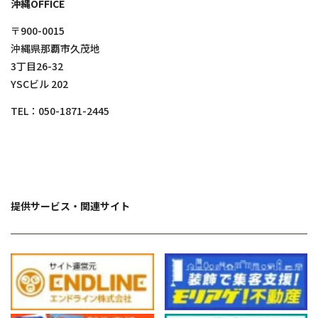
沖縄OFFICE
〒900-0015
沖縄県那覇市久茂地
3丁目26-32
YSCビル 202
TEL：
050-1871-2445
提供サービス・関連サイト