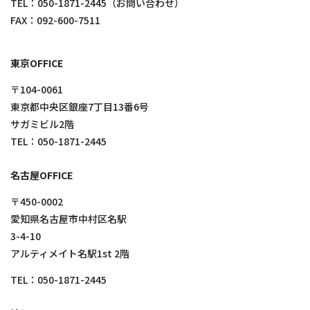
TEL：
050-1871-2445
（お問い合わせ）
FAX：092-600-7511
東京OFFICE
〒104-0061
東京都中央区銀座7丁目13番6号
サガミビル2階
TEL：
050-1871-2445
名古屋OFFICE
〒450-0002
愛知県名古屋市中村区名駅
3-4-10
アルティメイト名駅1st 2階
TEL：
050-1871-2445