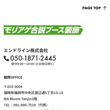
エンドライン株式会社
福岡OFFICE
〒810-0004
福岡県福岡市中央区渡辺通5丁目10-18
Ibb Bloom Tenjin3階
TEL：
092-600-7510
（代表）