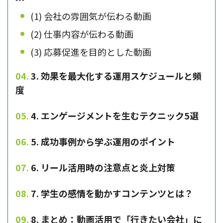
(1) 会社の雰囲気が伝わる動画
(2) 仕事内容が伝わる動画
(3) 応募促進を目的とした動画
3. 効果を最大化する運用スケジュールと頻
度
4. エンゲージメントを生むテクニック5選
5. 成功事例から学ぶ運用のポイント
6. リール活用時の注意点と炎上対策
7. 学生の感情を動かすコンテンツとは？
8. まとめ：動画活用で「行きたい会社」に