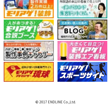
© 2017 ENDLINE Co.,Ltd.