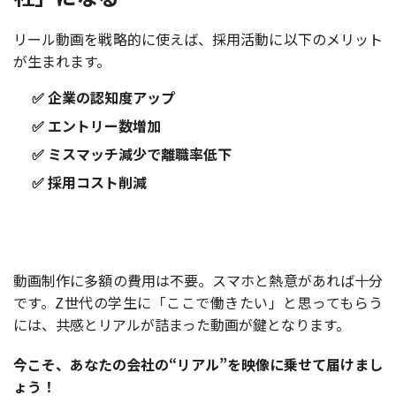
リール動画を戦略的に使えば、採用活動に以下のメリット
が生まれます。
✅ 企業の認知度アップ
✅ エントリー数増加
✅ ミスマッチ減少で離職率低下
✅ 採用コスト削減
動画制作に多額の費用は不要。スマホと熱意があれば十分
です。Z世代の学生に「ここで働きたい」と思ってもらう
には、共感とリアルが詰まった動画が鍵となります。
今こそ、あなたの会社の“リアル”を映像に乗せて届けまし
ょう！