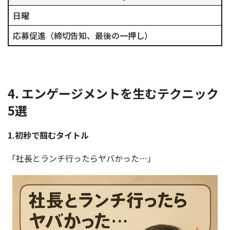
日曜
応募促進（締切告知、最後の一押し）
4. エンゲージメントを生むテクニック
5選
1.初秒で掴むタイトル
「社長とランチ行ったらヤバかった…」