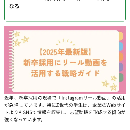
なる
近年、新卒採用の現場で「Instagramリール動画」の活用
が急増しています。特にZ世代の学生は、企業のWebサイ
トよりもSNSで情報を収集し、志望動機を形成する傾向が
強くなっています。