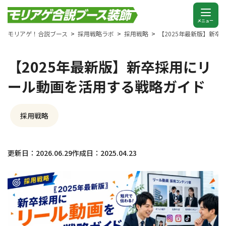
モリアゲ！合説ブース
採用戦略ラボ
採用戦略
【2025年最新版】新
【2025年最新版】新卒採用にリ
ール動画を活用する戦略ガイド
採用戦略
更新日：2026.06.29
作成日：2025.04.23