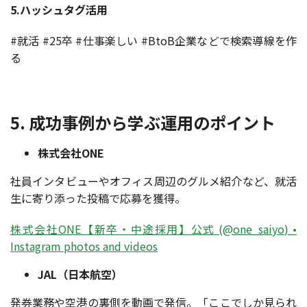
5.ハッシュタグ活用
#就活 #25卒 #仕事楽しい #BtoB企業などで検索導線を作
る
5. 成功事例から学ぶ運用のポイント
株式会社ONE
社員インタビューやオフィス周辺のグルメ紹介など、就活
生に寄り添った投稿で応募を獲得。
株式会社ONE【新卒・中途採用】公式 (@one_saiyo) •
Instagram photos and videos
JAL（日本航空）
発券業務や空港の裏側を動画で発信。「ここでしか見られ