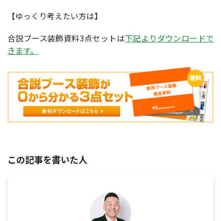
【ゆっくり考えたい方は】
合説ブース装飾資料3点セットは
下記よりダウンロードで
きます。
この記事を書いた人