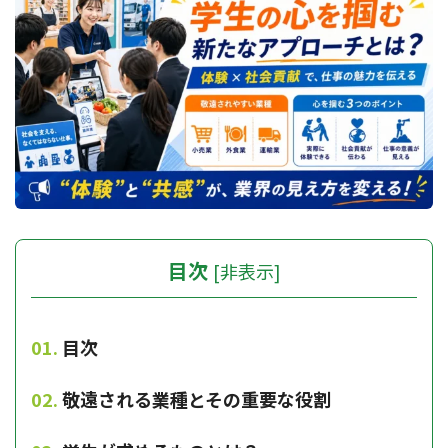
目次
[
非表示
]
目次
敬遠される業種とその重要な役割