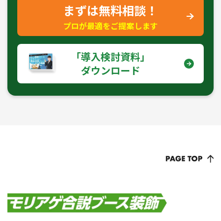
まずは無料相談！
プロが最適をご提案します
｢導入検討資料｣
ダウンロード