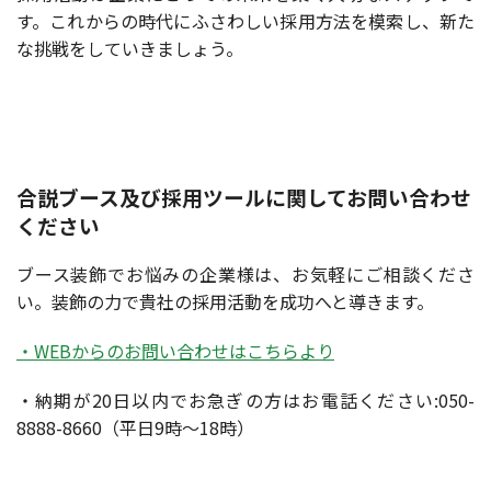
す。これからの時代にふさわしい採用方法を模索し、新た
な挑戦をしていきましょう。
合説ブース及び採用ツールに関してお問い合わせ
ください
ブース装飾でお悩みの企業様は、お気軽にご相談くださ
い。装飾の力で貴社の採用活動を成功へと導きます。
・WEBからのお問い合わせはこちらより
・納期が20日以内でお急ぎの方はお電話ください:050-
8888-8660（平日9時～18時）