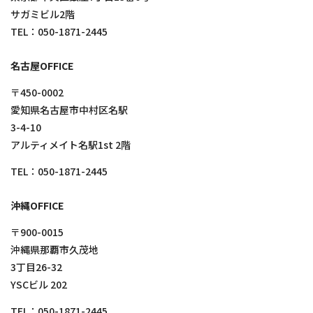
サガミビル2階
TEL：
050-1871-2445
名古屋OFFICE
〒450-0002
愛知県名古屋市中村区名駅
3-4-10
アルティメイト名駅1st 2階
TEL：
050-1871-2445
沖縄OFFICE
〒900-0015
沖縄県那覇市久茂地
3丁目26-32
YSCビル 202
TEL：
050-1871-2445