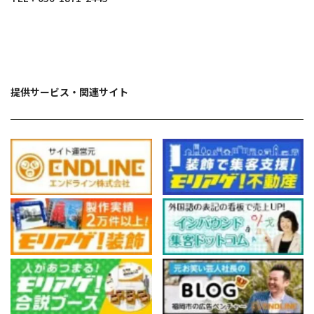
提供サービス・関連サイト