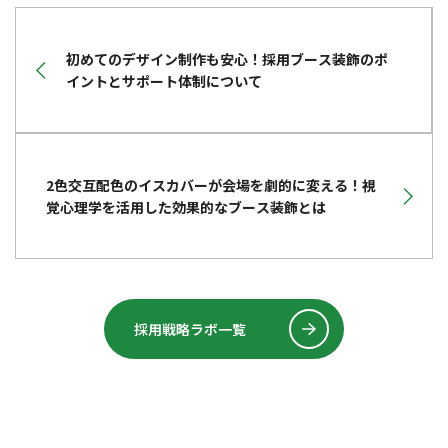
初めてのデザイン制作も安心！採用ブース装飾のポ
イントとサポート体制について
2色交互配色のイスカバーが会場を劇的に変える！視
覚心理学を活用した効果的なブース装飾とは
採用戦略ラボ一覧