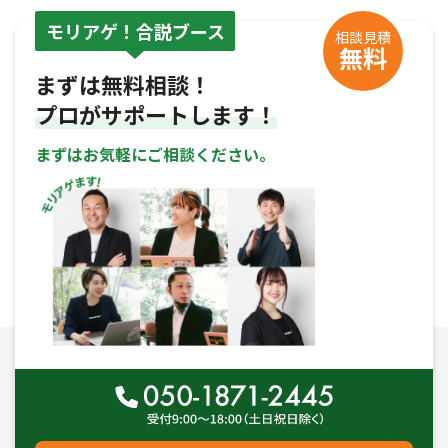
モリアゲ！合説ブース
相談見積
無料
まずは無料相談！
プロがサポートします！
まずはお気軽にご相談ください。