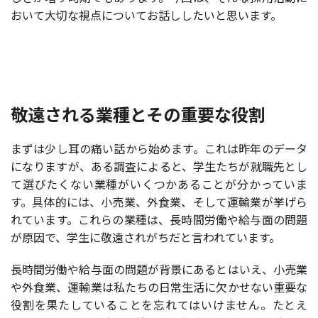
おいて大切な視点についてお話ししたいと思います。
敬遠される業種とその重要な役割
まずは少し耳の痛い話から始めます。これは昨年のデータ
になりますが、ある調査によると、学生たちが就職先とし
て選びたくない業種がいくつかあることが分かっていま
す。具体的には、小売業、外食業、そして運輸業が挙げら
れています。これらの業種は、長時間労働や給与面の問題
が原因で、学生に敬遠されがちだと言われています。
長時間労働や給与面の問題が背景にあるとはいえ、小売業
や外食業、運輸業は私たちの日常生活に欠かせない重要な
役割を果たしていることを忘れてはいけません。たとえ