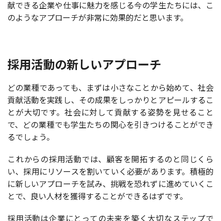
献できる企業や仕事に魅力を感じる今の学生たちには、こ
のようなアプローチが非常に効果的だと思います。
採用活動の新しいアプローチ
どの業種であっても、まずは小さなことから始めて、社会
貢献活動を実践し、その成果をしっかりとアピールするこ
とが大切です。社会に対して貢献する姿勢を見せること
で、どの業種でも学生たちの関心を引きつけることができ
るでしょう。
これからの採用活動では、顧客を開拓するのと同じくら
い、採用にリソースを割いていく必要があります。積極的
に新しいアプローチを試み、挑戦を恐れずに進めていくこ
とで、良い人材を獲得することができるはずです。
採用活動は企業にとっての未来を築く大切なステップで