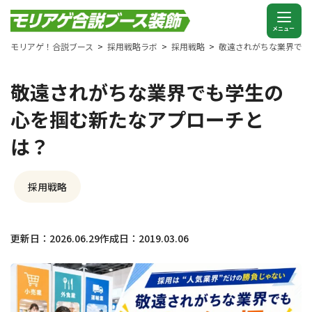
モリアゲ！合説ブース
採用戦略ラボ
採用戦略
敬遠されがちな業界でも
敬遠されがちな業界でも学生の
心を掴む新たなアプローチと
は？
採用戦略
更新日：2026.06.29
作成日：2019.03.06