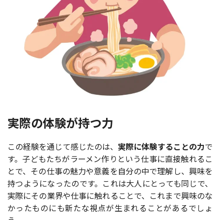
実際の体験が持つ力
この経験を通じて感じたのは、
実際に体験することの力
で
す。子どもたちがラーメン作りという仕事に直接触れるこ
とで、その仕事の魅力や意義を自分の中で理解し、興味を
持つようになったのです。これは大人にとっても同じで、
実際にその業界や仕事に触れることで、これまで興味のな
かったものにも新たな視点が生まれることがあるでしょ
う。