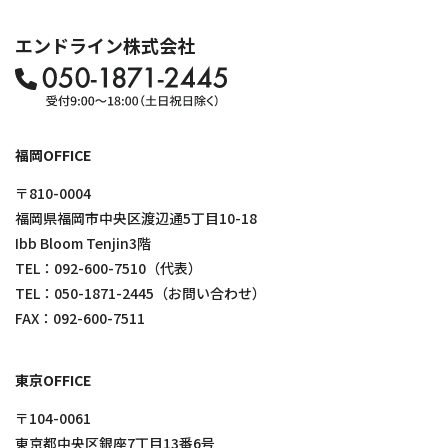
エンドライン株式会社
福岡OFFICE
〒810-0004
福岡県福岡市中央区渡辺通5丁目10-18
Ibb Bloom Tenjin3階
TEL：
092-600-7510
（代表）
TEL：
050-1871-2445
（お問い合わせ）
FAX：092-600-7511
東京OFFICE
〒104-0061
東京都中央区銀座7丁目13番6号