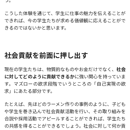
こうした体験を通じて、学生に仕事の魅力を伝えることが
できれば、今の学生たちが求める価値観に応えることがで
きるのではないかと思います。
社会貢献を前面に押し出す
現在の学生たちは、物質的なものやお金だけでなく、
社会
に対してどのように貢献できるか
に強い関心を持っていま
す。マズローの欲求段階でいうところの「自己実現の欲
求」にあたる部分です。
たとえば、先ほどのラーメン作りの事例のように、子ども
や学生を巻き込んで社会貢献活動を行い、その取り組みを
合説や採用活動でアピールすることができれば、学生たち
の共感を得ることができるでしょう。社会に対して何か貢