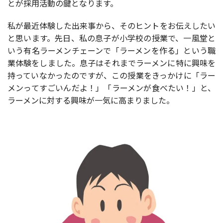
とが採用活動の鍵となります。
私が最近体験した出来事から、そのヒントをお伝えしたい
と思います。先日、私の息子が小学校の授業で、一風堂と
いう有名ラーメンチェーンで「ラーメンを作る」という職
業体験をしました。息子はそれまでラーメンに特に興味を
持っていなかったのですが、この授業をきっかけに「ラー
メンってすごいんだよ！」「ラーメンが食べたい！」と、
ラーメンに対する興味が一気に高まりました。