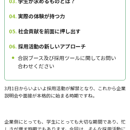
学生が求めるものとは？
実際の体験が持つ力
社会貢献を前面に押し出す
採用活動の新しいアプローチ
合説ブース及び採用ツールに関してお問い
合わせください
3月1日からいよいよ採用活動が解禁となり、これから企業
説明会や面接が本格的に始まる時期ですね。
企業側にとっても、学生にとっても大切な期間であり、忙
しさが増す時期でもあります。今回は、そんな採用活動に