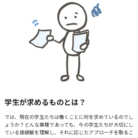
学生が求めるものとは？
では、現在の学生たちは働くことに何を求めているのでし
ょうか？どんな業種であっても、今の学生たちが大切にし
ている価値観を理解し、それに応じたアプローチを取るこ