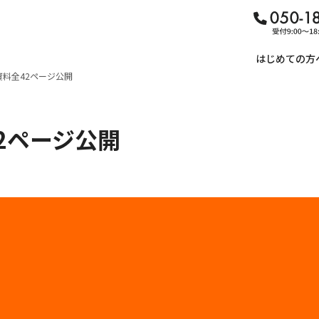
はじめての方
料全42ページ公開
2ページ公開