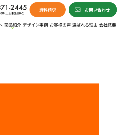
資料請求
お問い合わせ
へ
商品紹介
デザイン事例
お客様の声
選ばれる理由
会社概要