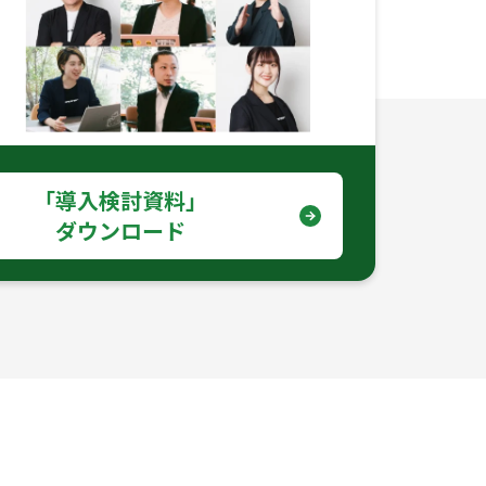
｢導入検討資料｣
ダウンロード