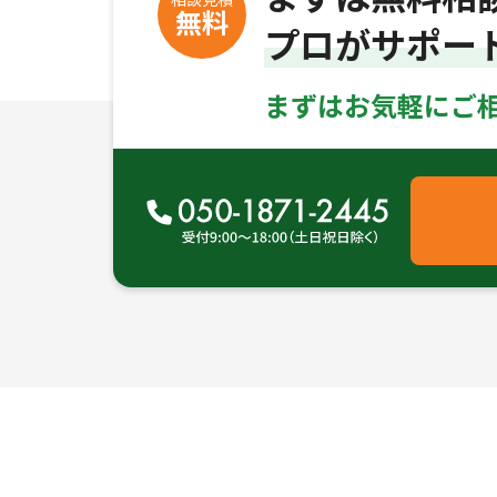
無料
プロがサポー
まずはお気軽にご