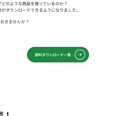
がどのような商品を扱っているのか？
料がダウンロードできるようになりました。
ておきませんか？
資料ダウンロード一覧
談！