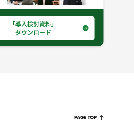
｢導入検討資料｣
ダウンロード