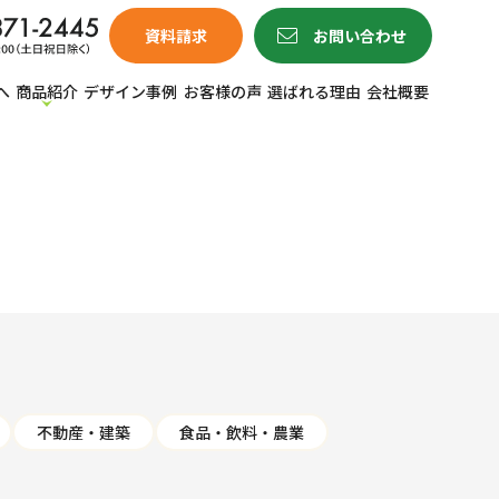
資料請求
お問い合わせ
へ
商品紹介
デザイン事例
お客様の声
選ばれる理由
会社概要
不動産・建築
食品・飲料・農業