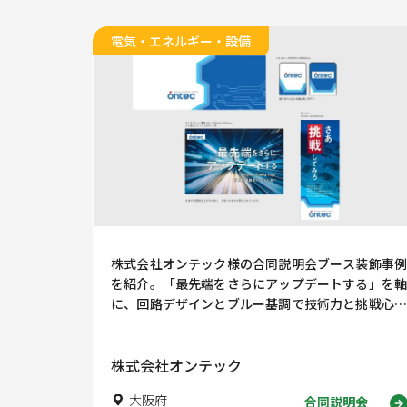
電気・エネルギー・設備
株式会社オンテック様の合同説明会ブース装飾事例
を紹介。「最先端をさらにアップデートする」を軸
に、回路デザインとブルー基調で技術力と挑戦心を
伝える採用ブースデザインを解説します。
株式会社オンテック
大阪府
合同説明会