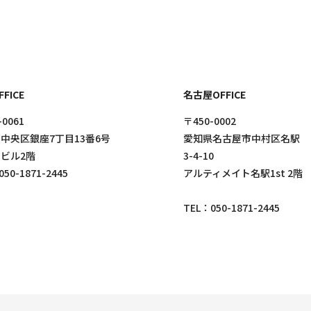
FICE
名古屋OFFICE
-0061
〒450-0002
中央区銀座7丁目13番6号
愛知県名古屋市中村区名駅
ビル2階
3-4-10
050-1871-2445
アルティメイト名駅1st 2階
TEL：
050-1871-2445