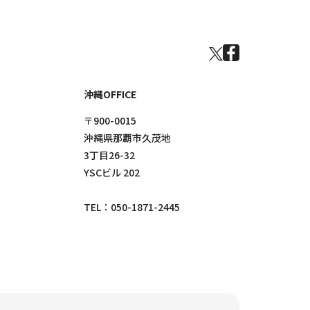
沖縄OFFICE
〒900-0015
沖縄県那覇市久茂地
3丁目26-32
YSCビル 202
TEL：
050-1871-2445