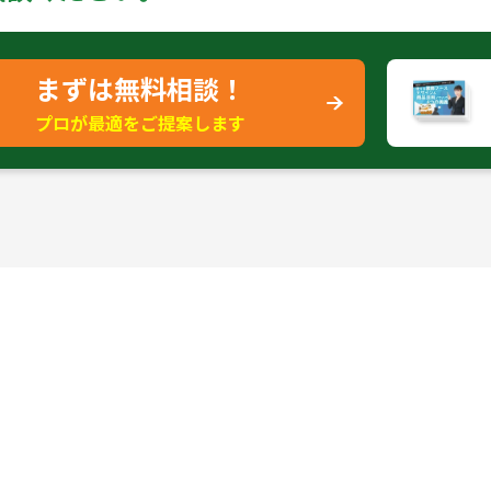
まずは無料相談！
プロが最適をご提案します