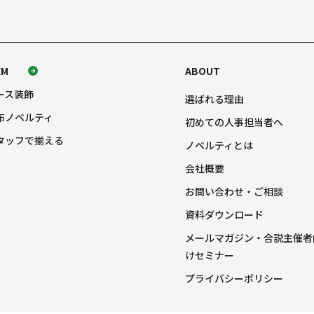
EM
ABOUT
ース装飾
選ばれる理由
布ノベルティ
初めての人事担当者へ
タッフで揃える
ノベルティとは
会社概要
お問い合わせ・ご相談
資料ダウンロード
メールマガジン・合説主催者
けセミナー
プライバシーポリシー