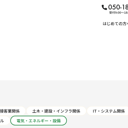
はじめての方
接客業関係
土木・建設・インフラ関係
IT・システム関係
ル
電気・エネルギー・設備