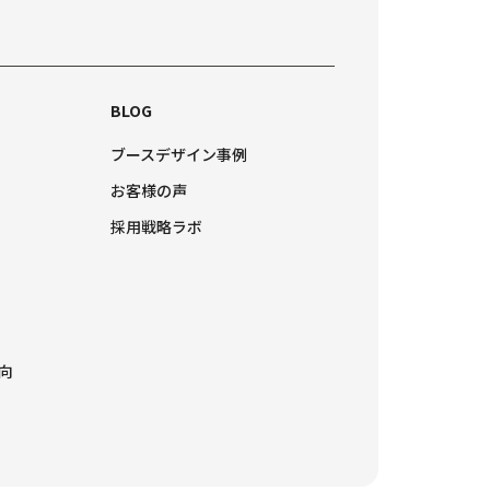
BLOG
ブースデザイン事例
お客様の声
採用戦略ラボ
向