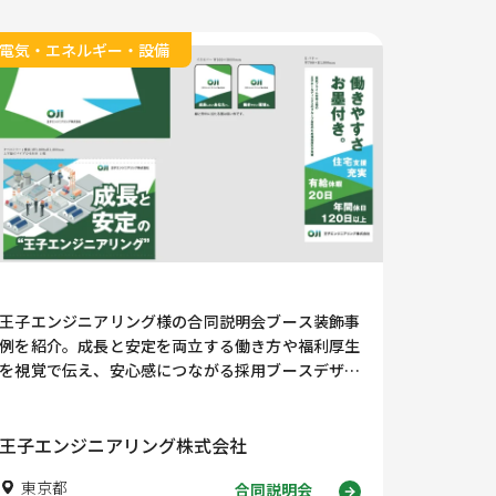
電気・エネルギー・設備
王子エンジニアリング様の合同説明会ブース装飾事
例を紹介。成長と安定を両立する働き方や福利厚生
を視覚で伝え、安心感につながる採用ブースデザイ
ンの考え方を解説します。
王子エンジニアリング株式会社
東京都
合同説明会