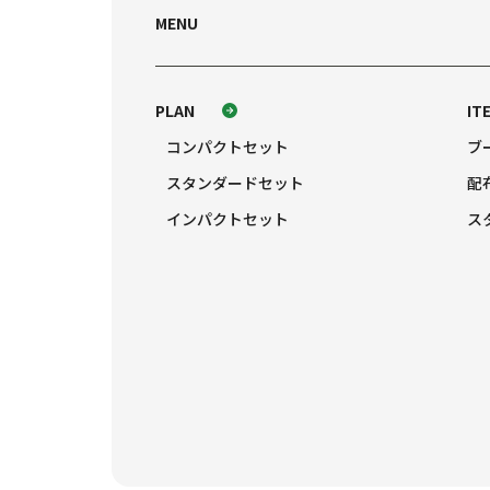
MENU
PLAN
IT
コンパクトセット
ブ
スタンダードセット
配
インパクトセット
ス