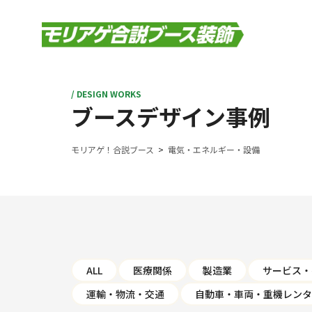
/ DESIGN WORKS
ブースデザイン事例
モリアゲ！合説ブース
電気・エネルギー・設備
ALL
医療関係
製造業
サービス・
運輸・物流・交通
自動車・車両・重機レンタ