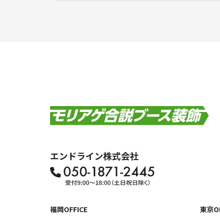
エンドライン株式会社
福岡OFFICE
東京OF