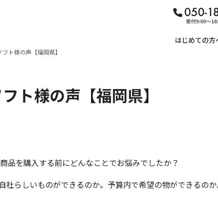
はじめての方
ソフト様の声【福岡県】
ソフト様の声【福岡県】
.商品を購入する前にどんなことでお悩みでしたか？
.自社らしいものができるのか。予算内で希望の物ができるのか