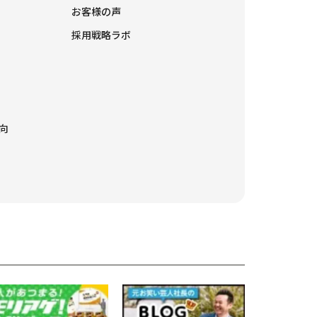
お客様の声
採用戦略ラボ
向