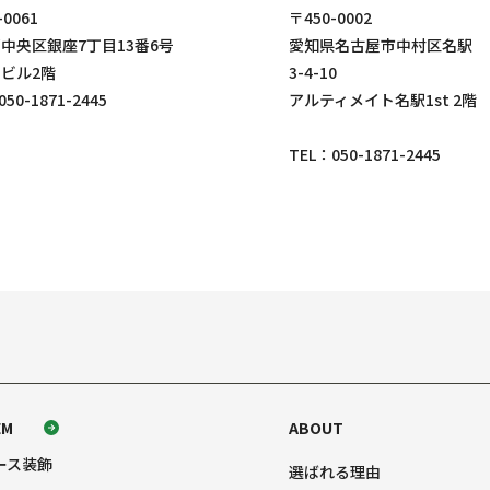
-0061
〒450-0002
中央区銀座7丁目13番6号
愛知県名古屋市中村区名駅
ビル2階
3-4-10
050-1871-2445
アルティメイト名駅1st 2階
TEL：
050-1871-2445
EM
ABOUT
ース装飾
選ばれる理由