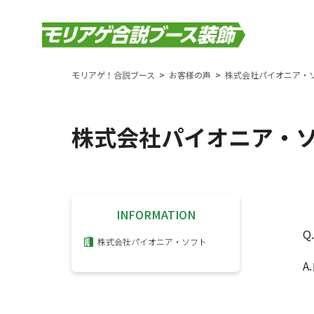
モリアゲ！合説ブース
お客様の声
株式会社パイオニア・
株式会社パイオニア・
INFORMATION
Q
株式会社パイオニア・ソフト
A