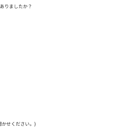
はありましたか？
聞かせください。)