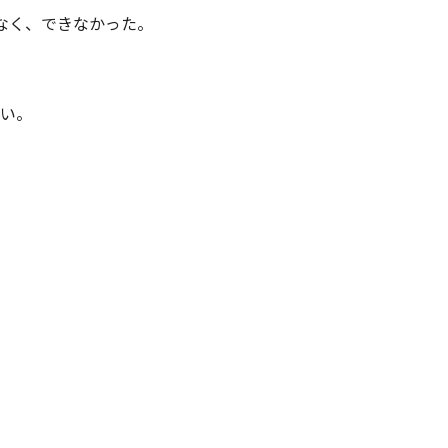
もなく、できなかった。
さい。