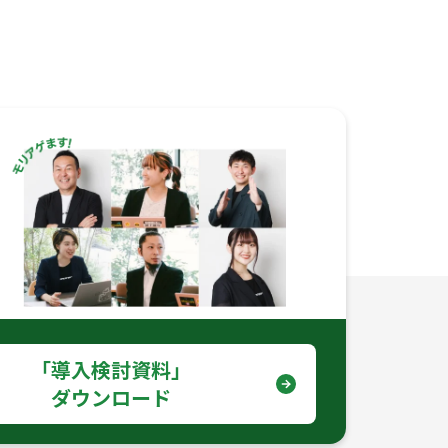
｢導入検討資料｣
ダウンロード