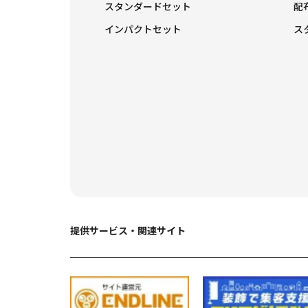
スタンダードセット
配
インパクトセット
ス
提供サービス・関連サイト