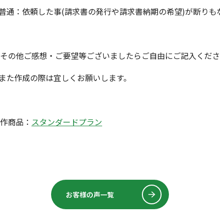
.普通：依頼した事(請求書の発行や請求書納期の希望)が断り
.その他ご感想・ご要望等ございましたらご自由にご記入くだ
.また作成の際は宜しくお願いします。
作商品：
スタンダードプラン
お客様の声一覧