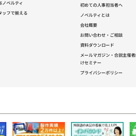
布ノベルティ
初めての人事担当者へ
タッフで揃える
ノベルティとは
会社概要
お問い合わせ・ご相談
資料ダウンロード
メールマガジン・合説主催者
けセミナー
プライバシーポリシー