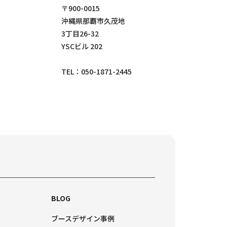
〒900-0015
沖縄県那覇市久茂地
3丁目26-32
YSCビル 202
TEL：
050-1871-2445
BLOG
ブースデザイン事例