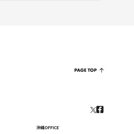
沖縄OFFICE