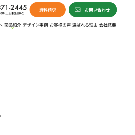
資料請求
お問い合わせ
へ
商品紹介
デザイン事例
お客様の声
選ばれる理由
会社概要
。