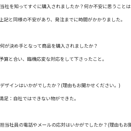
.当社を知ってすぐに購入されましたか？何か不安に思うこと
.上記と同様の不安があり、発注までに時間がかかりました。
.何が決め手となって商品を購入されましたか？
.予算と合い、臨機応変な対応をして下さったこと。
.デザインはいかがでしたか？(理由もお聞かせください。)
.満足：自社ではできない物ができた。
.担当社員の電話やメールの応対はいかがでしたか？(理由もお