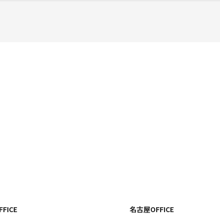
FICE
名古屋OFFICE