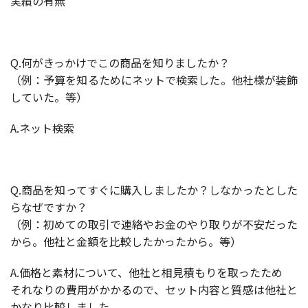
実績の有無
Q.何がきっかけでこの商品を知りましたか？
（例：予算を知るためにネットで検索した。他社様が装飾
していた。等）
A.ネット検索
Q.商品を知ってすぐに購入しましたか？しなかったとした
らなぜですか？
（例：初めての取引で連絡やお金のやり取りが不安だった
から。他社と金額を比較したかったから。等）
A.価格と素材について、他社と相見積もりを取ったため
それなりの費用がかかるので、セット内容と質感は他社と
かなり比較しました。