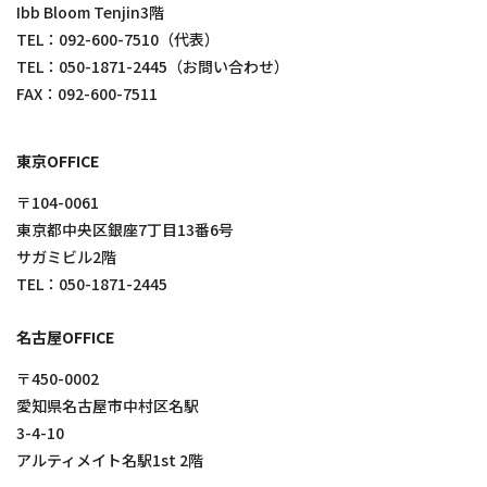
Ibb Bloom Tenjin3階
TEL：
092-600-7510
（代表）
TEL：
050-1871-2445
（お問い合わせ）
FAX：092-600-7511
東京OFFICE
〒104-0061
東京都中央区銀座7丁目13番6号
サガミビル2階
TEL：
050-1871-2445
名古屋OFFICE
〒450-0002
愛知県名古屋市中村区名駅
3-4-10
アルティメイト名駅1st 2階