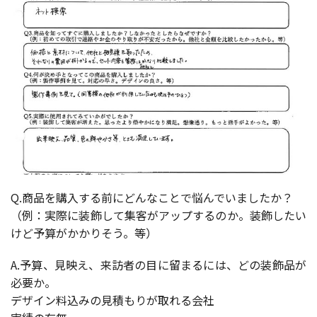
Q.商品を購入する前にどんなことで悩んでいましたか？
（例：実際に装飾して集客がアップするのか。装飾したい
けど予算がかかりそう。等）
A.予算、見映え、来訪者の目に留まるには、どの装飾品が
必要か。
デザイン料込みの見積もりが取れる会社