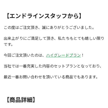
【エンドラインスタッフから】
この度はご注文頂き、誠にありがとうございました。
出来上がりにご満足して頂き、私たちもとても嬉しい限り
です。
今回ご注文頂いたのは、
ハイグレードプラン
！
当社では一番充実した内容のセットプランとなっており、
最近一番お問い合わせを頂いている商品でもあります。
【商品詳細】