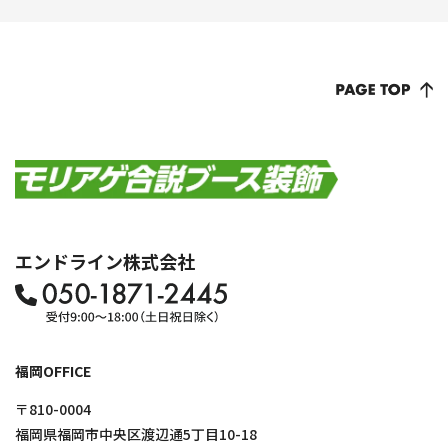
エンドライン株式会社
福岡OFFICE
〒810-0004
福岡県福岡市中央区渡辺通5丁目10-18