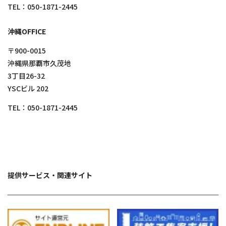
TEL：
050-1871-2445
沖縄OFFICE
〒900-0015
沖縄県那覇市久茂地
3丁目26-32
YSCビル 202
TEL：
050-1871-2445
提供サービス・関連サイト