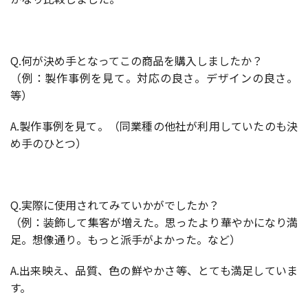
Q.何が決め手となってこの商品を購入しましたか？
（例：製作事例を見て。対応の良さ。デザインの良さ。
等）
A.製作事例を見て。（同業種の他社が利用していたのも決
め手のひとつ）
Q.実際に使用されてみていかがでしたか？
（例：装飾して集客が増えた。思ったより華やかになり満
足。想像通り。もっと派手がよかった。など）
A.出来映え、品質、色の鮮やかさ等、とても満足していま
す。