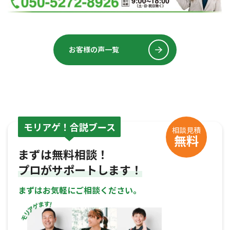
お客様の声一覧
モリアゲ！合説ブース
相談見積
無料
まずは無料相談！
プロがサポートします！
まずはお気軽にご相談ください。