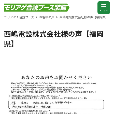
モリアゲ！合説ブース
お客様の声
西嶋電設株式会社様の声【福岡県】
西嶋電設株式会社様の声【福岡
県】