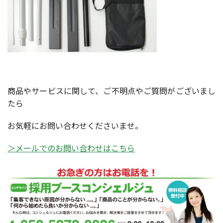
商品やサービスに関して、ご不明点やご質問がございまし
たら
お気軽にお問い合わせくださいませ。
＞メールでのお問い合わせはこちら