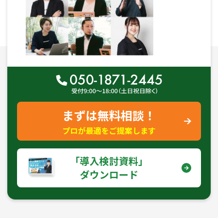
まずは無料相談！
プロが最適をご提案します
｢導入検討資料｣
ダウンロード