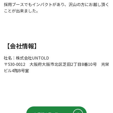
採用ブースでもインパクトがあり、沢山の方にお越し頂く
ことが出来ました。
【会社情報】
社名：株式会社UNTOLD
〒530-0012 大阪府大阪市北区芝田2丁目8番10号 光栄
ビル4階B号室