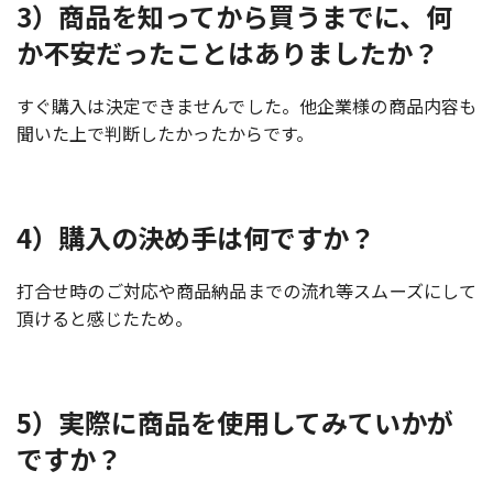
3）商品を知ってから買うまでに、何
か不安だったことはありましたか？
すぐ購入は決定できませんでした。他企業様の商品内容も
聞いた上で判断したかったからです。
4）購入の決め手は何ですか？
打合せ時のご対応や商品納品までの流れ等スムーズにして
頂けると感じたため。
5）実際に商品を使用してみていかが
ですか？