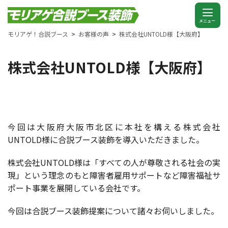
モリアゲ！合説ブース
お客様の声
株式会社UNTOLD様【大阪府】
株式会社UNTOLD様【大阪府】
今回は大阪府大阪市北区に本社を構える株式会社
UNTOLD様に合説ブース装飾を導入いただきました。
株式会社UNTOLD様は「すべての人が尊敬される社会の実
現」という理念のもと障害者雇用サポートなど障害福祉サ
ポート事業を展開している会社です。
今回は合説ブース装飾提案について諸々お伺いしました。