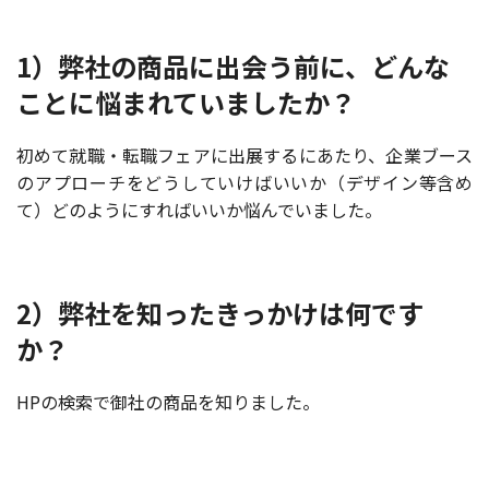
1）弊社の商品に出会う前に、どんな
ことに悩まれていましたか？
初めて就職・転職フェアに出展するにあたり、企業ブース
のアプローチをどうしていけばいいか（デザイン等含め
て）どのようにすればいいか悩んでいました。
2）弊社を知ったきっかけは何です
か？
HPの検索で御社の商品を知りました。