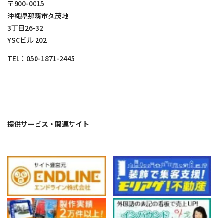
〒900-0015
沖縄県那覇市久茂地
3丁目26-32
YSCビル 202
TEL：
050-1871-2445
提供サービス・関連サイト