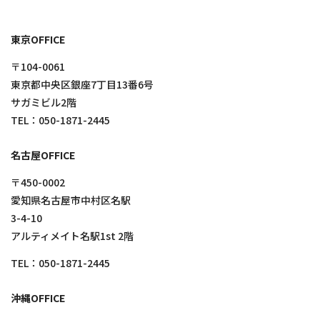
東京OFFICE
〒104-0061
東京都中央区銀座7丁目13番6号
サガミビル2階
TEL：
050-1871-2445
名古屋OFFICE
〒450-0002
愛知県名古屋市中村区名駅
3-4-10
アルティメイト名駅1st 2階
TEL：
050-1871-2445
沖縄OFFICE