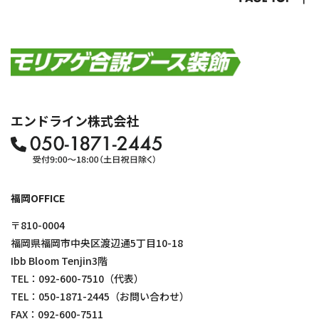
エンドライン株式会社
福岡OFFICE
〒810-0004
福岡県福岡市中央区渡辺通5丁目10-18
Ibb Bloom Tenjin3階
TEL：
092-600-7510
（代表）
TEL：
050-1871-2445
（お問い合わせ）
FAX：092-600-7511