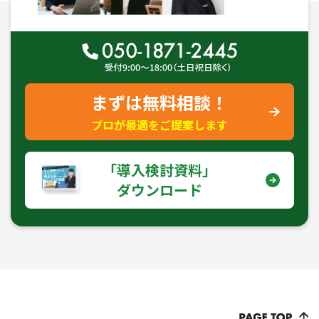
まずは無料相談！
プロが最適をご提案します
｢導入検討資料｣
ダウンロード