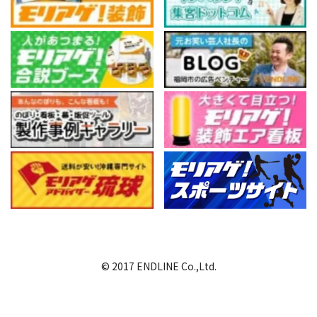
© 2017 ENDLINE Co.,Ltd.