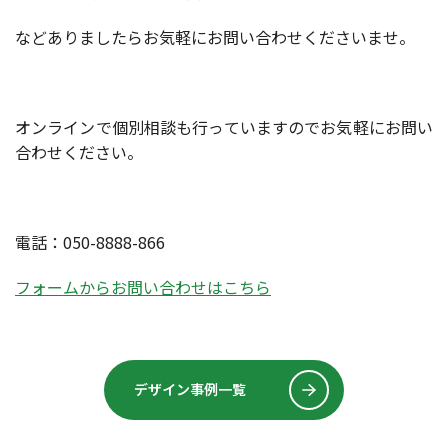
などありましたらお気軽にお問い合わせくださいませ。
オンラインで個別相談も行っていますのでお気軽にお問い
合わせください。
電話：050-8888-866
フォームからお問い合わせはこちら
デザイン事例一覧