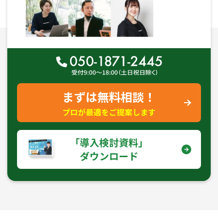
まずは無料相談！
プロが最適をご提案します
｢導入検討資料｣
ダウンロード