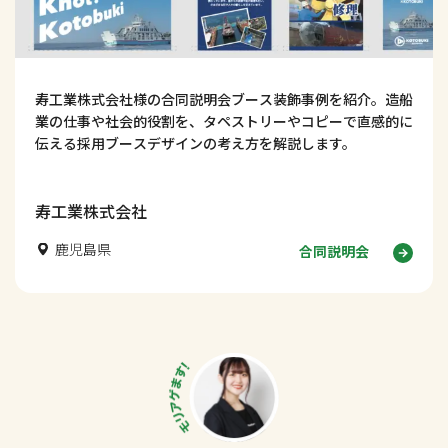
寿工業株式会社様の合同説明会ブース装飾事例を紹介。造船
業の仕事や社会的役割を、タペストリーやコピーで直感的に
伝える採用ブースデザインの考え方を解説します。
寿工業株式会社
鹿児島県
合同説明会