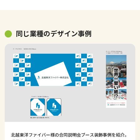
同じ業種のデザイン事例
北越東洋ファイバー様の合同説明会ブース装飾事例を紹介。