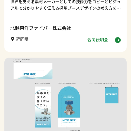
世界を支える素材メーカーとしての技術力をコピーとビジュ
アルで分かりやすく伝える採用ブースデザインの考え方を解
説します。
北越東洋ファイバー株式会社
静岡県
合同説明会