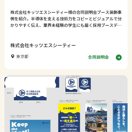
株式会社キッツエスシーティー様の合同説明会ブース装飾事
例を紹介。半導体を支える技術力をコピーとビジュアルで分
かりやすく伝え、業界未経験の学生にも届く採用ブースデザ
インの考え方を解説します。
株式会社キッツエスシーティー
東京都
合同説明会