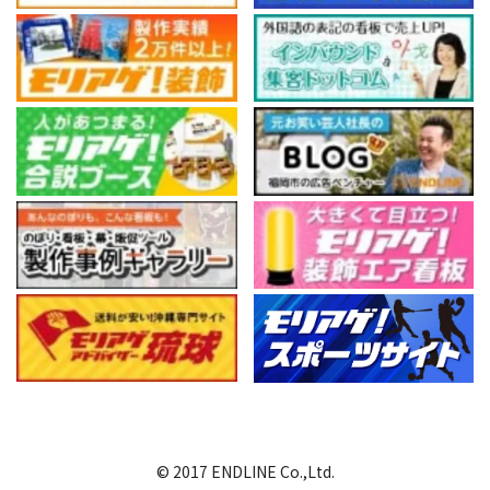
© 2017 ENDLINE Co.,Ltd.