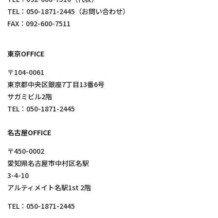
TEL：
050-1871-2445
（お問い合わせ）
FAX：092-600-7511
東京OFFICE
〒104-0061
東京都中央区銀座7丁目13番6号
サガミビル2階
TEL：
050-1871-2445
名古屋OFFICE
〒450-0002
愛知県名古屋市中村区名駅
3-4-10
アルティメイト名駅1st 2階
TEL：
050-1871-2445