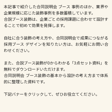
本記事で紹介した合同説明会 ブース 事例のほか、業界や
企業規模に応じた装飾事例を多数蓄積しています。
合説ブース装飾は、企業ごとの採用課題に合わせて設計す
ることで初めて効果を発揮します。
自社に合う装飾の考え方や、合同説明会で成果につながる
採用ブース デザインを知りたい方は、お気軽にお問い合
わせください。
また、合説ブース装飾が0からわかる「3点セット資料」を
無料でダウンロードいただけます。
合同説明会 ブース装飾の基本から設計の考え方まで体系
的に整理した資料です。
下記バナーをクリックして、ぜひお役立てください。