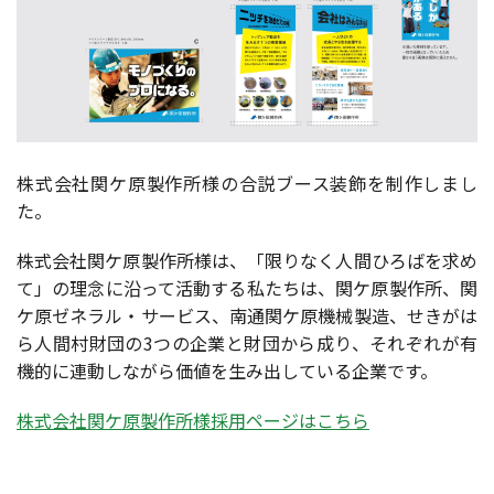
株式会社関ケ原製作所様の合説ブース装飾を制作しまし
た。
株式会社関ケ原製作所様は、「限りなく人間ひろばを求め
て」の理念に沿って活動する私たちは、関ケ原製作所、関
ケ原ゼネラル・サービス、南通関ケ原機械製造、せきがは
ら人間村財団の3つの企業と財団から成り、それぞれが有
機的に連動しながら価値を生み出している企業です。
株式会社関ケ原製作所様採用ページはこちら