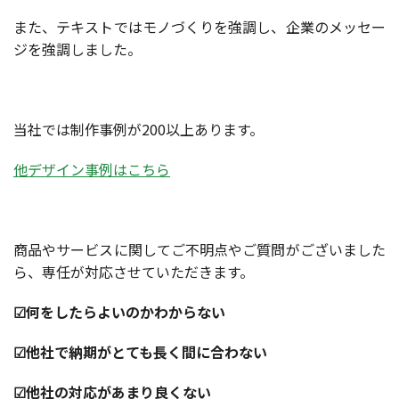
また、テキストではモノづくりを強調し、企業のメッセー
ジを強調しました。
当社では制作事例が200以上あります。
他デザイン事例はこちら
商品やサービスに関してご不明点やご質問がございました
ら、専任が対応させていただきます。
☑何をしたらよいのかわからない
☑他社で納期がとても長く間に合わない
☑他社の対応があまり良くない