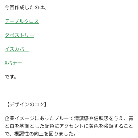
今回作成したのは、
テーブルクロス
タペストリー
イスカバー
Xバナー
です。
【デザインのコツ】
企業イメージにあったブルーで清潔感や信頼感を与え、青
と白を基調とした配色にアクセントに黄色を強調すること
で、視認性の向上を図りました。