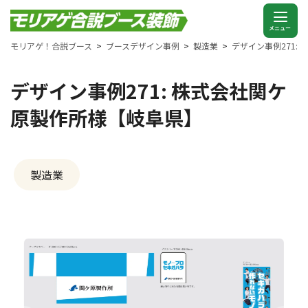
モリアゲ！合説ブース
ブースデザイン事例
製造業
デザイン事例271:
デザイン事例271: 株式会社関ケ
原製作所様【岐阜県】
製造業