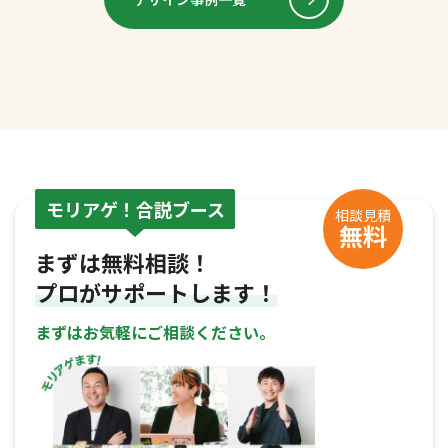
モリアゲ！合説ブース
相談見積
無料
まずは無料相談！
プロがサポートします！
まずはお気軽にご相談ください。