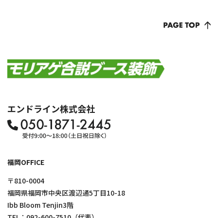
エンドライン株式会社
福岡OFFICE
〒810-0004
福岡県福岡市中央区渡辺通5丁目10-18
Ibb Bloom Tenjin3階
TEL：
092-600-7510
（代表）