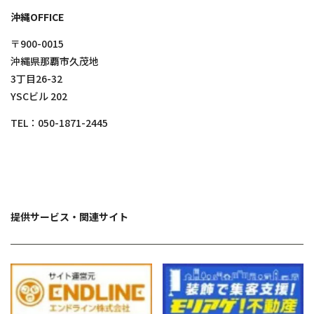
沖縄OFFICE
〒900-0015
沖縄県那覇市久茂地
3丁目26-32
YSCビル 202
TEL：
050-1871-2445
提供サービス・関連サイト