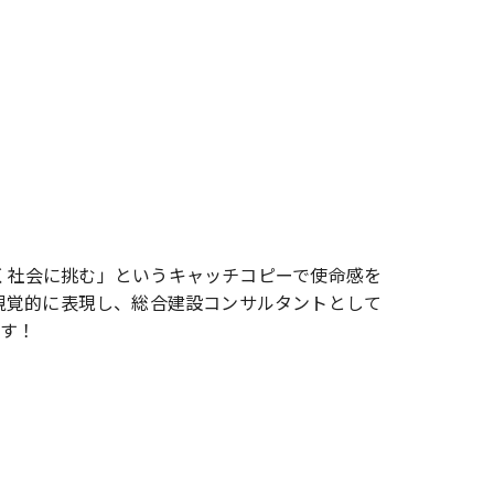
く社会に挑む」というキャッチコピーで使命感を
視覚的に表現し、総合建設コンサルタントとして
す！