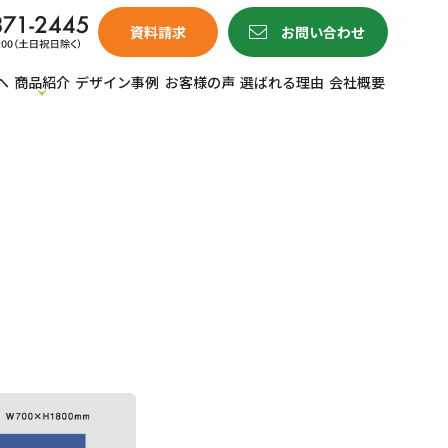
資料請求
お問い合わせ
へ
商品紹介
デザイン事例
お客様の声
選ばれる理由
会社概要