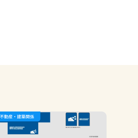
不動産・建築関係