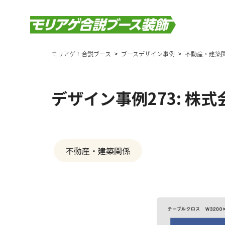
モリアゲ！合説ブース
ブースデザイン事例
不動産・建築
デザイン事例273: 株
不動産・建築関係