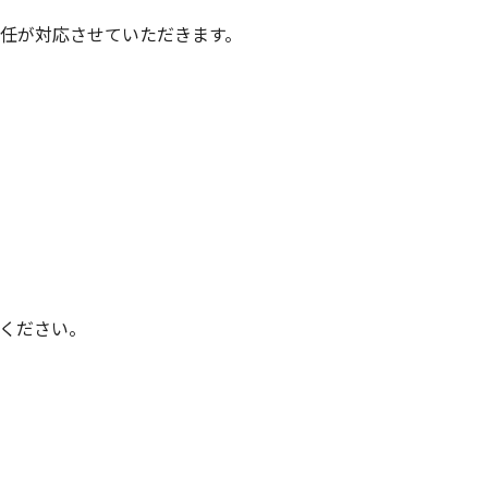
任が対応させていただきます。
ください。