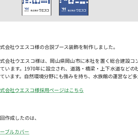
式会社ウエスコ様の合説ブース装飾を制作しました。
株式会社ウエスコ様は、岡山県岡山市に本社を置く総合建設コ
ています。1970年に設立され、道路・橋梁・上下水道など
ています。自然環境分野にも強みを持ち、水族館の運営など多
式会社ウエスコ様採用ページはこちら
回作成したのは、
ーブルカバー