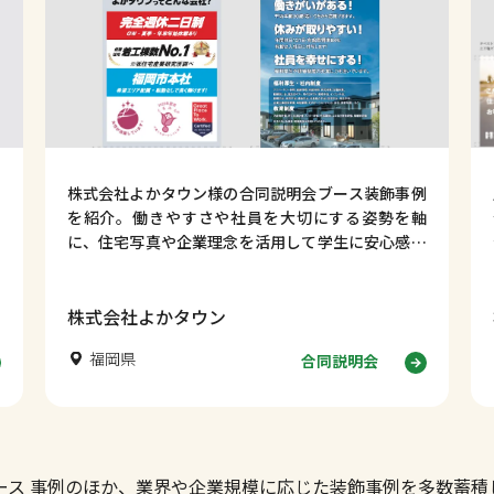
株式会社よかタウン様の合同説明会ブース装飾事例
を紹介。働きやすさや社員を大切にする姿勢を軸
に、住宅写真や企業理念を活用して学生に安心感を
伝える採用ブースデザインを解説します。
株式会社よかタウン
福岡県
合同説明会
ース 事例のほか、業界や企業規模に応じた装飾事例を多数蓄積