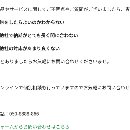
品やサービスに関してご不明点やご質問がございましたら、専
何をしたらよいのかわからない
他社で納期がとても長く間に合わない
他社の対応があまり良くない
どありましたらお気軽にお問い合わせくださいませ。
ンラインで個別相談も行っていますのでお気軽にお問い合わせ
話：050-8888-866
ォームからお問い合わせはこちら