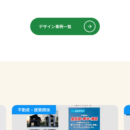
デザイン事例一覧
不動産・建築関係