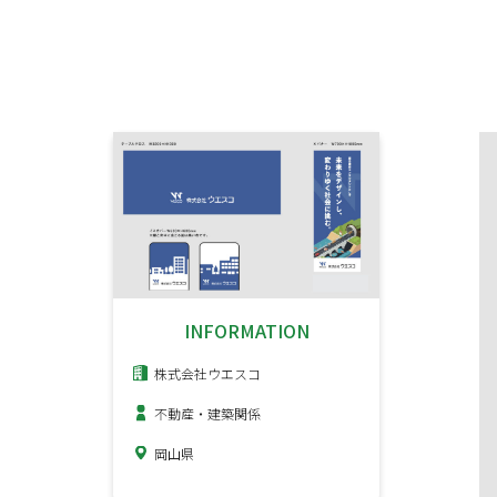
INFORMATION
株式会社ウエスコ
不動産・建築関係
岡山県