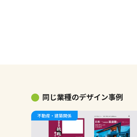
同じ業種のデザイン事例
不動産・建築関係