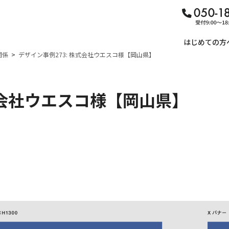
はじめての方
関係
デザイン事例273: 株式会社ウエスコ様【岡山県】
式会社ウエスコ様【岡山県】