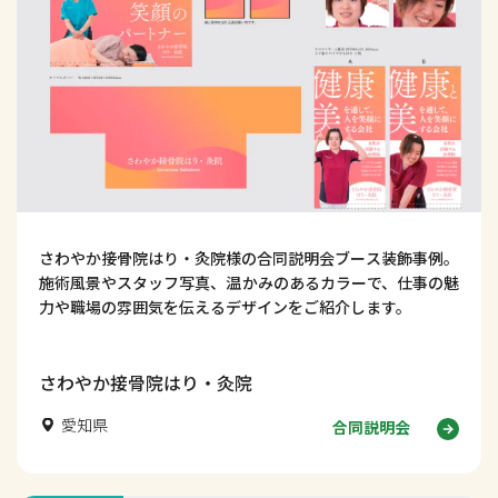
さわやか接骨院はり・灸院様の合同説明会ブース装飾事例。
施術風景やスタッフ写真、温かみのあるカラーで、仕事の魅
力や職場の雰囲気を伝えるデザインをご紹介します。
さわやか接骨院はり・灸院
愛知県
合同説明会