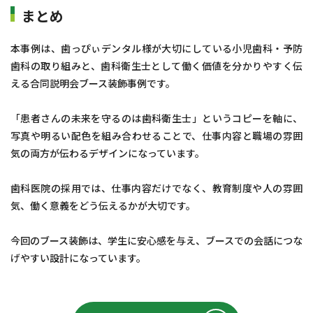
まとめ
本事例は、歯っぴぃデンタル様が大切にしている小児歯科・予防
歯科の取り組みと、歯科衛生士として働く価値を分かりやすく伝
える合同説明会ブース装飾事例です。
「患者さんの未来を守るのは歯科衛生士」というコピーを軸に、
写真や明るい配色を組み合わせることで、仕事内容と職場の雰囲
気の両方が伝わるデザインになっています。
歯科医院の採用では、仕事内容だけでなく、教育制度や人の雰囲
気、働く意義をどう伝えるかが大切です。
今回のブース装飾は、学生に安心感を与え、ブースでの会話につな
げやすい設計になっています。