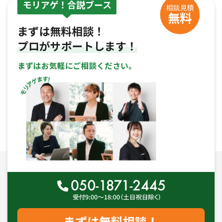
モリアゲ！合説ブース
相談見積
無料
まずは無料相談！
プロがサポートします！
まずはお気軽にご相談ください。
まずは無料相談！