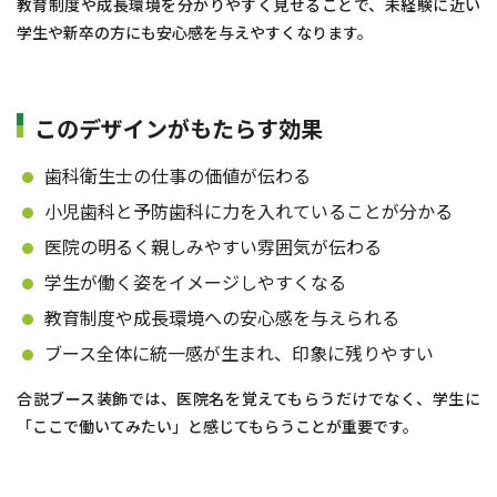
教育制度や成長環境を分かりやすく見せることで、未経験に近い
学生や新卒の方にも安心感を与えやすくなります。
このデザインがもたらす効果
歯科衛生士の仕事の価値が伝わる
小児歯科と予防歯科に力を入れていることが分かる
医院の明るく親しみやすい雰囲気が伝わる
学生が働く姿をイメージしやすくなる
教育制度や成長環境への安心感を与えられる
ブース全体に統一感が生まれ、印象に残りやすい
合説ブース装飾では、医院名を覚えてもらうだけでなく、学生に
「ここで働いてみたい」と感じてもらうことが重要です。