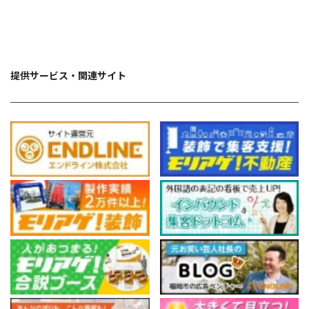
提供サービス・関連サイト