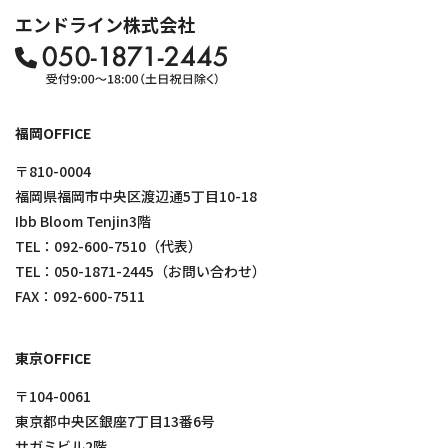
エンドライン株式会社
福岡OFFICE
〒810-0004
福岡県福岡市中央区渡辺通5丁目10-18
Ibb Bloom Tenjin3階
TEL：
092-600-7510
（代表）
TEL：
050-1871-2445
（お問い合わせ）
FAX：092-600-7511
東京OFFICE
〒104-0061
東京都中央区銀座7丁目13番6号
サガミビル2階