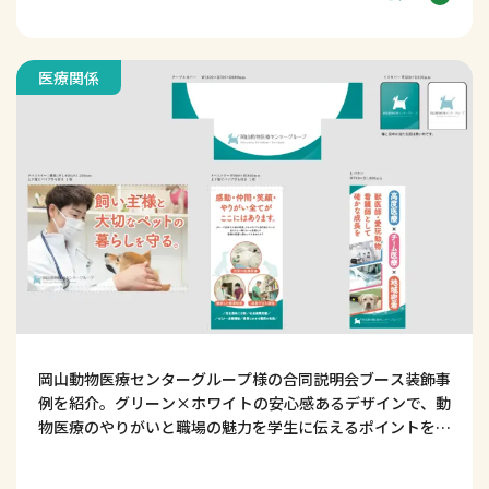
医療関係
岡山動物医療センターグループ様の合同説明会ブース装飾事
例を紹介。グリーン×ホワイトの安心感あるデザインで、動
物医療のやりがいと職場の魅力を学生に伝えるポイントを解
説します。