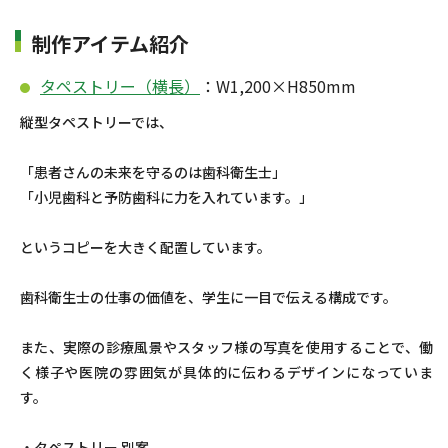
制作アイテム紹介
タペストリー（横長）
：W1,200×H850mm
縦型タペストリーでは、
「患者さんの未来を守るのは歯科衛生士」
「小児歯科と予防歯科に力を入れています。」
というコピーを大きく配置しています。
歯科衛生士の仕事の価値を、学生に一目で伝える構成です。
また、実際の診療風景やスタッフ様の写真を使用することで、働
く様子や医院の雰囲気が具体的に伝わるデザインになっていま
す。
・タペストリー 別案