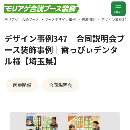
モリアゲ！合説ブース
ブースデザイン事例
医療関係
デザイン事例34
デザイン事例347｜合同説明会ブ
ース装飾事例｜歯っぴぃデンタ
ル様【埼玉県】
医療関係
合同説明会