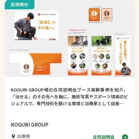
医療関係
KOGURI GROUP様の合同説明会ブース装飾事例を紹介。
「治せる」のその先へを軸に、施術写真やスポーツ現場のビ
ジュアルで、専門技術を磨ける環境と治療家として成長でき
る魅力を伝える採用ブースデザインを解説します。
KOGURI GROUP
兵庫県
合同説明会