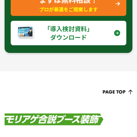
プロが最適をご提案します
｢導入検討資料｣
ダウンロード