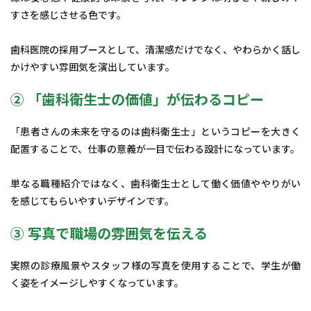
すさを感じさせる色です。
歯科医院の採用ブースとして、清潔感だけでなく、やわらかく話し
かけやすい雰囲気を演出しています。
② 「歯科衛生士の価値」が伝わるコピー
「患者さんの未来を守るのは歯科衛生士」というコピーを大きく
配置することで、仕事の意義が一目で伝わる設計になっています。
単なる職種紹介ではなく、歯科衛生士として働く価値ややりがい
を感じてもらいやすいデザインです。
③ 写真で職場の雰囲気を伝える
実際の診療風景やスタッフ様の写真を使用することで、学生が働
く姿をイメージしやすくなっています。