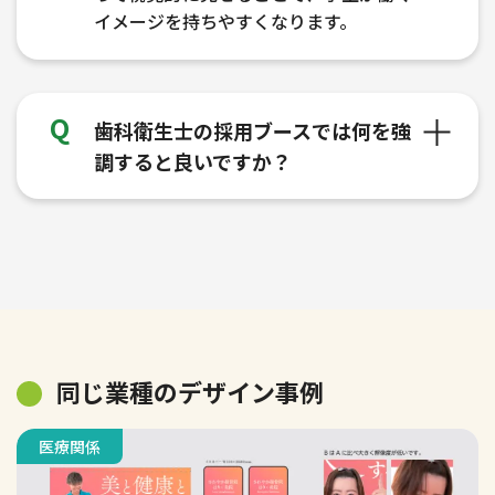
イメージを持ちやすくなります。
歯科衛生士の採用ブースでは何を強
調すると良いですか？
同じ業種のデザイン事例
医療関係