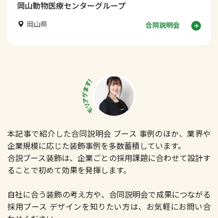
岡山動物医療センターグループ
岡山県
合同説明会
本記事で紹介した合同説明会 ブース 事例のほか、業界や
企業規模に応じた装飾事例を多数蓄積しています。
合説ブース装飾は、企業ごとの採用課題に合わせて設計す
ることで初めて効果を発揮します。
自社に合う装飾の考え方や、合同説明会で成果につながる
採用ブース デザインを知りたい方は、お気軽にお問い合