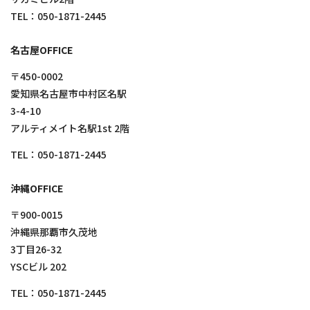
TEL：
050-1871-2445
名古屋OFFICE
〒450-0002
愛知県名古屋市中村区名駅
3-4-10
アルティメイト名駅1st 2階
TEL：
050-1871-2445
沖縄OFFICE
〒900-0015
沖縄県那覇市久茂地
3丁目26-32
YSCビル 202
TEL：
050-1871-2445