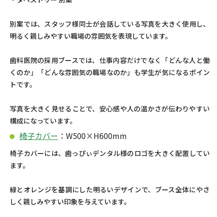
別案では、スタッフ様同士が会話している写真を大きく使用し、
明るく親しみやすい職場の雰囲気を表現しています。
歯科医院の採用ブースでは、仕事内容だけでなく「どんな人と働
くのか」「どんな雰囲気の職場なのか」も学生が気になるポイン
トです。
写真を大きく見せることで、安心感や人の温かさが伝わりやすい
構成になっています。
椅子カバー
：W500×H600mm
椅子カバーには、歯っぴぃデンタル様のロゴを大きく配置してい
ます。
緑とオレンジを基調にした明るいデザインで、ブース全体にやさ
しく親しみやすい印象を与えています。