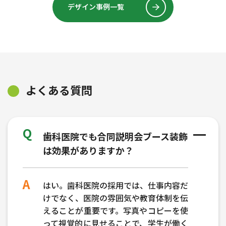
デザイン事例一覧
よくある質問
歯科医院でも合同説明会ブース装飾
は効果がありますか？
はい。歯科医院の採用では、仕事内容だ
けでなく、医院の雰囲気や教育体制を伝
えることが重要です。写真やコピーを使
って視覚的に見せることで、学生が働く