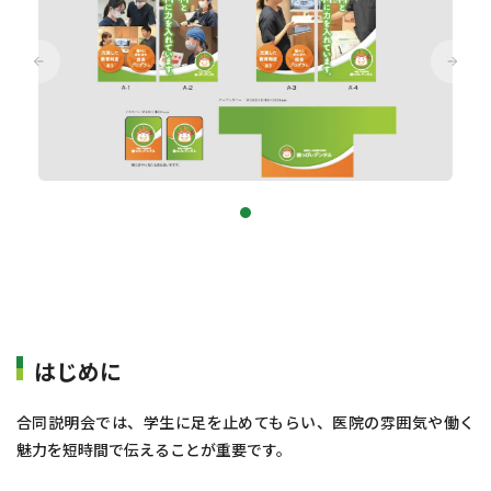
はじめに
合同説明会では、学生に足を止めてもらい、医院の雰囲気や働く
魅力を短時間で伝えることが重要です。