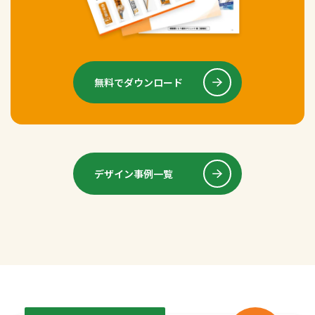
無料でダウンロード
デザイン事例一覧