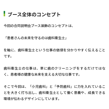
ブース全体のコンセプト
今回の合同説明会ブース装飾のコンセプトは、
「患者さんの未来を守るのは歯科衛生士」
を軸に、歯科衛生士という仕事の価値を分かりやすく伝えること
です。
歯科衛生士の仕事は、単に歯のクリーニングをするだけではな
く、患者様の健康な未来を支える大切な仕事です。
そこで今回は、「小児歯科」と「予防歯科」に力を入れているこ
とを大きく打ち出し、歯科衛生士として働く意義や、成長できる
環境が伝わるデザインにしています。