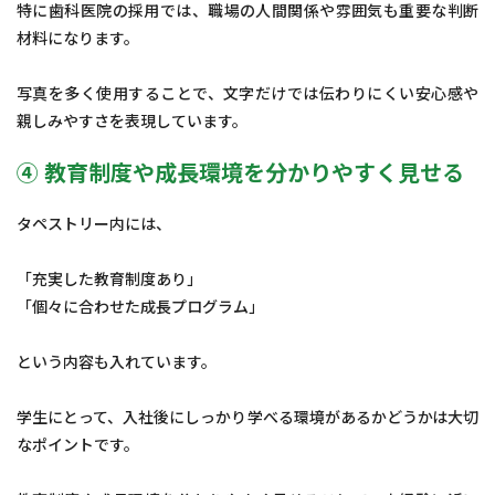
特に歯科医院の採用では、職場の人間関係や雰囲気も重要な判断
材料になります。
写真を多く使用することで、文字だけでは伝わりにくい安心感や
親しみやすさを表現しています。
④ 教育制度や成長環境を分かりやすく見せる
タペストリー内には、
「充実した教育制度あり」
「個々に合わせた成長プログラム」
という内容も入れています。
学生にとって、入社後にしっかり学べる環境があるかどうかは大切
なポイントです。