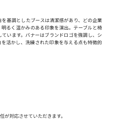
白を基調としたブースは清潔感があり、どの企業
、明るく温かみのある印象を演出。テーブルと椅
しています。バナーはブランドロゴを強調し、シ
白を活かし、洗練された印象を与える点も特徴的
任が対応させていただきます。