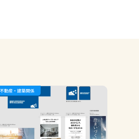
不動産・建築関係