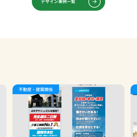
デザイン事例一覧
不動産・建築関係