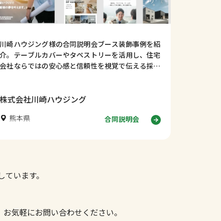
川崎ハウジング様の合同説明会ブース装飾事例を紹
介。テーブルカバーやタペストリーを活用し、住宅
会社ならではの安心感と信頼性を視覚で伝える採用
ブースデザインの考え方を解説します。
株式会社川崎ハウジング
熊本県
合同説明会
しています。
、お気軽にお問い合わせください。