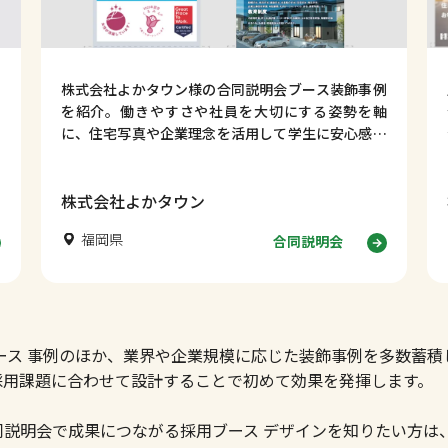
株式会社よかタウン様の合同説明会ブース装飾事例
を紹介。働きやすさや社員を大切にする姿勢を軸
に、住宅写真や企業理念を活用して学生に安心感を
伝える採用ブースデザインを解説します。
株式会社よかタウン
福岡県
合同説明会
ース 事例のほか、業界や企業規模に応じた装飾事例を多数蓄積
採用課題に合わせて設計することで初めて効果を発揮します。
同説明会で成果につながる採用ブース デザインを知りたい方は