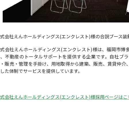
式会社えんホールディングス(エンクレスト)様の合説ブース装
式会社えんホールディングス(エンクレスト)様は、福岡市博
に、不動産のトータルサポートを提供する企業です。自社ブラ
発・販売・管理を手掛け、用地取得から建築、販売、賃貸仲介
した体制でサービスを提供しています。
式会社えんホールディングス(エンクレスト)様採用ページはこ