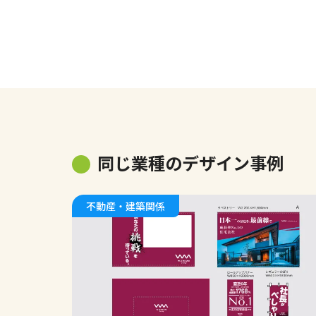
同じ業種のデザイン事例
不動産・建築関係