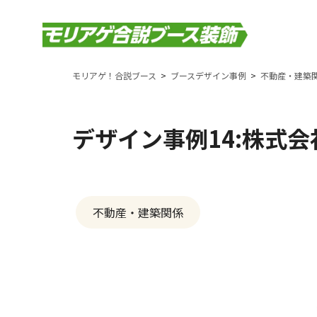
モリアゲ！合説ブース
ブースデザイン事例
不動産・建築
デザイン事例14:株式
不動産・建築関係