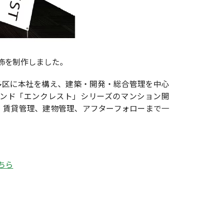
飾を制作しました。
多区に本社を構え、建築・開発・総合管理を中心
ンド「エンクレスト」シリーズのマンション開
、賃貸管理、建物管理、アフターフォローまで一
ちら