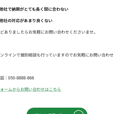
他社で納期がとても長く間に合わない
他社の対応があまり良くない
どありましたらお気軽にお問い合わせくださいませ。
ンラインで個別相談も行っていますのでお気軽にお問い合わせ
話：050-8888-866
ォームからお問い合わせはこちら