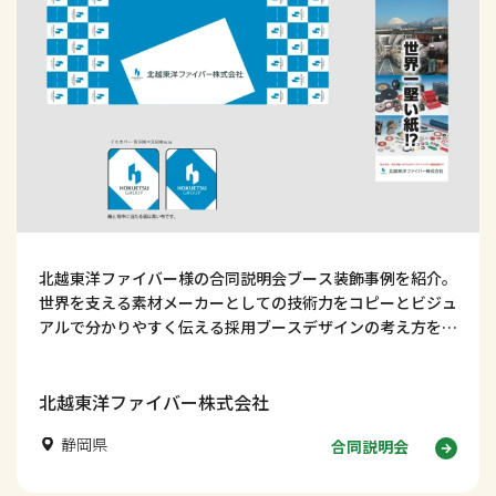
北越東洋ファイバー様の合同説明会ブース装飾事例を紹介。
世界を支える素材メーカーとしての技術力をコピーとビジュ
アルで分かりやすく伝える採用ブースデザインの考え方を解
説します。
北越東洋ファイバー株式会社
静岡県
合同説明会