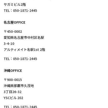
サガミビル2階
TEL：
050-1871-2445
名古屋OFFICE
〒450-0002
愛知県名古屋市中村区名駅
3-4-10
アルティメイト名駅1st 2階
TEL：
050-1871-2445
沖縄OFFICE
〒900-0015
沖縄県那覇市久茂地
3丁目26-32
YSCビル 202
TEL：
050-1871-2445