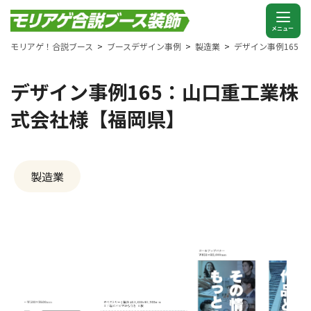
モリアゲ！合説ブース
ブースデザイン事例
製造業
デザイン事例165
デザイン事例165：山口重工業株
式会社様【福岡県】
製造業