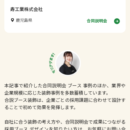
寿工業株式会社
鹿児島県
合同説明会
本記事で紹介した合同説明会 ブース 事例のほか、業界や
企業規模に応じた装飾事例を多数蓄積しています。
合説ブース装飾は、企業ごとの採用課題に合わせて設計す
ることで初めて効果を発揮します。
自社に合う装飾の考え方や、合同説明会で成果につながる
採用ブース デザインを知りたい方は、お気軽にお問い合