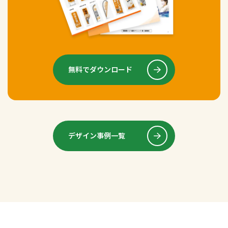
無料でダウンロード
デザイン事例一覧