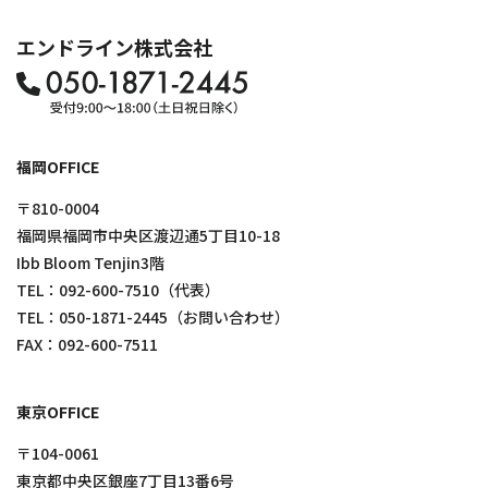
エンドライン株式会社
福岡OFFICE
〒810-0004
福岡県福岡市中央区渡辺通5丁目10-18
Ibb Bloom Tenjin3階
TEL：
092-600-7510
（代表）
TEL：
050-1871-2445
（お問い合わせ）
FAX：092-600-7511
東京OFFICE
〒104-0061
東京都中央区銀座7丁目13番6号