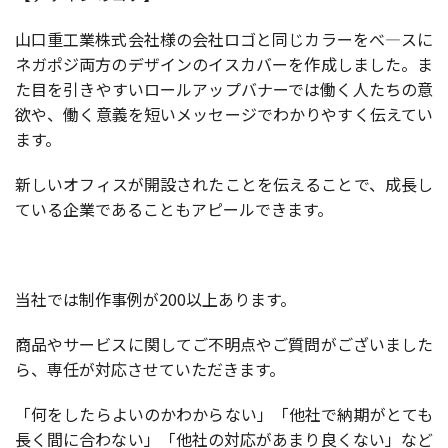
山口重工業株式会社様の会社ロゴと同じカラーをべ―スに
ネガポジ両方のデザインのイスカバーを作成しました。ま
た目を引きやすいロールアップバナーでは働く人たちの意
欲や、働く意義を短いメッセージでわかりやすく伝えてい
ます。
新しいオフィスが開設されたことを伝えることで、成長し
ている企業であることもアピールできます。
当社では制作事例が200以上あります。
商品やサービスに関してご不明点やご質問がございました
ら、専任が対応させていただきます。
「何をしたらよいのかわからない」「他社で納期がとても
長く間に合わない」「他社の対応があまり良くない」など