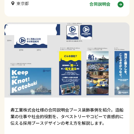
東京都
合同説明会
寿工業株式会社様の合同説明会ブース装飾事例を紹介。造船
業の仕事や社会的役割を、タペストリーやコピーで直感的に
伝える採用ブースデザインの考え方を解説します。