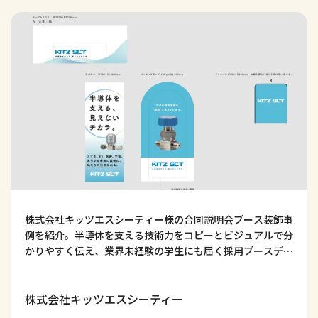
株式会社キッツエスシーティー様の合同説明会ブース装飾事
例を紹介。半導体を支える技術力をコピーとビジュアルで分
かりやすく伝え、業界未経験の学生にも届く採用ブースデザ
インの考え方を解説します。
株式会社キッツエスシーティー