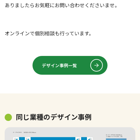
ありましたらお気軽にお問い合わせくださいませ。
オンラインで個別相談も行っています。
デザイン事例一覧
同じ業種のデザイン事例