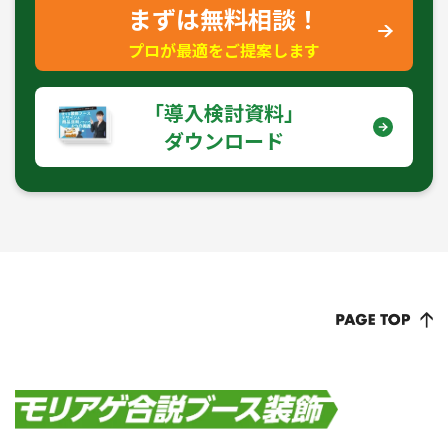
まずは無料相談！
プロが最適をご提案します
｢導入検討資料｣
ダウンロード