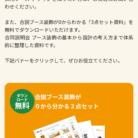
わせください。
また、合説ブース装飾が0からわかる「3点セット資料」を
無料でダウンロードいただけます。
合同説明会 ブース装飾の基本から設計の考え方まで体系
的に整理した資料です。
下記バナーをクリックして、ぜひお役立てください。
合説ブース装飾が
ダウン
ロード
無料
０から分かる３点セット