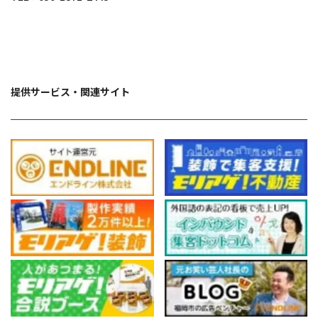
提供サービス・関連サイト