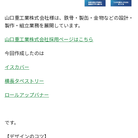
山口重工業株式会社様は、鉄骨・製缶・金物などの設計・
製作・組立業務を展開しています。
山口重工業株式会社採用ページはこちら
今回作成したのは
イスカバー
横長タペストリー
ロールアップバナー
です。
【デザインのコツ】