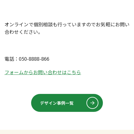
オンラインで個別相談も行っていますのでお気軽にお問い
合わせください。
電話：050-8888-866
フォームからお問い合わせはこちら
デザイン事例一覧