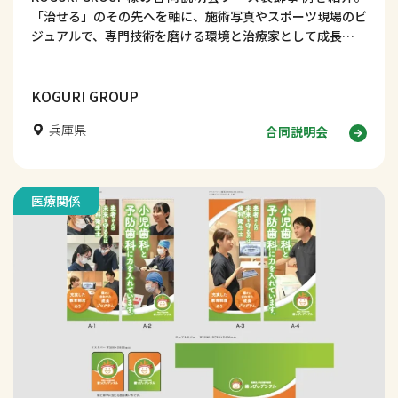
「治せる」のその先へを軸に、施術写真やスポーツ現場のビ
ジュアルで、専門技術を磨ける環境と治療家として成長でき
る魅力を伝える採用ブースデザインを解説します。
KOGURI GROUP
兵庫県
合同説明会
医療関係