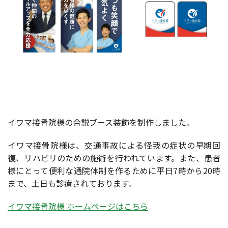
イワマ接骨院様の合説ブース装飾を制作しました。
イワマ接骨院様は、交通事故による怪我の症状の早期回
復、リハビリのための施術を行われています。また、患者
様にとって便利な通院体制を作るために平日7時から20時
まで、土日も診療されております。
イワマ接骨院様 ホームページはこちら