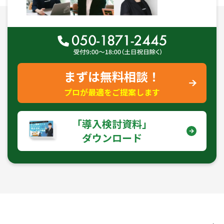
まずは無料相談！
プロが最適をご提案します
｢導入検討資料｣
ダウンロード