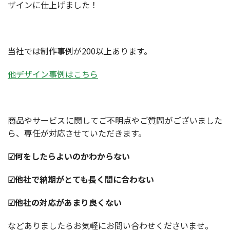
ザインに仕上げました！
当社では制作事例が200以上あります。
他デザイン事例はこちら
商品やサービスに関してご不明点やご質問がございました
ら、専任が対応させていただきます。
☑何をしたらよいのかわからない
☑他社で納期がとても長く間に合わない
☑他社の対応があまり良くない
などありましたらお気軽にお問い合わせくださいませ。