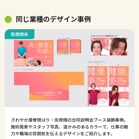
同じ業種のデザイン事例
医療関係
さわやか接骨院はり・灸院様の合同説明会ブース装飾事例。
施術風景やスタッフ写真、温かみのあるカラーで、仕事の魅
力や職場の雰囲気を伝えるデザインをご紹介します。