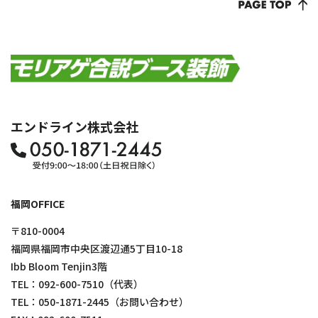
エンドライン株式会社
福岡OFFICE
〒810-0004
福岡県福岡市中央区渡辺通5丁目10-18
Ibb Bloom Tenjin3階
TEL：
092-600-7510
（代表）
TEL：
050-1871-2445
（お問い合わせ）