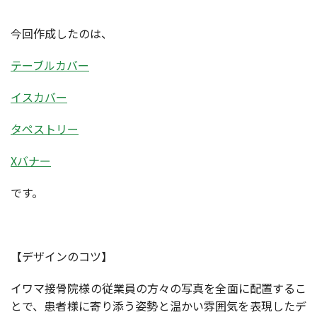
今回作成したのは、
テーブルカバー
イスカバー
タペストリー
Xバナー
です。
【デザインのコツ】
イワマ接骨院様の従業員の方々の写真を全面に配置するこ
とで、患者様に寄り添う姿勢と温かい雰囲気を表現したデ