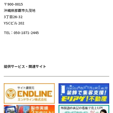
〒900-0015
沖縄県那覇市久茂地
3丁目26-32
YSCビル 202
TEL：
050-1871-2445
提供サービス・関連サイト