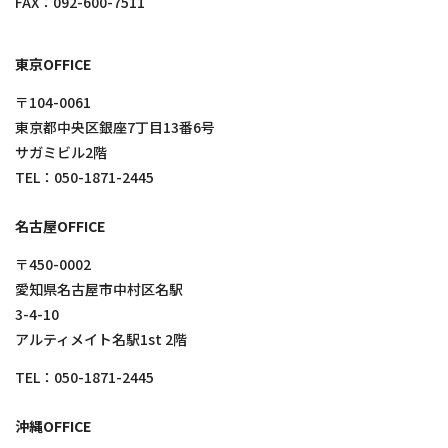
FAX：092-600-7511
東京OFFICE
〒104-0061
東京都中央区銀座7丁目13番6号
サガミビル2階
TEL：
050-1871-2445
名古屋OFFICE
〒450-0002
愛知県名古屋市中村区名駅
3-4-10
アルティメイト名駅1st 2階
TEL：
050-1871-2445
沖縄OFFICE