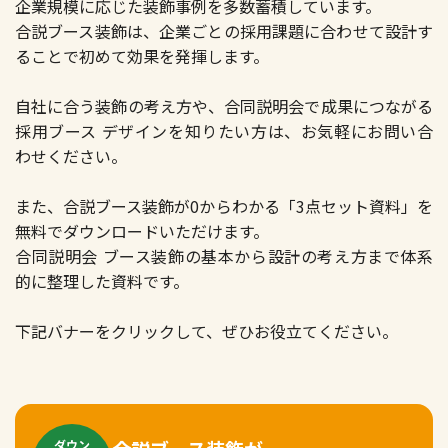
企業規模に応じた装飾事例を多数蓄積しています。
合説ブース装飾は、企業ごとの採用課題に合わせて設計す
ることで初めて効果を発揮します。
自社に合う装飾の考え方や、合同説明会で成果につながる
採用ブース デザインを知りたい方は、お気軽にお問い合
わせください。
また、合説ブース装飾が0からわかる「3点セット資料」を
無料でダウンロードいただけます。
合同説明会 ブース装飾の基本から設計の考え方まで体系
的に整理した資料です。
下記バナーをクリックして、ぜひお役立てください。
ダウン