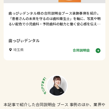
歯っぴぃデンタル様の合同説明会ブース装飾事例を紹介。
「患者さんの未来を守るのは歯科衛生士」を軸に、写真や明
るい配色で小児歯科・予防歯科の魅力と働く安心感を伝える
採用ブースデザインを解説します。
歯っぴぃデンタル
埼玉県
合同説明会
本記事で紹介した合同説明会 ブース 事例のほか、業界や