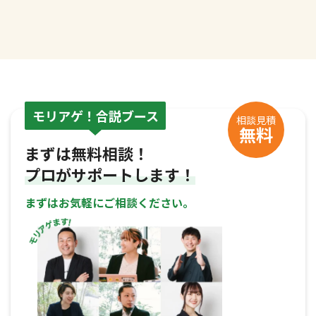
モリアゲ！合説ブース
相談見積
無料
まずは無料相談！
プロがサポートします！
まずはお気軽にご相談ください。