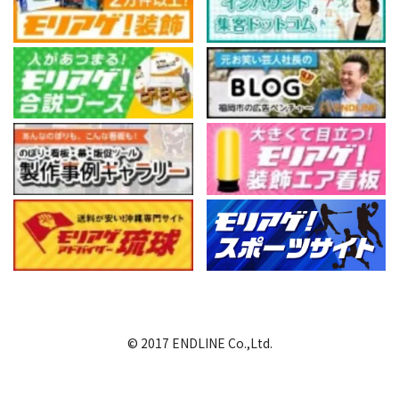
© 2017 ENDLINE Co.,Ltd.