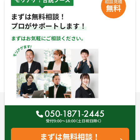
相談見積
無料
まずは無料相談！
プロがサポートします！
まずはお気軽にご相談ください。
まずは無料相談！