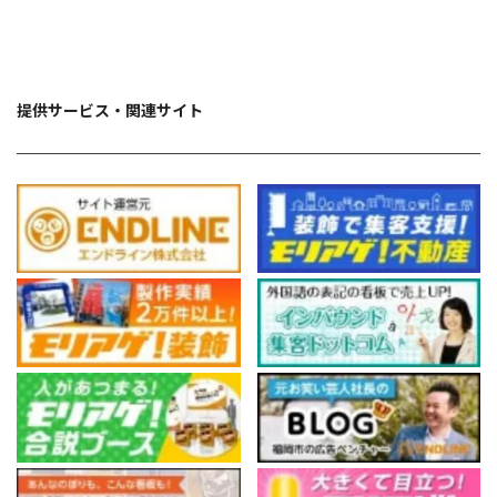
提供サービス・関連サイト