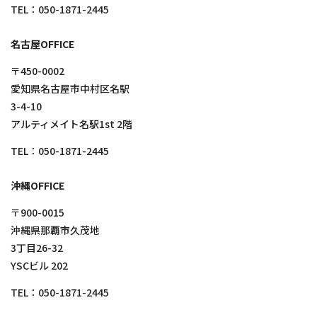
TEL：
050-1871-2445
名古屋OFFICE
〒450-0002
愛知県名古屋市中村区名駅
3-4-10
アルティメイト名駅1st 2階
TEL：
050-1871-2445
沖縄OFFICE
〒900-0015
沖縄県那覇市久茂地
3丁目26-32
YSCビル 202
TEL：
050-1871-2445