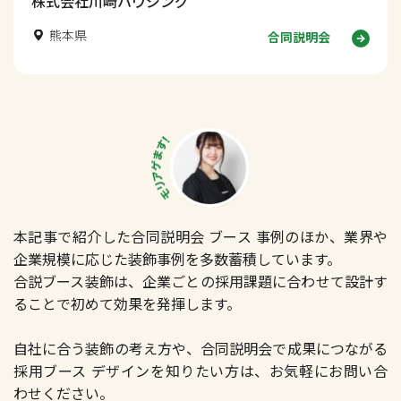
株式会社川崎ハウジング
熊本県
合同説明会
本記事で紹介した合同説明会 ブース 事例のほか、業界や
企業規模に応じた装飾事例を多数蓄積しています。
合説ブース装飾は、企業ごとの採用課題に合わせて設計す
ることで初めて効果を発揮します。
自社に合う装飾の考え方や、合同説明会で成果につながる
採用ブース デザインを知りたい方は、お気軽にお問い合
わせください。