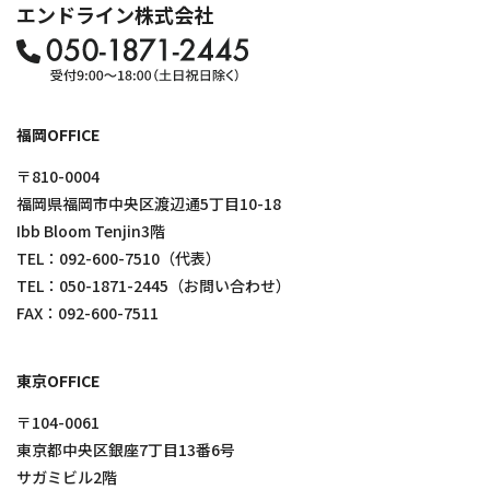
エンドライン株式会社
福岡OFFICE
〒810-0004
福岡県福岡市中央区渡辺通5丁目10-18
Ibb Bloom Tenjin3階
TEL：
092-600-7510
（代表）
TEL：
050-1871-2445
（お問い合わせ）
FAX：092-600-7511
東京OFFICE
〒104-0061
東京都中央区銀座7丁目13番6号
サガミビル2階