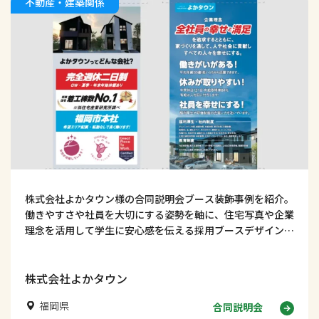
不動産・建築関係
株式会社よかタウン様の合同説明会ブース装飾事例を紹介。
働きやすさや社員を大切にする姿勢を軸に、住宅写真や企業
理念を活用して学生に安心感を伝える採用ブースデザインを
解説します。
株式会社よかタウン
福岡県
合同説明会