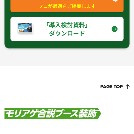
プロが最適をご提案します
｢導入検討資料｣
ダウンロード