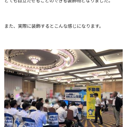
とても目立たせることのできる装飾物となりました。
また、実際に装飾するとこんな感じになります。