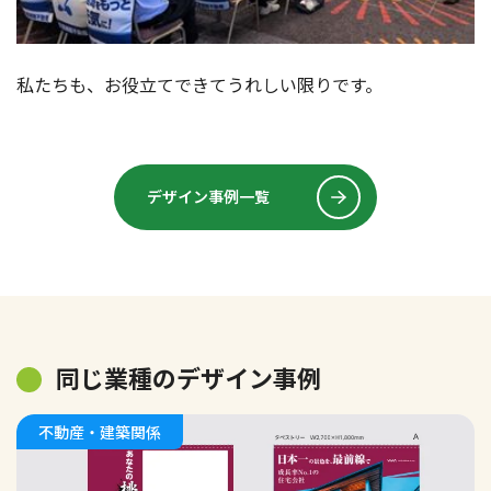
私たちも、お役立てできてうれしい限りです。
デザイン事例一覧
同じ業種のデザイン事例
不動産・建築関係