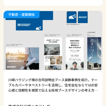
不動産・建築関係
川崎ハウジング様の合同説明会ブース装飾事例を紹介。テー
ブルカバーやタペストリーを活用し、住宅会社ならではの安
心感と信頼性を視覚で伝える採用ブースデザインの考え方を
解説します。