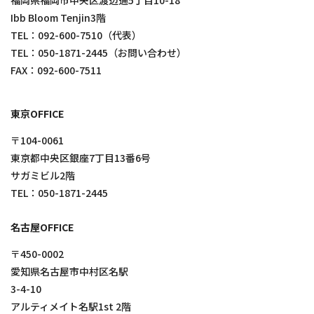
福岡県福岡市中央区渡辺通5丁目10-18
Ibb Bloom Tenjin3階
TEL：
092-600-7510
（代表）
TEL：
050-1871-2445
（お問い合わせ）
FAX：092-600-7511
東京OFFICE
〒104-0061
東京都中央区銀座7丁目13番6号
サガミビル2階
TEL：
050-1871-2445
名古屋OFFICE
〒450-0002
愛知県名古屋市中村区名駅
3-4-10
アルティメイト名駅1st 2階