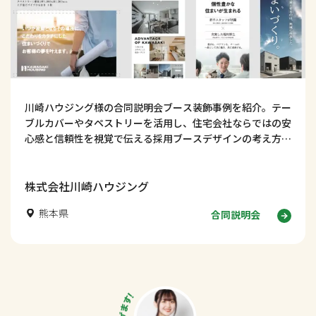
川崎ハウジング様の合同説明会ブース装飾事例を紹介。テー
ブルカバーやタペストリーを活用し、住宅会社ならではの安
心感と信頼性を視覚で伝える採用ブースデザインの考え方を
解説します。
株式会社川崎ハウジング
熊本県
合同説明会