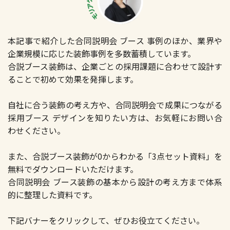
本記事で紹介した合同説明会 ブース 事例のほか、業界や
企業規模に応じた装飾事例を多数蓄積しています。
合説ブース装飾は、企業ごとの採用課題に合わせて設計す
ることで初めて効果を発揮します。
自社に合う装飾の考え方や、合同説明会で成果につながる
採用ブース デザインを知りたい方は、お気軽にお問い合
わせください。
また、合説ブース装飾が0からわかる「3点セット資料」を
無料でダウンロードいただけます。
合同説明会 ブース装飾の基本から設計の考え方まで体系
的に整理した資料です。
下記バナーをクリックして、ぜひお役立てください。