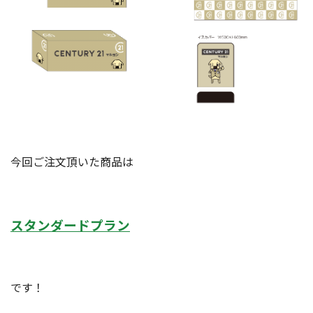
今回ご注文頂いた商品は
スタンダードプラン
です！