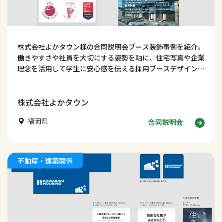
株式会社よかタウン様の合同説明会ブース装飾事例を紹介。
働きやすさや社員を大切にする姿勢を軸に、住宅写真や企業
理念を活用して学生に安心感を伝える採用ブースデザインを
解説します。
株式会社よかタウン
福岡県
合同説明会
不動産・建築関係