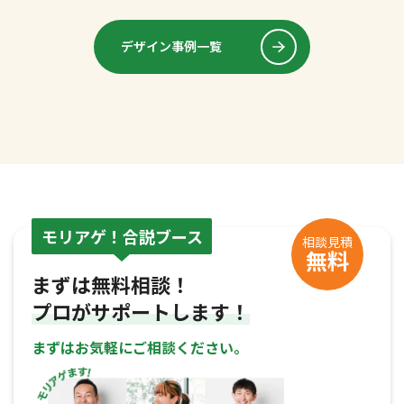
デザイン事例一覧
モリアゲ！合説ブース
相談見積
無料
まずは無料相談！
プロがサポートします！
まずはお気軽にご相談ください。