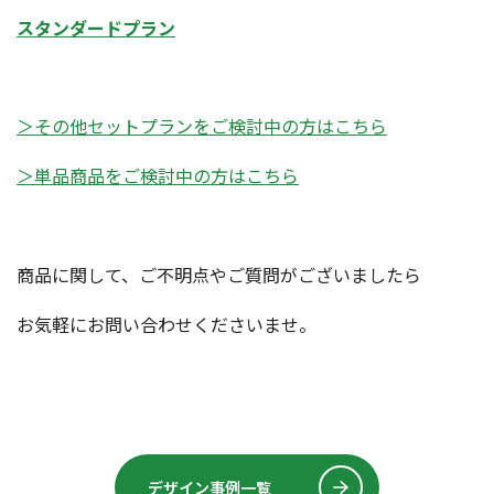
スタンダードプラン
＞その他セットプランをご検討中の方はこちら
＞単品商品をご検討中の方はこちら
商品に関して、ご不明点やご質問がございましたら
お気軽にお問い合わせくださいませ。
デザイン事例一覧