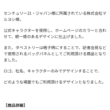
センチュリー21・ジャパン様に所属されている株式会社マ
ルヨシ様。
公式キャラクターを使用し、ホームページのカラーと合わ
せて、統一感のあるデザインに仕上げました。
また、タペストリーは格子柄にすることで、記者会見など
で使用されるバッグパネルとしてご利用頂ける商品となり
ました。
ロゴ、社名、キャラクターのみでデザインすることで、
どのような場面でもご利用頂けるデザインとなりました。
【商品詳細】