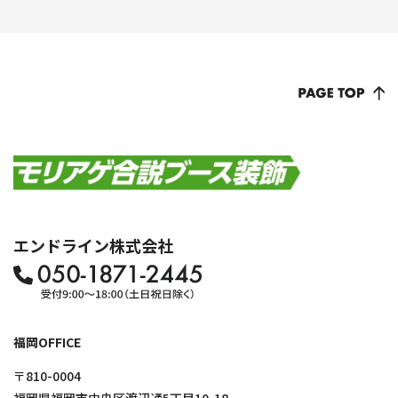
エンドライン株式会社
福岡OFFICE
〒810-0004