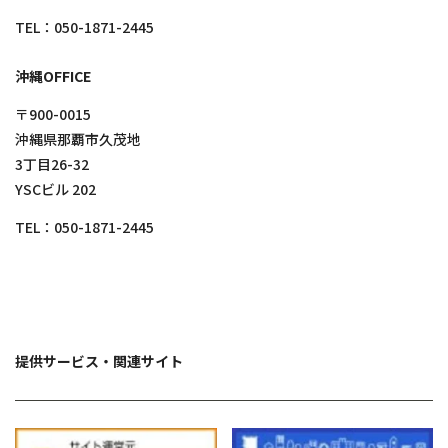
TEL：
050-1871-2445
沖縄OFFICE
〒900-0015
沖縄県那覇市久茂地
3丁目26-32
YSCビル 202
TEL：
050-1871-2445
提供サービス・関連サイト