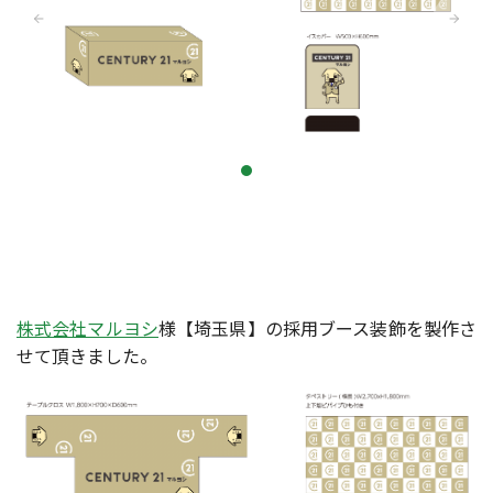
株式会社マルヨシ
様【埼玉県】の採用ブース装飾を製作さ
せて頂きました。