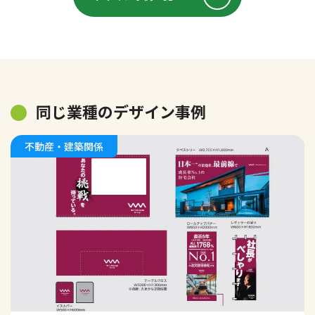
同じ業種のデザイン事例
不動産・建築関係