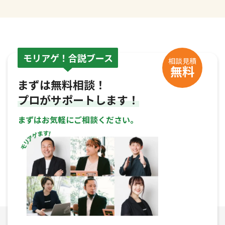
モリアゲ！合説ブース
相談見積
無料
まずは無料相談！
プロがサポートします！
まずはお気軽にご相談ください。