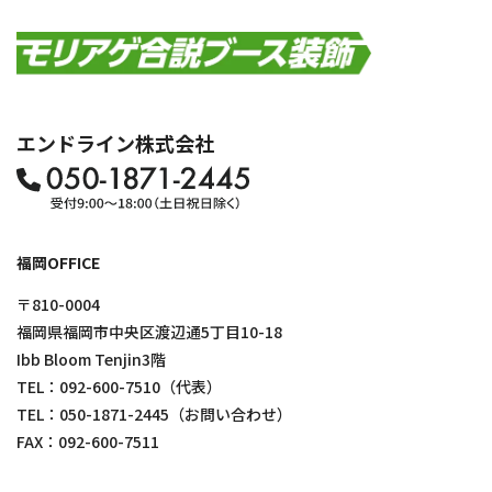
エンドライン株式会社
福岡OFFICE
〒810-0004
福岡県福岡市中央区渡辺通5丁目10-18
Ibb Bloom Tenjin3階
TEL：
092-600-7510
（代表）
TEL：
050-1871-2445
（お問い合わせ）
FAX：092-600-7511