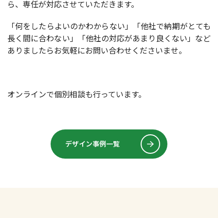
ら、専任が対応させていただきます。
「何をしたらよいのかわからない」「他社で納期がとても
長く間に合わない」「他社の対応があまり良くない」など
ありましたらお気軽にお問い合わせくださいませ。
オンラインで個別相談も行っています。
デザイン事例一覧