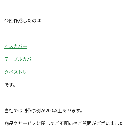
今回作成したのは
イスカバー
テーブルカバー
タペストリー
です。
当社では制作事例が200以上あります。
商品やサービスに関してご不明点やご質問がございました