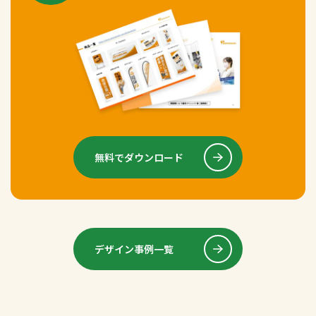
無料でダウンロード
デザイン事例一覧