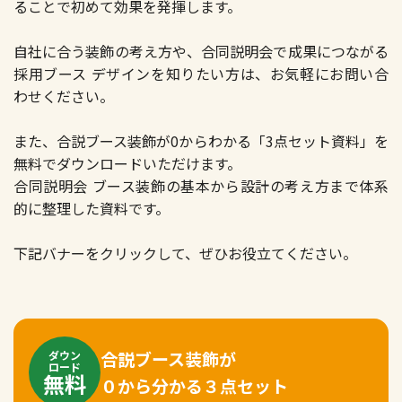
ることで初めて効果を発揮します。
自社に合う装飾の考え方や、合同説明会で成果につながる
採用ブース デザインを知りたい方は、お気軽にお問い合
わせください。
また、合説ブース装飾が0からわかる「3点セット資料」を
無料でダウンロードいただけます。
合同説明会 ブース装飾の基本から設計の考え方まで体系
的に整理した資料です。
下記バナーをクリックして、ぜひお役立てください。
合説ブース装飾が
ダウン
ロード
無料
０から分かる３点セット