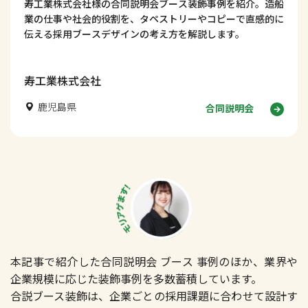
寿工業株式会社様の合同説明会ブース装飾事例を紹介。造船
業の仕事や社会的役割を、タペストリーやコピーで直感的に
伝える採用ブースデザインの考え方を解説します。
寿工業株式会社
鹿児島県
合同説明会
本記事で紹介した合同説明会 ブース 事例のほか、業界や
企業規模に応じた装飾事例を多数蓄積しています。
合説ブース装飾は、企業ごとの採用課題に合わせて設計す