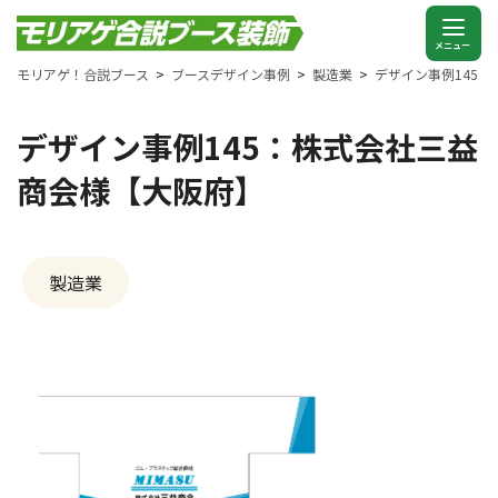
モリアゲ！合説ブース
ブースデザイン事例
製造業
デザイン事例145
デザイン事例145：株式会社三益
商会様【大阪府】
製造業