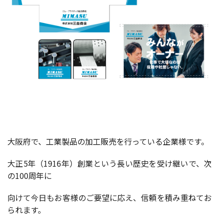
大阪府で、工業製品の加工販売を行っている企業様です。
大正5年（1916年）創業という長い歴史を受け継いで、次
の100周年に
向けて今日もお客様のご要望に応え、信頼を積み重ねてお
られます。