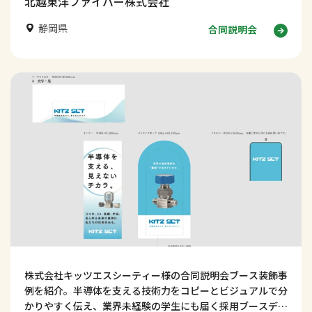
北越東洋ファイバー株式会社
静岡県
合同説明会
株式会社キッツエスシーティー様の合同説明会ブース装飾事
例を紹介。半導体を支える技術力をコピーとビジュアルで分
かりやすく伝え、業界未経験の学生にも届く採用ブースデザ