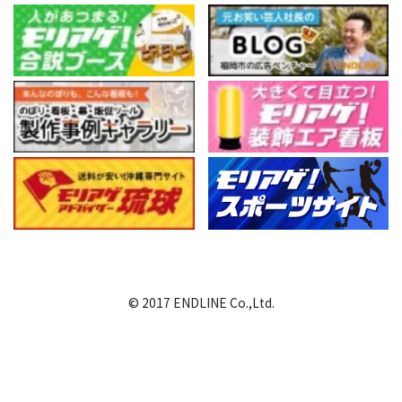
© 2017 ENDLINE Co.,Ltd.