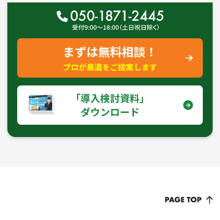
まずは無料相談！
プロが最適をご提案します
｢導入検討資料｣
ダウンロード