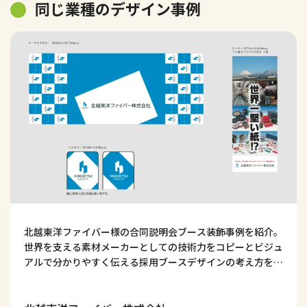
同じ業種のデザイン事例
北越東洋ファイバー様の合同説明会ブース装飾事例を紹介。
世界を支える素材メーカーとしての技術力をコピーとビジュ
アルで分かりやすく伝える採用ブースデザインの考え方を解
説します。