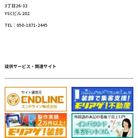
3丁目26-32
YSCビル 202
TEL：
050-1871-2445
提供サービス・関連サイト