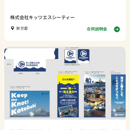
インの考え方を解説します。
株式会社キッツエスシーティー
東京都
合同説明会