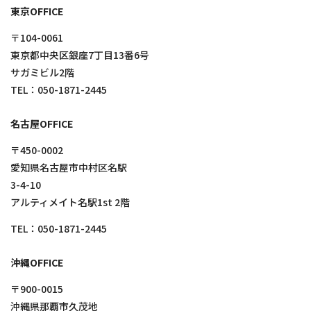
東京OFFICE
〒104-0061
東京都中央区銀座7丁目13番6号
サガミビル2階
TEL：
050-1871-2445
名古屋OFFICE
〒450-0002
愛知県名古屋市中村区名駅
3-4-10
アルティメイト名駅1st 2階
TEL：
050-1871-2445
沖縄OFFICE
〒900-0015
沖縄県那覇市久茂地