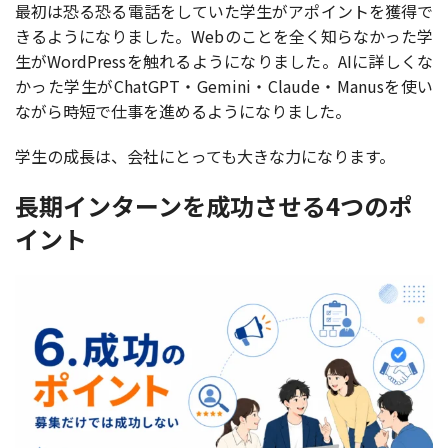
最初は恐る恐る電話をしていた学生がアポイントを獲得で
きるようになりました。Webのことを全く知らなかった学
生がWordPressを触れるようになりました。AIに詳しくな
かった学生がChatGPT・Gemini・Claude・Manusを使い
ながら時短で仕事を進めるようになりました。
学生の成長は、会社にとっても大きな力になります。
長期インターンを成功させる4つのポ
イント