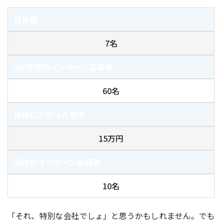
社員数
7名
5か月間のインターン応募数
60名
採用にかかった費用
15万円
現在のインターン在籍数
10名
「それ、特別な会社でしょ」と思うかもしれません。でも