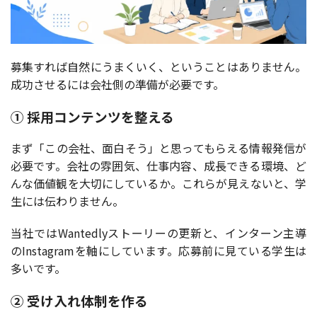
募集すれば自然にうまくいく、ということはありません。
成功させるには会社側の準備が必要です。
① 採用コンテンツを整える
まず「この会社、面白そう」と思ってもらえる情報発信が
必要です。会社の雰囲気、仕事内容、成長できる環境、ど
んな価値観を大切にしているか。これらが見えないと、学
生には伝わりません。
当社ではWantedlyストーリーの更新と、インターン主導
のInstagramを軸にしています。応募前に見ている学生は
多いです。
② 受け入れ体制を作る