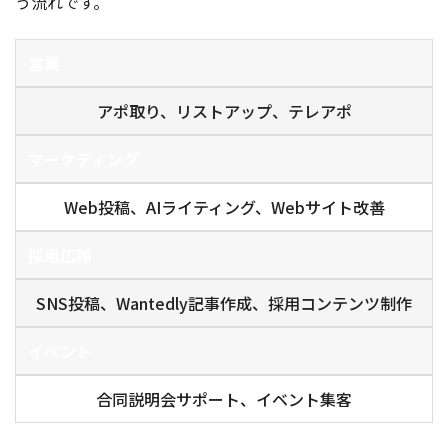
う流れです。
営業
アポ取り、リストアップ、テレアポ
マーケティング
Web投稿、AIライティング、Webサイト改善
採用広報
SNS投稿、Wantedly記事作成、採用コンテンツ制作
イベント
合同説明会サポート、イベント集客