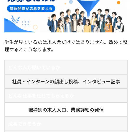
学生が見ているのは求人票だけではありません。改めて整
理するとこうなります。
どんな人が働いているか
社員・インターンの顔出し投稿、インタビュー記事
どんな仕事を任せてもらえるか
職種別の求人入口、業務詳細の発信
成長できそうか