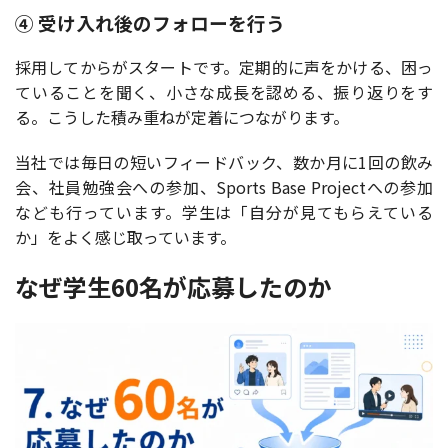
④ 受け入れ後のフォローを行う
採用してからがスタートです。定期的に声をかける、困っ
ていることを聞く、小さな成長を認める、振り返りをす
る。こうした積み重ねが定着につながります。
当社では毎日の短いフィードバック、数か月に1回の飲み
会、社員勉強会への参加、Sports Base Projectへの参加
なども行っています。学生は「自分が見てもらえている
か」をよく感じ取っています。
なぜ学生60名が応募したのか