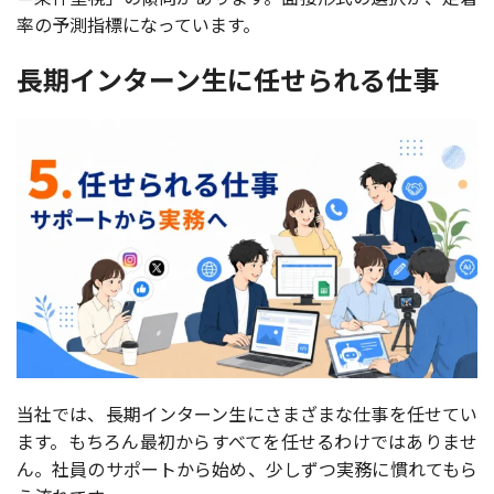
率の予測指標になっています。
長期インターン生に任せられる仕事
当社では、長期インターン生にさまざまな仕事を任せてい
ます。もちろん最初からすべてを任せるわけではありませ
ん。社員のサポートから始め、少しずつ実務に慣れてもら