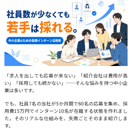
「求人を出しても応募が来ない」「紹介会社は費用が高
い」「採用しても続かない」──そんな悩みを持つ中小企
業は多いです。
でも、社員7名の当社が5か月間で60名の応募を集め、採
用費15万円でインターン10名が在籍する状態を作れまし
た。そのリアルな仕組みを、失敗ごとそのまま紹介しま
す。