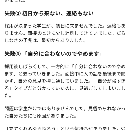
失敗② 初日から来ない、連絡もない
採用が決まった学生が、初日に来ませんでした。連絡もあ
りません。面接のときに少し遅刻してきていました。だら
しなさの予兆は、最初からありました。
失敗③ 「自分に合わないのでやめます」
採用後しばらくして、一方的に「自分に合わないのでやめ
ます」と去っていきました。面接中に人の話を最後まで聞
かず、自分の意見を押し通していました。「自分が強すぎ
る」タイプだと分かっていたのに、見過ごしてしまいまし
た。
問題は学生だけではありませんでした。見極められなかっ
た自分たちにも原因がありました。
「来てくれるなら採ろう」という気持ちがありました。受