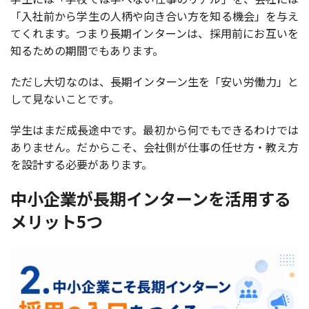
「入社前から学生の人柄や向き合い方を知る機会」を与え
てくれます。つまり長期インターンは、採用前にお互いを
知るための期間でもあります。
ただし大切なのは、長期インターン生を「安い労働力」と
して見ないことです。
学生はまだ成長途中です。最初から何でもできるわけでは
ありません。だからこそ、会社側が仕事の任せ方・教え方
を設計する必要があります。
中小企業が長期インターンを活用する
メリット5つ