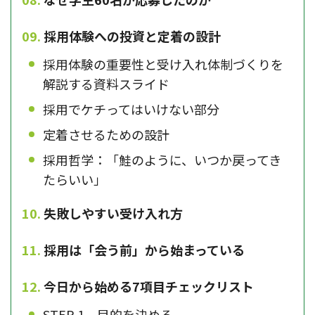
採用体験への投資と定着の設計
採用体験の重要性と受け入れ体制づくりを
解説する資料スライド
採用でケチってはいけない部分
定着させるための設計
採用哲学：「鮭のように、いつか戻ってき
たらいい」
失敗しやすい受け入れ方
採用は「会う前」から始まっている
今日から始める7項目チェックリスト
STEP 1 目的を決める