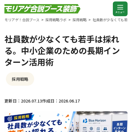
モリアゲ！合説ブース
採用戦略ラボ
採用戦略
社員数が少なくても若手
社員数が少なくても若手は採れ
る。中小企業のための長期イン
ターン活用術
採用戦略
更新日：2026.07.13
作成日：2026.06.17