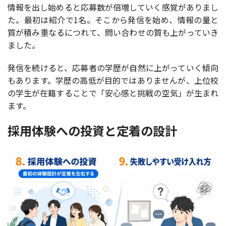
情報を出し始めると応募数が倍増していく感覚がありまし
た。最初は紹介で1名。そこから発信を始め、情報の量と
質が積み重なるにつれて、問い合わせの質も上がっていき
ました。
発信を続けると、応募者の学歴が自然に上がっていく傾向
もあります。学歴の高低が目的ではありませんが、上位校
の学生が在籍することで「安心感と挑戦の空気」が生まれ
ます。
採用体験への投資と定着の設計