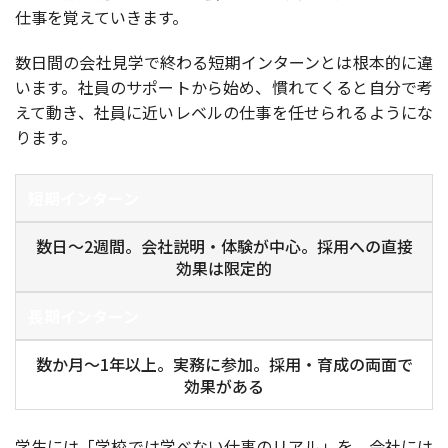
仕事を覚えていきます。
数日間の会社見学で終わる短期インターンとは根本的に違
います。社員のサポートから始め、慣れてくると自分で考
えて動き、社員に近いレベルの仕事を任せられるようにな
ります。
短期インターン
数日〜2週間。会社説明・体験が中心。採用への直接
効果は限定的
長期インターン
数か月〜1年以上。実務に参加。採用・育成の両面で
効果がある
学生には「学校では学べない仕事のリアル」を、会社には