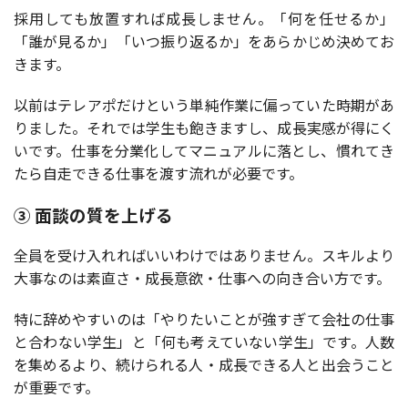
採用しても放置すれば成長しません。「何を任せるか」
「誰が見るか」「いつ振り返るか」をあらかじめ決めてお
きます。
以前はテレアポだけという単純作業に偏っていた時期があ
りました。それでは学生も飽きますし、成長実感が得にく
いです。仕事を分業化してマニュアルに落とし、慣れてき
たら自走できる仕事を渡す流れが必要です。
③ 面談の質を上げる
全員を受け入れればいいわけではありません。スキルより
大事なのは素直さ・成長意欲・仕事への向き合い方です。
特に辞めやすいのは「やりたいことが強すぎて会社の仕事
と合わない学生」と「何も考えていない学生」です。人数
を集めるより、続けられる人・成長できる人と出会うこと
が重要です。