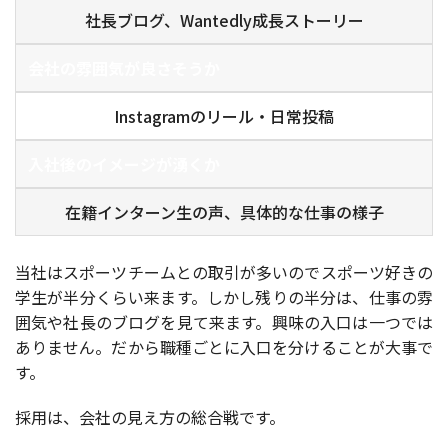
社長ブログ、Wantedly成長ストーリー
会社の雰囲気が良さそうか
Instagramのリール・日常投稿
入社後のイメージが湧くか
在籍インターン生の声、具体的な仕事の様子
当社はスポーツチームとの取引が多いのでスポーツ好きの
学生が半分くらい来ます。しかし残りの半分は、仕事の雰
囲気や社長のブログを見て来ます。興味の入口は一つでは
ありません。だから職種ごとに入口を分けることが大事で
す。
採用は、会社の見え方の総合戦です。