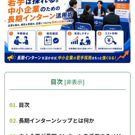
目次
[
非表示
]
目次
長期インターンシップとは何か