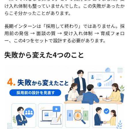
け入れ体制も整っていませんでした。この失敗があったか
らこそ分かったことがあります。
長期インターンは「採用して終わり」ではありません。採
用前の発信 → 面談の質 → 受け入れ体制 → 育成フォロ
ー、この4つをセットで設計する必要があります。
失敗から変えた4つのこと