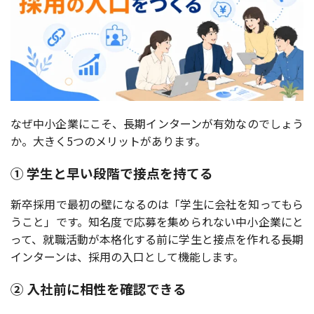
なぜ中小企業にこそ、長期インターンが有効なのでしょう
か。大きく5つのメリットがあります。
① 学生と早い段階で接点を持てる
新卒採用で最初の壁になるのは「学生に会社を知ってもら
うこと」です。知名度で応募を集められない中小企業にと
って、就職活動が本格化する前に学生と接点を作れる長期
インターンは、採用の入口として機能します。
② 入社前に相性を確認できる