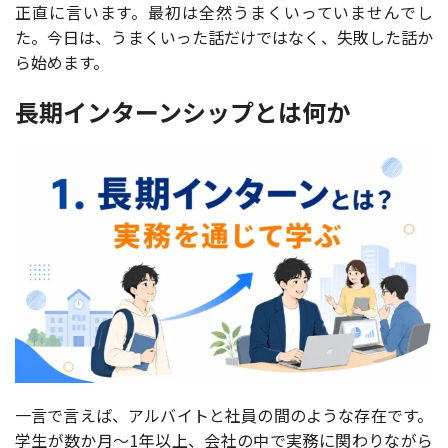
正直に言います。最初は全然うまくいっていませんでし
た。今日は、うまくいった話だけではなく、失敗した話か
ら始めます。
長期インターンシップとは何か
一言で言えば、アルバイトと社員の間のような存在です。
学生が数か月〜1年以上、会社の中で実務に関わりながら