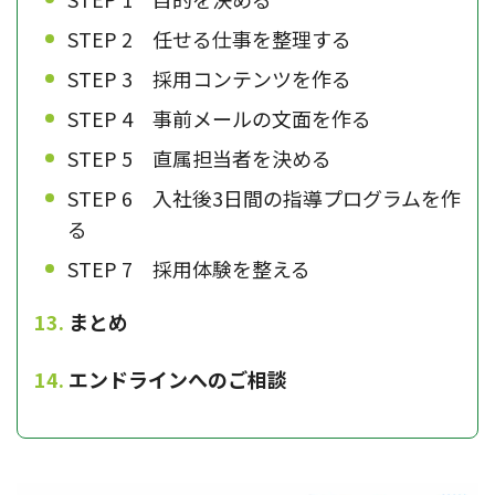
STEP 2 任せる仕事を整理する
STEP 3 採用コンテンツを作る
STEP 4 事前メールの文面を作る
STEP 5 直属担当者を決める
STEP 6 入社後3日間の指導プログラムを作
る
STEP 7 採用体験を整える
まとめ
エンドラインへのご相談