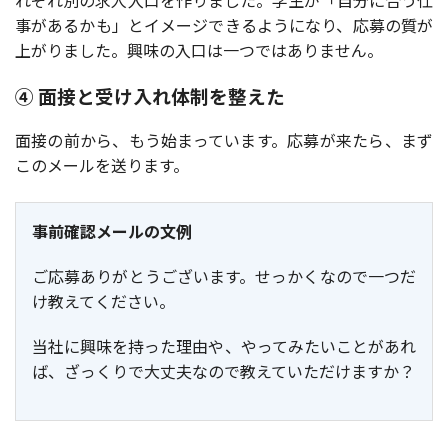
れぞれ別の求人入口を作りました。学生が「自分に合う仕
事があるかも」とイメージできるようになり、応募の質が
上がりました。興味の入口は一つではありません。
④ 面接と受け入れ体制を整えた
面接の前から、もう始まっています。応募が来たら、まず
このメールを送ります。
事前確認メールの文例
ご応募ありがとうございます。せっかくなので一つだ
け教えてください。
当社に興味を持った理由や、やってみたいことがあれ
ば、ざっくりで大丈夫なので教えていただけますか？