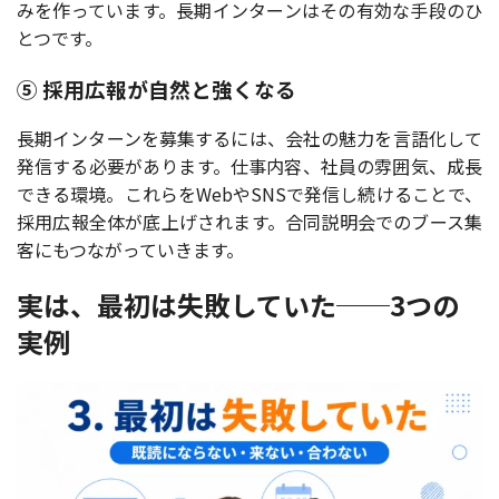
みを作っています。長期インターンはその有効な手段のひ
とつです。
⑤ 採用広報が自然と強くなる
長期インターンを募集するには、会社の魅力を言語化して
発信する必要があります。仕事内容、社員の雰囲気、成長
できる環境。これらをWebやSNSで発信し続けることで、
採用広報全体が底上げされます。合同説明会でのブース集
客にもつながっていきます。
実は、最初は失敗していた──3つの
実例