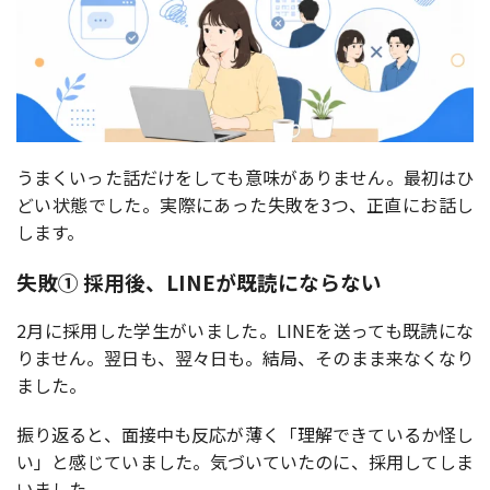
うまくいった話だけをしても意味がありません。最初はひ
どい状態でした。実際にあった失敗を3つ、正直にお話し
します。
失敗① 採用後、LINEが既読にならない
2月に採用した学生がいました。LINEを送っても既読にな
りません。翌日も、翌々日も。結局、そのまま来なくなり
ました。
振り返ると、面接中も反応が薄く「理解できているか怪し
い」と感じていました。気づいていたのに、採用してしま
いました。