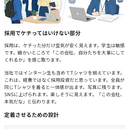
採用でケチってはいけない部分
採用は、ケチった分だけ空気が安く見えます。学生は敏感
です。細かいところで「この会社、自分たちを大事にして
くれるか」を感じ取ります。
当社ではインターン生も含めてTシャツを揃えています。
これは、経費ではなく採用投資だと思っています。全員が
同じTシャツを着ると一体感が出ます。写真に残ります。
SNSに上げられます。楽しそうに見えます。「この会社、
本気だな」と伝わります。
定着させるための設計