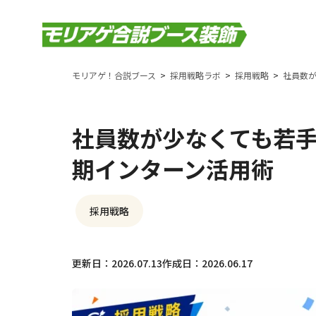
モリアゲ！合説ブース
採用戦略ラボ
採用戦略
社員数
社員数が少なくても若
期インターン活用術
採用戦略
更新日：2026.07.13
作成日：2026.06.17