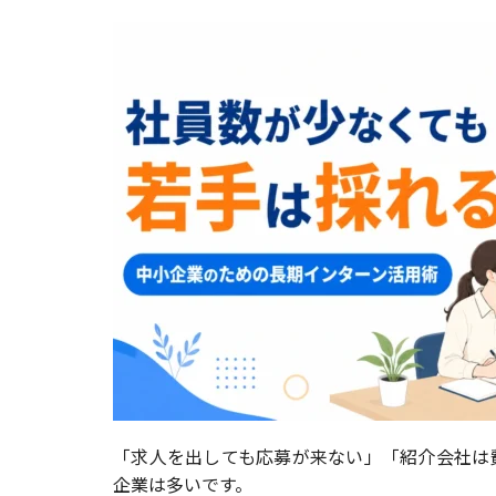
「求人を出しても応募が来ない」「紹介会社は
企業は多いです。