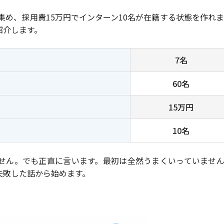
集め、採用費15万円でインターン10名が在籍する状態を作れ
紹介します。
7名
60名
15万円
10名
せん。でも正直に言います。最初は全然うまくいっていません
失敗した話から始めます。