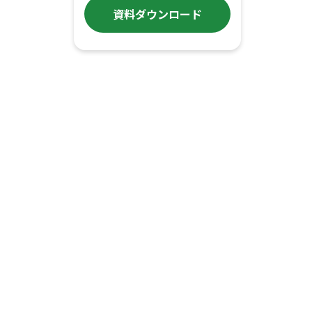
資料ダウンロード