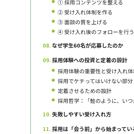
① 採用コンテンツを整える
② 受け入れ体制を作る
③ 面談の質を上げる
④ 受け入れ後のフォローを行
なぜ学生60名が応募したのか
採用体験への投資と定着の設計
採用体験の重要性と受け入れ体
採用でケチってはいけない部分
定着させるための設計
採用哲学：「鮭のように、いつ
失敗しやすい受け入れ方
採用は「会う前」から始まってい