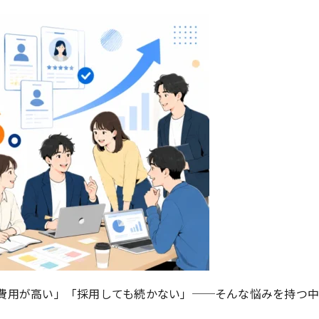
費用が高い」「採用しても続かない」──そんな悩みを持つ中