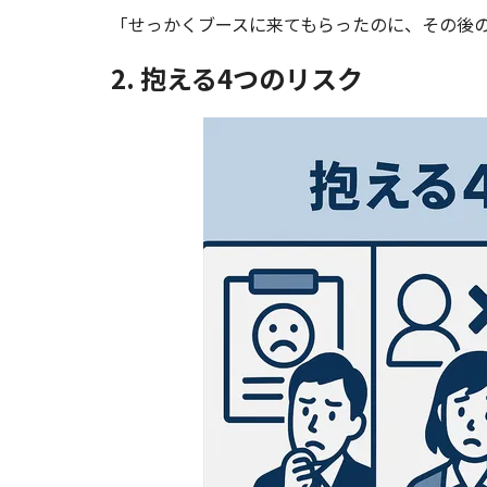
「せっかくブースに来てもらったのに、その後
2. 抱える4つのリスク