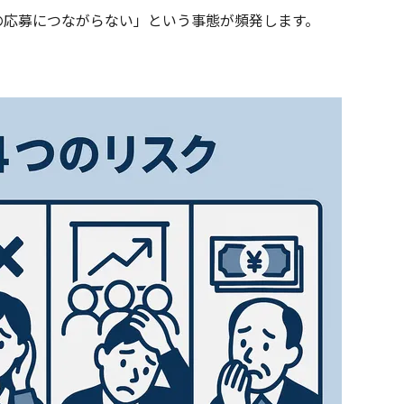
の応募につながらない」という事態が頻発します。