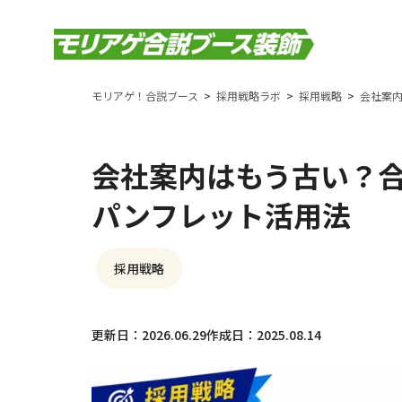
モリアゲ！合説ブース
採用戦略ラボ
採用戦略
会社案
会社案内はもう古い？
パンフレット活用法
採用戦略
更新日：2026.06.29
作成日：2025.08.14