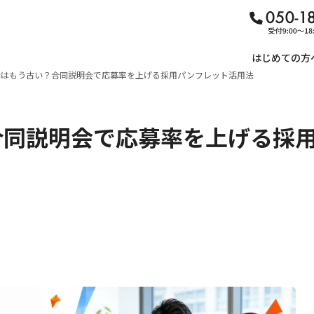
はじめての方
内はもう古い？合同説明会で応募率を上げる採用パンフレット活用法
合同説明会で応募率を上げる採