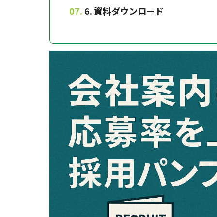
6. 資料ダウンロード