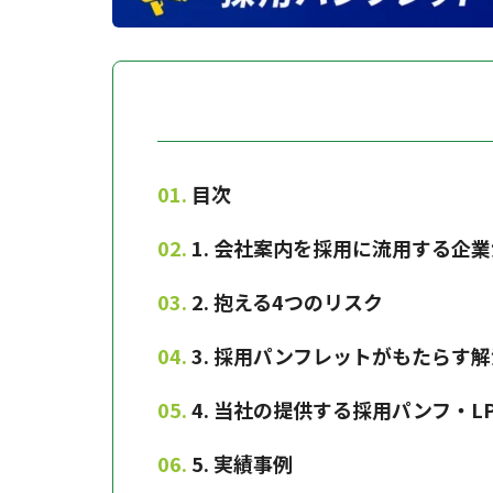
目次
1. 会社案内を採用に流用する企
2. 抱える4つのリスク
3. 採用パンフレットがもたらす
4. 当社の提供する採用パンフ・L
5. 実績事例