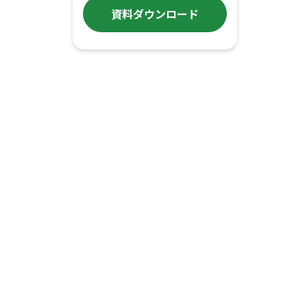
資料ダウンロード