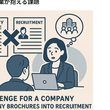
企業が抱える課題