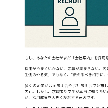
もし、あなたの会社がまだ「会社案内」を採用活
採用がうまくいかない、応募が集まらない、内
生側のやる気」でもなく、”伝えるべき相手に、
多くの企業が合同説明会や会社説明会で配布
内」。しかし、求職者や学生が本当に知りたい
が、採用成果を大きく左右する要因です。