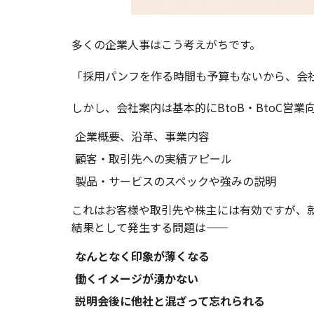
多くの企業人事はこう考えがちです。
「採用パンフを作る時間も予算もないから、会
しかし、会社案内は基本的にBtoB・BtoC営
企業概要、沿革、事業内容
顧客・取引先への実績アピール
製品・サービスのスペックや強みの説明
これはお客様や取引先や株主には有効ですが、
結果として発生する問題は――
なんとなく印象が薄くなる
働くイメージが湧かない
説明会後に他社と混ざって忘れられる