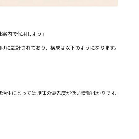
社案内で代用しよう」
業向けに設計されており、構成は以下のようになります。
就活生にとっては興味の優先度が低い情報ばかりです。