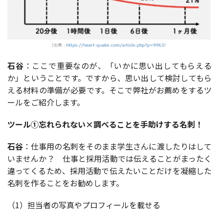
石谷
：ここで重要なのが、
「いかに思い出してもらえる
か」
ということです。ですから、思い出して検討してもら
える材料の準備が必要です。そこで弊社がお薦めをするツ
ールをご紹介します。
ツール①忘れられない
×
調べることを手助けする名刺！
石谷
：仕事用の名刺をそのまま学生さんに渡したりはして
いませんか？ 仕事と採用活動では伝えることがまったく
違ってくるため、採用活動で伝えたいことだけを凝縮した
名刺を作ることをお勧めします。
（1）担当者の写真やプロフィールを載せる