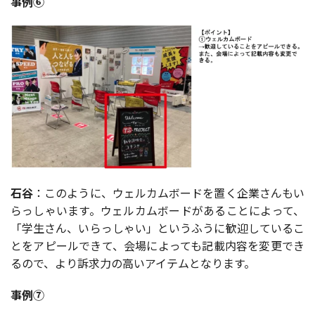
事例⑥
石谷
：このように、ウェルカムボードを置く企業さんもい
らっしゃいます。ウェルカムボードがあることによって、
「学生さん、いらっしゃい」というふうに歓迎しているこ
とをアピールできて、会場によっても記載内容を変更でき
るので、より訴求力の高いアイテムとなります。
事例⑦