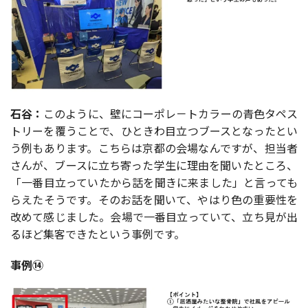
石谷：
このように、壁にコーポレ－トカラーの青色タペス
トリーを覆うことで、ひときわ目立つブースとなったとい
う例もあります。こちらは京都の会場なんですが、担当者
さんが、ブースに立ち寄った学生に理由を聞いたところ、
「一番目立っていたから話を聞きに来ました」と言っても
らえたそうです。そのお話を聞いて、やはり色の重要性を
改めて感じました。会場で一番目立っていて、立ち見が出
るほど集客できたという事例です。
事例⑭