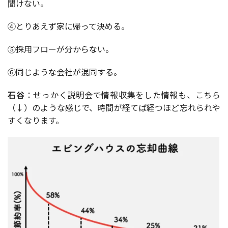
聞けない。
④とりあえず家に帰って決める。
⑤採用フローが分からない。
⑥同じような会社が混同する。
石谷
：せっかく説明会で情報収集をした情報も、こちら
（↓）のような感じで、時間が経てば経つほど忘れられや
すくなります。