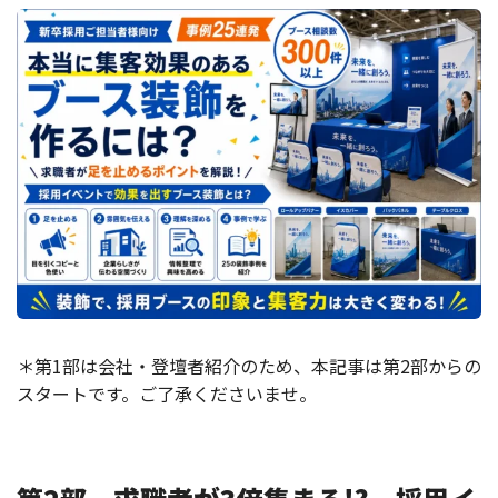
＊第1部は会社・登壇者紹介のため、本記事は第2部からの
スタートです。ご了承くださいませ。