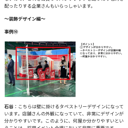
配ったりする企業さんもいらっしゃいます。
～装飾デザイン編～
事例⑩
石谷
：こちらは壁に掛けるタペストリーデザインになって
います。店舗さんの外観になっていて、非常にデザインが
分かりやすいです。このように、何屋か分かりやすいとい
うことは、採用イベント会場において非常に重要です。