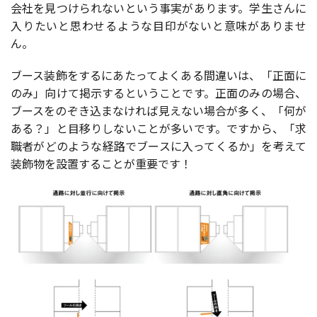
会社を見つけられないという事実があります。学生さんに
入りたいと思わせるような目印がないと意味がありませ
ん。
ブース装飾をするにあたってよくある間違いは、「正面に
のみ」向けて掲示するということです。正面のみの場合、
ブースをのぞき込まなければ見えない場合が多く、「何が
ある？」と目移りしないことが多いです。ですから、
「求
職者がどのような経路でブースに入ってくるか」
を考えて
装飾物を設置することが重要です！