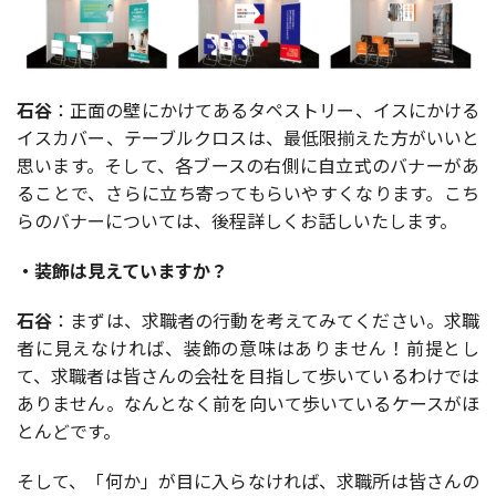
石谷
：正面の壁にかけてあるタペストリー、イスにかける
イスカバー、テーブルクロスは、最低限揃えた方がいいと
思います。そして、各ブースの右側に自立式のバナーがあ
ることで、さらに立ち寄ってもらいやすくなります。こち
らのバナーについては、後程詳しくお話しいたします。
・装飾は見えていますか？
石谷
：まずは、求職者の行動を考えてみてください。求職
者に見えなければ、装飾の意味はありません！前提とし
て、求職者は皆さんの会社を目指して歩いているわけでは
ありません。なんとなく前を向いて歩いているケースがほ
とんどです。
そして、「何か」が目に入らなければ、求職所は皆さんの