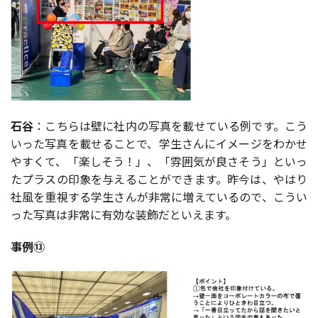
石谷
：こちらは壁に社内の写真を載せている例です。こう
いった写真を載せることで、学生さんにイメージをわかせ
やすくて、「楽しそう！」、「雰囲気が良さそう」といっ
たプラスの印象を与えることができます。昨今は、やはり
社風を重視する学生さんが非常に増えているので、こうい
った写真は非常に有効な装飾だといえます。
事例⑬