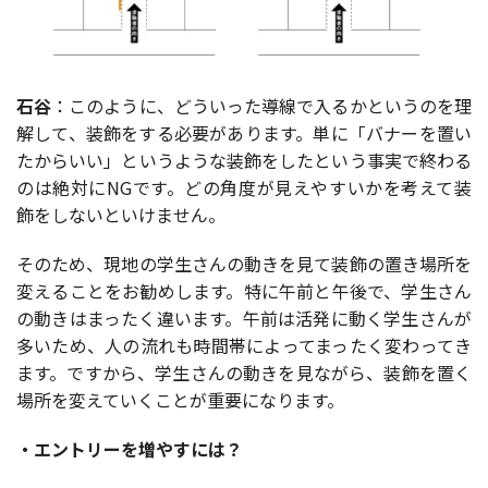
石谷
：このように、どういった導線で入るかというのを理
解して、装飾をする必要があります。単に「バナーを置い
たからいい」というような装飾をしたという事実で終わる
のは絶対にNGです。どの角度が見えやすいかを考えて装
飾をしないといけません。
そのため、現地の学生さんの動きを見て装飾の置き場所を
変えることをお勧めします。特に午前と午後で、学生さん
の動きはまったく違います。午前は活発に動く学生さんが
多いため、人の流れも時間帯によってまったく変わってき
ます。ですから、
学生さんの動きを見ながら、装飾を置く
場所を変えていく
ことが重要になります。
・エントリーを増やすには？