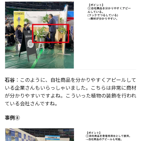
石谷
：このように、自社商品を分かりやすくアピールして
いる企業さんもいらっしゃいました。こちらは非常に商材
が分かりやすいですよね。こういった植物の装飾を行われ
ている会社さんですね。
事例⑧