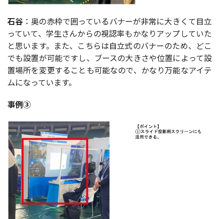
石谷
：奥の赤枠で囲っているバナーが非常に大きくて目立
っていて、学生さんからの視認率もかなりアップしていた
と思います。また、こちらは自立式のバナーのため、どこ
でも設置が可能ですし、ブースの大きさや位置によって設
置場所を変更することも可能なので、かなり万能なアイテ
ムになっています。
事例③