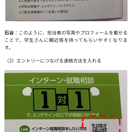
石谷
：このように、
担当者の写真やプロフィールを載せる
ことで、学生さんに親近感を持ってもらいやすくなりま
す。
（2）エントリーにつなげる連絡方法を入れる