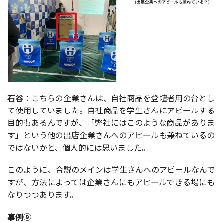
石谷
：こちらの企業さんは、自社商品を登壇者用の台とし
て使用していました。自社商品を学生さんにアピールする
目的もあるんですが、「弊社にはこのような商品がありま
す」という他の出店企業さんへのアピールも兼ねているの
ではないかと、個人的には思いました。
このように、合説のメインは学生さんへのアピールなんで
すが、方法によっては企業さんにもアピールできる場にも
なりつつあります。
事例⑨