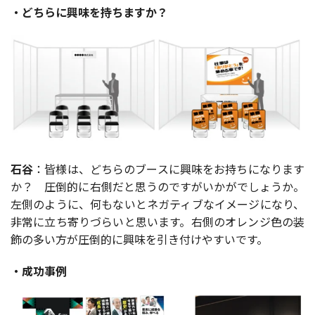
・どちらに興味を持ちますか？
石谷
：皆様は、どちらのブースに興味をお持ちになります
か？ 圧倒的に右側だと思うのですがいかがでしょうか。
左側のように、何もないとネガティブなイメージになり、
非常に立ち寄りづらいと思います。右側のオレンジ色の装
飾の多い方が圧倒的に興味を引き付けやすいです。
・成功事例