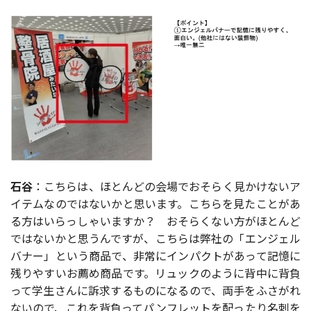
石谷
：こちらは、ほとんどの会場でおそらく見かけないア
イテムなのではないかと思います。こちらを見たことがあ
る方はいらっしゃいますか？ おそらくない方がほとんど
ではないかと思うんですが、こちらは弊社の「エンジェル
バナー」という商品で、非常にインパクトがあって記憶に
残りやすいお薦め商品です。リュックのように背中に背負
って学生さんに訴求するものになるので、両手をふさがれ
ないので、これを背負ってパンフレットを配ったり名刺を