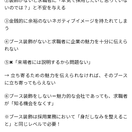
いのでは？」と不安を与える
③金銭的に余裕のないネガティブイメージを持たれてしま
う
④ブース装飾がないと求職者に企業の魅力を十分に伝えら
れない
⑤✖「来場者には説明するから問題ない」
→ 立ち寄るための魅力を伝えられなければ、そのブース
に立ち寄ってもらえない
⑥ブース装飾をしない＝魅力的な会社であっても、求職者
が「知る機会をなくす」
※
ブース装飾は採用業務において
「身だしなみを整えるこ
と」と同じレベルで必要！