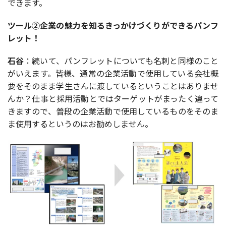
できます。
ツール②企業の魅力を知るきっかけづくりができるパンフ
レット！
石谷
：続いて、パンフレットについても名刺と同様のこと
がいえます。皆様、通常の企業活動で使用している会社概
要をそのまま学生さんに渡しているということはありませ
んか？仕事と採用活動とではターゲットがまったく違って
きますので、普段の企業活動で使用しているものをそのま
ま使用するというのはお勧めしません。