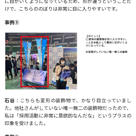
に目がいくようになっているため、形が違うということだ
けで、こちらののぼりは非常に目に入りやすいです。
事例⑤
石谷
：こちらも変形の装飾物で、かなり目立っていまし
た。他社さんがしていない唯一無二の装飾物だったので、
私は「採用活動に非常に意欲的なんだな」というプラスの
印象を受けました。