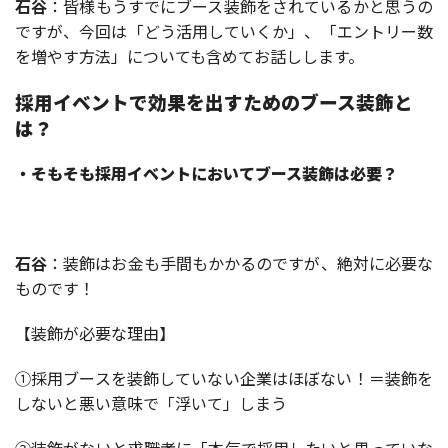
石谷
：皆様もうすでにブース装飾をされているかと思うの
ですが、今回は「どう活用していくか」、「エントリー数
を増やす方法」についても含めてお話しします。
採用イベントで効果を出すためのブース装飾と
は？
・そもそも採用イベントにおいてブース装飾は必要？
石谷
：装飾はお金も手間もかかるのですが、絶対に必要な
ものです！
【装飾が必要な理由】
①採用ブースを装飾していない企業はほぼない！＝装飾を
しないと悪い意味で「浮いて」しまう
②装飾がないと求職者に「本気で採用したいと思っていな