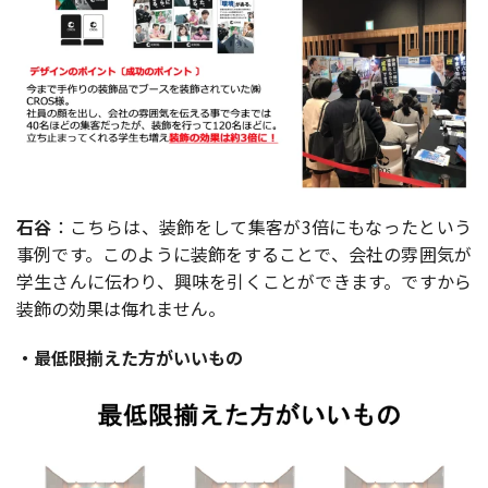
石谷
：こちらは、装飾をして集客が3倍にもなったという
事例です。このように装飾をすることで、会社の雰囲気が
学生さんに伝わり、興味を引くことができます。ですから
装飾の効果は侮れません。
・最低限揃えた方がいいもの