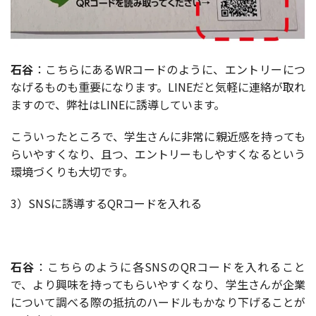
石谷
：こちらにあるWRコードのように、エントリーにつ
なげるものも重要になります。LINEだと気軽に連絡が取れ
ますので、弊社はLINEに誘導しています。
こういったところで、学生さんに非常に親近感を持っても
らいやすくなり、且つ、エントリーもしやすくなるという
環境づくりも大切です。
3）SNSに誘導するQRコードを入れる
石谷
：こちらのように各SNSのQRコードを入れること
で、より興味を持ってもらいやすくなり、学生さんが企業
について調べる際の抵抗のハードルもかなり下げることが