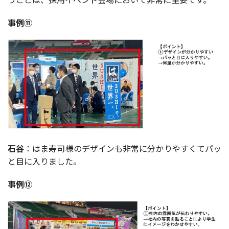
事例⑪
石谷
：はま寿司様のデザインも非常に分かりやすくてパッ
と目に入りました。
事例⑫