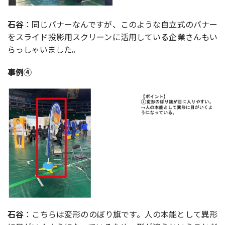
石谷
：同じバナーなんですが、このような自立式のバナー
をスライド投影用スクリーンに活用している企業さんもい
らっしゃいました。
事例④
石谷
：こちらは変形ののぼり旗です。人の本能として異形