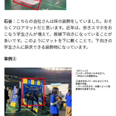
石谷
：こちらの会社さんは床の装飾をしていました。おそ
らくフロアマットだと思います。近年は、歩きスマホをお
こなう学生さんが増えて、視線下向きになっていることが
多いです。このようにマットを下に敷くことで、下向きの
学生さんに訴求できる装飾物になっています。
事例②