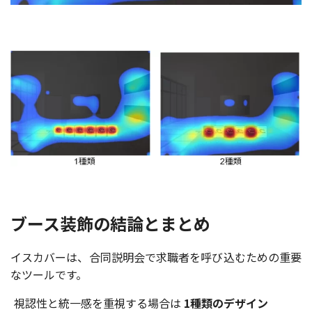
ブース装飾の結論とまとめ
イスカバーは、合同説明会で求職者を呼び込むための重要
なツールです。
視認性と統一感を重視する場合は
1種類のデザイン