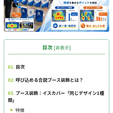
目次
[
非表示
]
目次
呼び込める合説ブース装飾とは？
ブース装飾：イスカバー「同じデザイン1種
類」
特徴