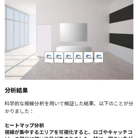
分析結果
科学的な視線分析を用いて検証した結果、以下のことが分
かりました：
ヒートマップ分析
視線が集中するエリアを可視化すると、ロゴやキャッチコ