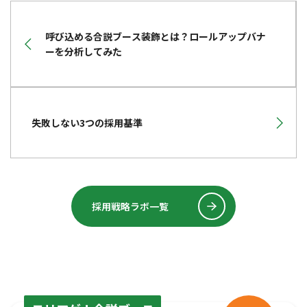
呼び込める合説ブース装飾とは？ロールアップバナ
ーを分析してみた
失敗しない3つの採用基準
採用戦略ラボ一覧