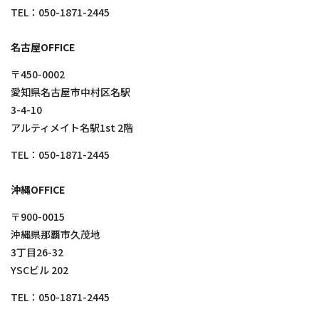
TEL：
050-1871-2445
名古屋OFFICE
〒450-0002
愛知県名古屋市中村区名駅
3-4-10
アルティメイト名駅1st 2階
TEL：
050-1871-2445
沖縄OFFICE
〒900-0015
沖縄県那覇市久茂地
3丁目26-32
YSCビル 202
TEL：
050-1871-2445