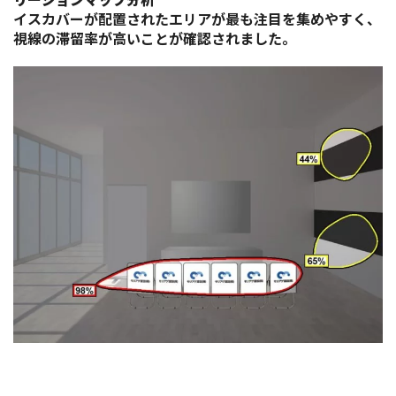
イスカバーが配置されたエリアが最も注目を集めやすく、
視線の滞留率が高いことが確認されました。