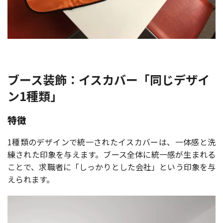
ブース装飾：イスカバー「同じデザイ
ン1種類」
特徴
1種類のデザインで統一されたイスカバーは、一体感と洗
練された印象を与えます。ブース全体に統一感が生まれる
ことで、求職者に「しっかりとした会社」という印象を与
えられます。