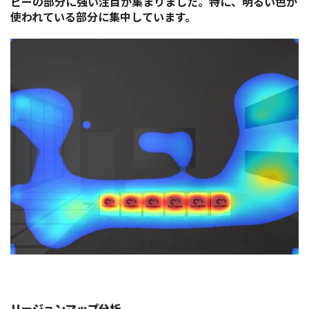
ピーの部分に強い注目が集まりました。特に、明るい色が
使われている部分に集中しています。
リージョンマップ分析