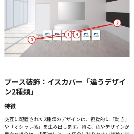
ブース装飾：イスカバー「違うデザイ
ン2種類」
特徴
交互に配置された2種類のデザインは、視覚的に「動き」
や「オシャレ感」を生み出します。特に、色やデザインが