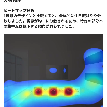
ヒートマップ分析
1種類のデザインと比較すると、全体的に注目度はやや分
散しました。視線が均一に分散されるため、特定の部分へ
の集中度は低下する傾向が見られました。