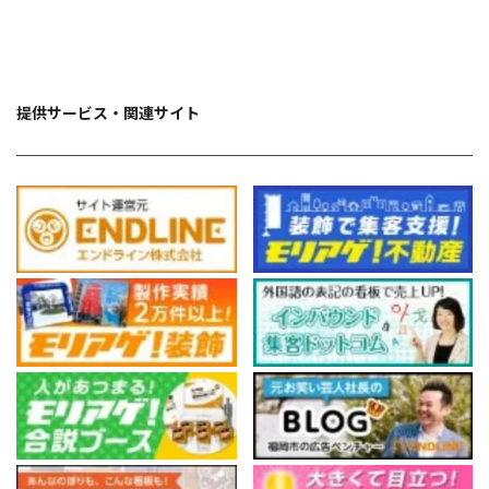
提供サービス・関連サイト