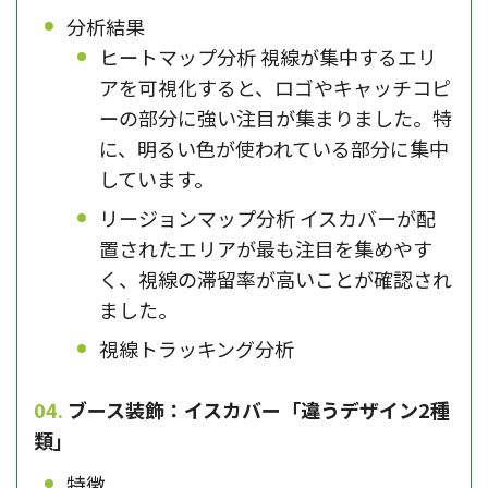
分析結果
ヒートマップ分析 視線が集中するエリ
アを可視化すると、ロゴやキャッチコピ
ーの部分に強い注目が集まりました。特
に、明るい色が使われている部分に集中
しています。
リージョンマップ分析 イスカバーが配
置されたエリアが最も注目を集めやす
く、視線の滞留率が高いことが確認され
ました。
視線トラッキング分析
ブース装飾：イスカバー「違うデザイン2種
類」
特徴