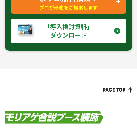
プロが最適をご提案します
｢導入検討資料｣
ダウンロード