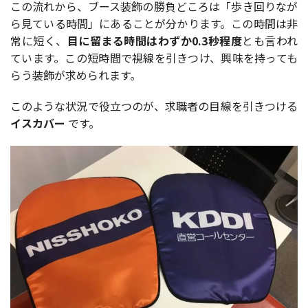
この流れから、ブース装飾の勝負どころは「歩き回りなが
ら見ている時間」にあることが分かります。この時間は非
常に短く、
目に留まる時間はわずか0.3秒程度
とも言われ
ています。この短時間で視線を引きつけ、興味を持っても
らう装飾が求められます。
このような状況で役立つのが、求職者の目線を引きつける
イスカバー
です。