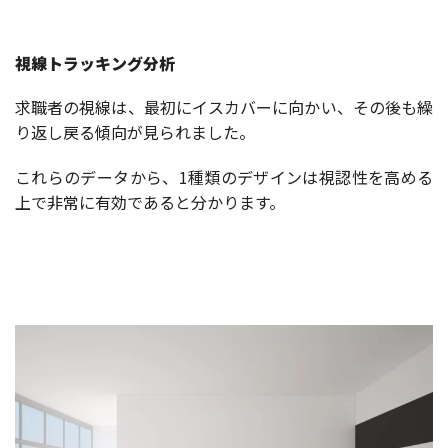
視線トラッキング分析
求職者の視線は、最初にイスカバーに向かい、その後も繰
り返し戻る傾向が見られました。
これらのデータから、1種類のデザインは視認性を高める
上で非常に有効であると分かります。