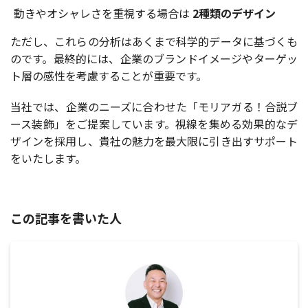
動きやオシャレさを重視する場合は
2種類のデザイン
ただし、これらの分析はあくまで科学的データに基づくも
のです。最終的には、企業のブランドイメージやターゲッ
ト層の感性を考慮することが重要です。
当社では、企業のニーズに合わせた「モリアガる！合説ブ
ース装飾」をご提案しています。視線を集める効果的なデ
ザインを採用し、貴社の魅力を最大限に引き出すサポート
をいたします。
この記事を書いた人