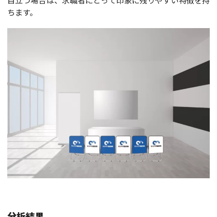
目立つ場合は、求職者にとって印象に残りやすい特徴を持
ちます。
分析結果