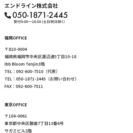
エンドライン株式会社
福岡OFFICE
〒810-0004
福岡県福岡市中央区渡辺通5丁目10-18
Ibb Bloom Tenjin3階
TEL：
092-600-7510
（代表）
TEL：
050-1871-2445
（お問い合わせ）
FAX：092-600-7511
東京OFFICE
〒104-0061
東京都中央区銀座7丁目13番6号
サガミビル2階