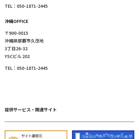
TEL：
050-1871-2445
沖縄OFFICE
〒900-0015
沖縄県那覇市久茂地
3丁目26-32
YSCビル 202
TEL：
050-1871-2445
提供サービス・関連サイト