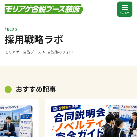
/ BLOG
採用戦略ラボ
モリアゲ！合説ブース
合説後のフォロー
おすすめ記事