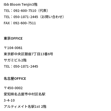
Ibb Bloom Tenjin3階
TEL：
092-600-7510
（代表）
TEL：
050-1871-2445
（お問い合わせ）
FAX：092-600-7511
東京OFFICE
〒104-0061
東京都中央区銀座7丁目13番6号
サガミビル2階
TEL：
050-1871-2445
名古屋OFFICE
〒450-0002
愛知県名古屋市中村区名駅
3-4-10
アルティメイト名駅1st 2階