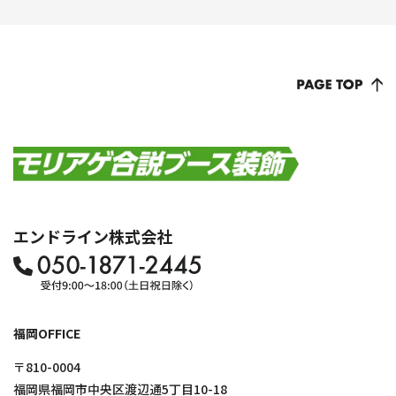
エンドライン株式会社
福岡OFFICE
〒810-0004
福岡県福岡市中央区渡辺通5丁目10-18