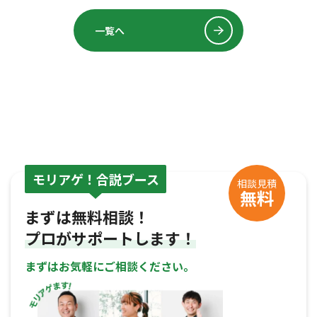
一覧へ
モリアゲ！合説ブース
相談見積
無料
まずは無料相談！
プロがサポートします！
まずはお気軽にご相談ください。