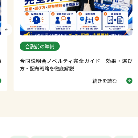
合説前の準備
合同説明会ノベルティ完全ガイド｜効果・選び
方・配布戦略を徹底解説
続きを読む