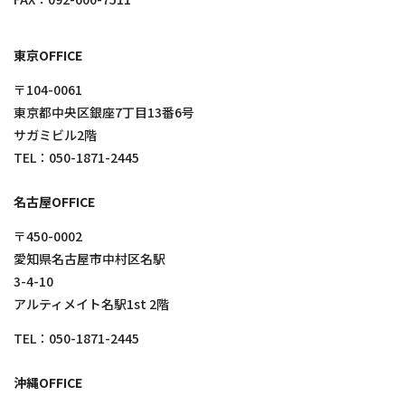
東京OFFICE
〒104-0061
東京都中央区銀座7丁目13番6号
サガミビル2階
TEL：
050-1871-2445
名古屋OFFICE
〒450-0002
愛知県名古屋市中村区名駅
3-4-10
アルティメイト名駅1st 2階
TEL：
050-1871-2445
沖縄OFFICE