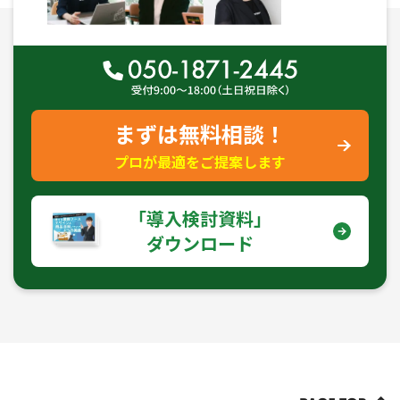
まずは無料相談！
プロが最適をご提案します
｢導入検討資料｣
ダウンロード