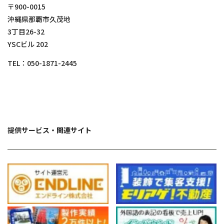
〒900-0015
沖縄県那覇市久茂地
3丁目26-32
YSCビル 202
TEL：
050-1871-2445
提供サービス・関連サイト