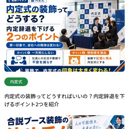
内定式
内定式の装飾ってどうすればいいの？内定辞退を下
げるポイント2つを紹介