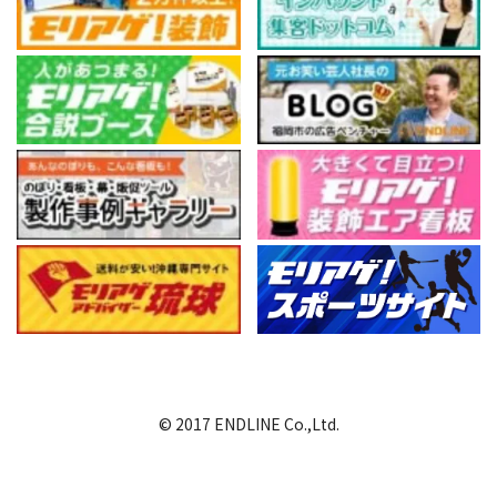
© 2017 ENDLINE Co.,Ltd.