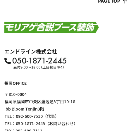
エンドライン株式会社
福岡OFFICE
〒810-0004
福岡県福岡市中央区渡辺通5丁目10-18
Ibb Bloom Tenjin3階
TEL：
092-600-7510
（代表）
TEL：
050-1871-2445
（お問い合わせ）
FAX：092-600-7511