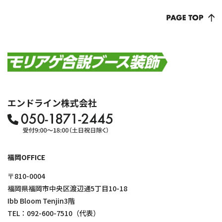
エンドライン株式会社
福岡OFFICE
〒810-0004
福岡県福岡市中央区渡辺通5丁目10-18
Ibb Bloom Tenjin3階
TEL：
092-600-7510
（代表）