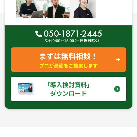
まずは無料相談！
プロが最適をご提案します
｢導入検討資料｣
ダウンロード