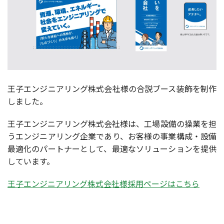
王子エンジニアリング株式会社様の合説ブース装飾を制作
しました。
王子エンジニアリング株式会社様は、工場設備の操業を担
うエンジニアリング企業であり、お客様の事業構成・設備
最適化のパートナーとして、最適なソリューションを提供
しています。
王子エンジニアリング株式会社様採用ページはこちら