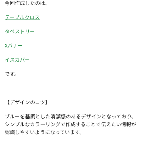
今回作成したのは、
テーブルクロス
タペストリー
Xバナー
イスカバー
です。
【デザインのコツ】
ブルーを基調とした清潔感のあるデザインとなっており、
シンプルなカラーリングで作成することで伝えたい情報が
認識しやすいようになっています。