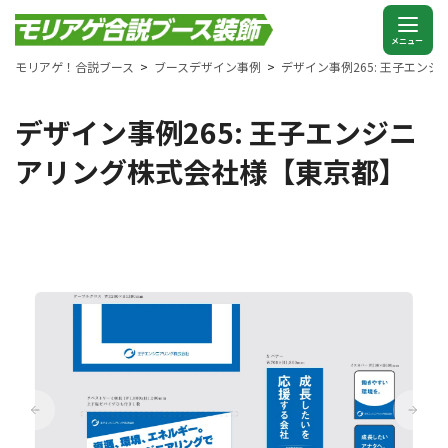
モリアゲ！合説ブース
ブースデザイン事例
デザイン事例265: 王子エン
デザイン事例265: 王子エンジニ
アリング株式会社様【東京都】