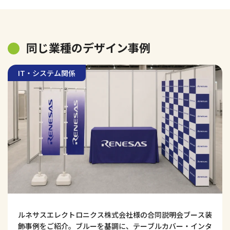
同じ業種のデザイン事例
IT・システム関係
ルネサスエレクトロニクス株式会社様の合同説明会ブース装
飾事例をご紹介。ブルーを基調に、テーブルカバー・インタ