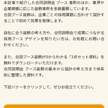
本記事で紹介した合同説明会 ブース 事例のほか、業界や
企業規模に応じた装飾事例を多数蓄積しています。
合説ブース装飾は、企業ごとの採用課題に合わせて設計す
ることで初めて効果を発揮します。
自社に合う装飾の考え方や、合同説明会で成果につながる
採用ブース デザインを知りたい方は、お気軽にお問い合
わせください。
また、合説ブース装飾が0からわかる「3点セット資料」を
無料でダウンロードいただけます。
合同説明会 ブース装飾の基本から設計の考え方まで体系
的に整理した資料です。
下記バナーをクリックして、ぜひお役立てください。