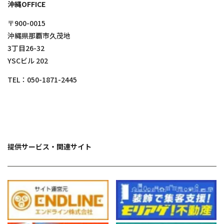
沖縄OFFICE
〒900-0015
沖縄県那覇市久茂地
3丁目26-32
YSCビル 202
TEL：
050-1871-2445
提供サービス・関連サイト