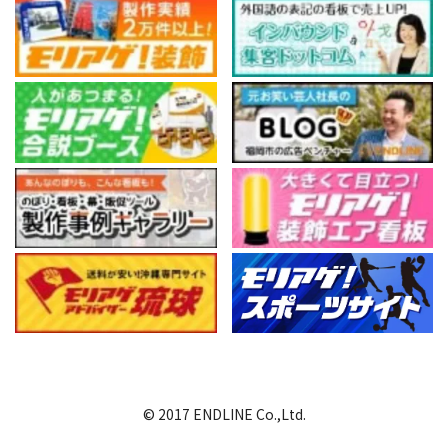
© 2017 ENDLINE Co.,Ltd.