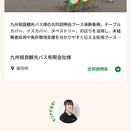
九州相良観光バス様の合同説明会ブース装飾事例。テーブル
カバー、イスカバー、タペストリー、のぼりを活用し、未経
験者採用や免許取得支援を分かりやすく伝える採用ブースデ
ザインを紹介します！
九州相良観光バス有限会社様
福岡県
合同説明会