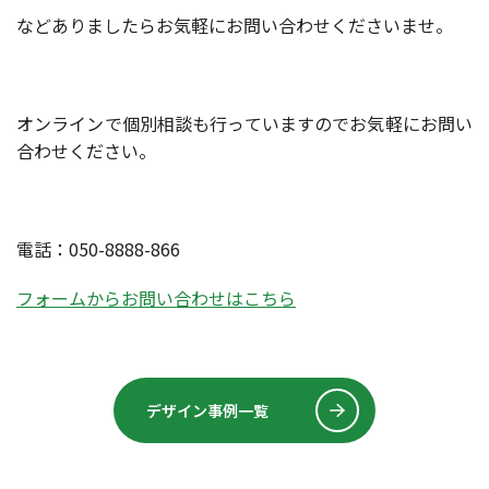
などありましたらお気軽にお問い合わせくださいませ。
オンラインで個別相談も行っていますのでお気軽にお問い
合わせください。
電話：050-8888-866
フォームからお問い合わせはこちら
デザイン事例一覧