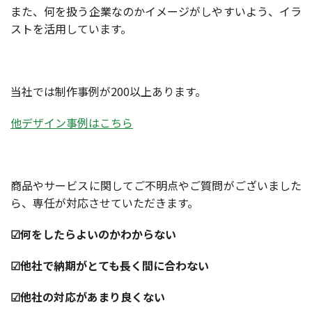
また、何を扱う企業なのかイメージがしやすいよう、イラ
ストを活用しています。
当社では制作事例が200以上あります。
他デザイン事例はこちら
商品やサービスに関してご不明点やご質問がございました
ら、専任が対応させていただきます。
☑何をしたらよいのかわからない
☑他社で納期がとても長く間に合わない
☑他社の対応があまり良くない