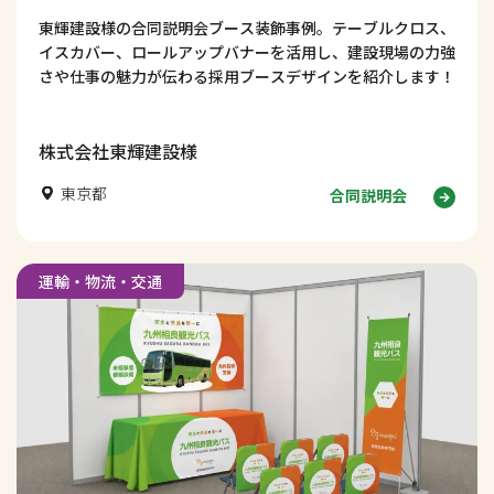
東輝建設様の合同説明会ブース装飾事例。テーブルクロス、
イスカバー、ロールアップバナーを活用し、建設現場の力強
さや仕事の魅力が伝わる採用ブースデザインを紹介します！
株式会社東輝建設様
東京都
合同説明会
運輸・物流・交通