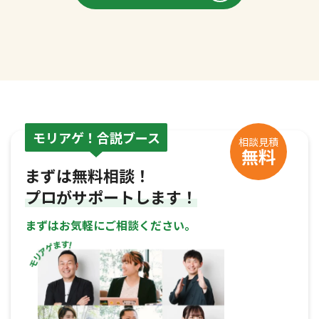
モリアゲ！合説ブース
相談見積
無料
まずは無料相談！
プロがサポートします！
まずはお気軽にご相談ください。