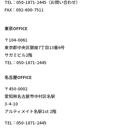
TEL：
050-1871-2445
（お問い合わせ）
FAX：092-600-7511
東京OFFICE
〒104-0061
東京都中央区銀座7丁目13番6号
サガミビル2階
TEL：
050-1871-2445
名古屋OFFICE
〒450-0002
愛知県名古屋市中村区名駅
3-4-10
アルティメイト名駅1st 2階
TEL：
050-1871-2445