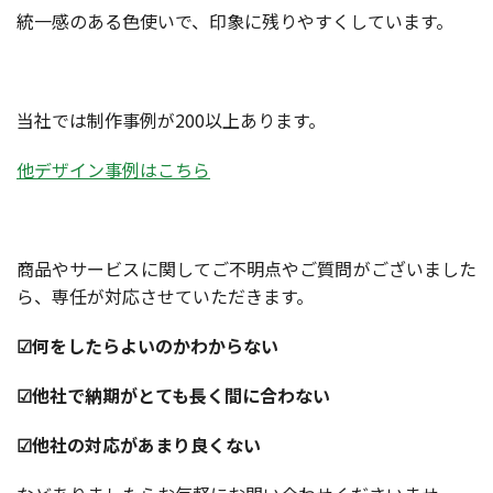
統一感のある色使いで、印象に残りやすくしています。
当社では制作事例が200以上あります。
他デザイン事例はこちら
商品やサービスに関してご不明点やご質問がございました
ら、専任が対応させていただきます。
☑何をしたらよいのかわからない
☑他社で納期がとても長く間に合わない
☑他社の対応があまり良くない