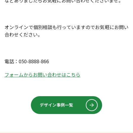
などありましたらお気軽にお問い合わせくださいませ。
オンラインで個別相談も行っていますのでお気軽にお問い
合わせください。
電話：050-8888-866
フォームからお問い合わせはこちら
デザイン事例一覧