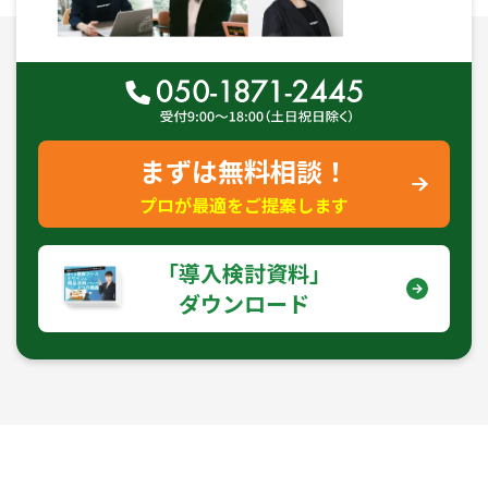
まずは無料相談！
プロが最適をご提案します
｢導入検討資料｣
ダウンロード