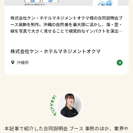
株式会社ケン・ホテルマネジメントオクマ様の合同説明会ブ
ース装飾を制作。沖縄の自然美を最大限に活かし、海・空・
緑を写真で大きく見せることで視覚的なインパクトを演出し
ました。制作事例は200件以上、個別相談も受付中！
株式会社ケン・ホテルマネジメントオクマ
沖縄県
本記事で紹介した合同説明会 ブース 事例のほか、業界や