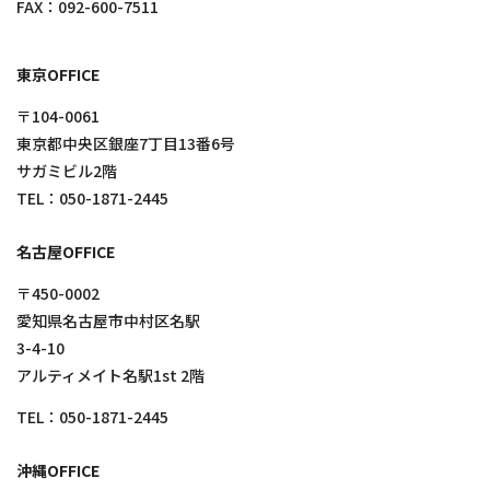
FAX：092-600-7511
東京OFFICE
〒104-0061
東京都中央区銀座7丁目13番6号
サガミビル2階
TEL：
050-1871-2445
名古屋OFFICE
〒450-0002
愛知県名古屋市中村区名駅
3-4-10
アルティメイト名駅1st 2階
TEL：
050-1871-2445
沖縄OFFICE