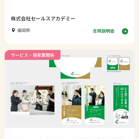
事の魅力を伝える採用ブースデザインを解説します。
株式会社セールスアカデミー
福岡県
合同説明会
サービス・接客業関係