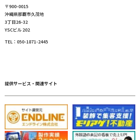
〒900-0015
沖縄県那覇市久茂地
3丁目26-32
YSCビル 202
TEL：
050-1871-2445
提供サービス・関連サイト