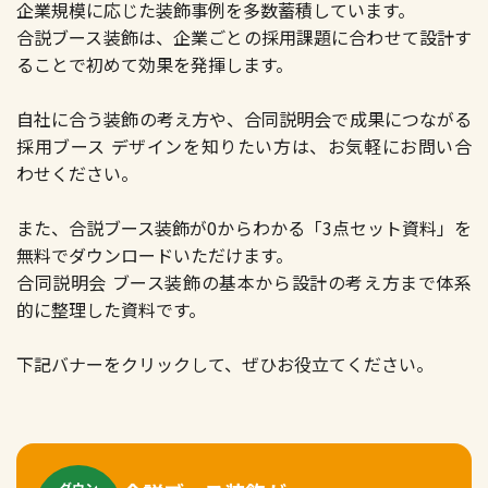
企業規模に応じた装飾事例を多数蓄積しています。
合説ブース装飾は、企業ごとの採用課題に合わせて設計す
ることで初めて効果を発揮します。
自社に合う装飾の考え方や、合同説明会で成果につながる
採用ブース デザインを知りたい方は、お気軽にお問い合
わせください。
また、合説ブース装飾が0からわかる「3点セット資料」を
無料でダウンロードいただけます。
合同説明会 ブース装飾の基本から設計の考え方まで体系
的に整理した資料です。
下記バナーをクリックして、ぜひお役立てください。
ダウン