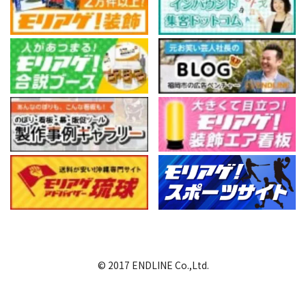
© 2017 ENDLINE Co.,Ltd.