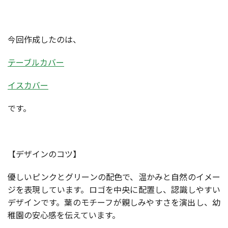
今回作成したのは、
テーブルカバー
イスカバー
です。
【デザインのコツ】
優しいピンクとグリーンの配色で、温かみと自然のイメー
ジを表現しています。ロゴを中央に配置し、認識しやすい
デザインです。葉のモチーフが親しみやすさを演出し、幼
稚園の安心感を伝えています。