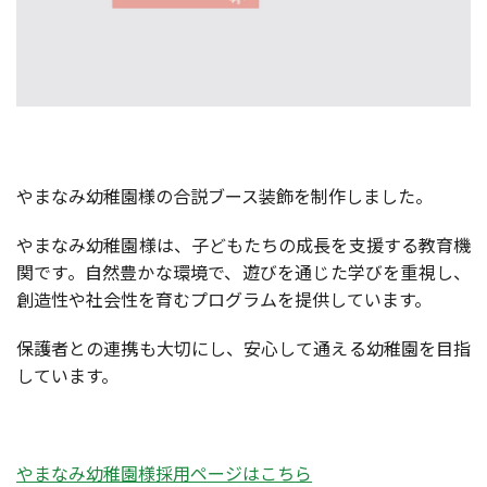
やまなみ幼稚園様の合説ブース装飾を制作しました。
やまなみ幼稚園様は、子どもたちの成長を支援する教育機
関です。自然豊かな環境で、遊びを通じた学びを重視し、
創造性や社会性を育むプログラムを提供しています。
保護者との連携も大切にし、安心して通える幼稚園を目指
しています。
やまなみ幼稚園様採用ページはこちら