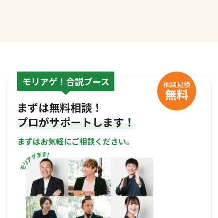
モリアゲ！合説ブース
相談見積
無料
まずは無料相談！
プロがサポートします！
まずはお気軽にご相談ください。