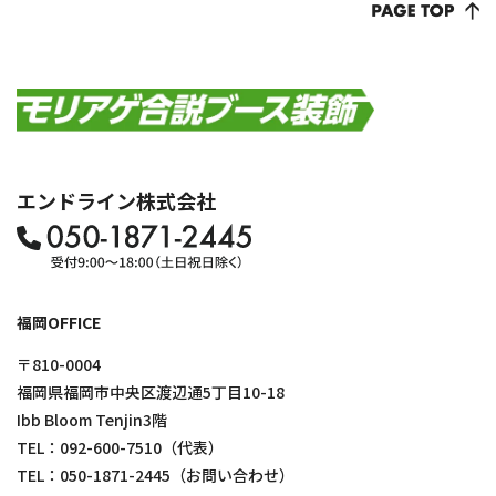
エンドライン株式会社
福岡OFFICE
〒810-0004
福岡県福岡市中央区渡辺通5丁目10-18
Ibb Bloom Tenjin3階
TEL：
092-600-7510
（代表）
TEL：
050-1871-2445
（お問い合わせ）