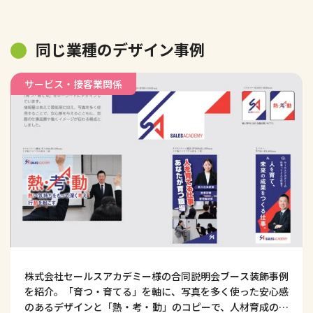
同じ業種のデザイン事例
サービス・接客業関係
株式会社セールスアカデミー様の合同説明会ブース装飾事例
を紹介。「育つ・育てる」を軸に、写真を多く使った安心感
のあるデザインと「熱・考・動」のコピーで、人材育成の仕