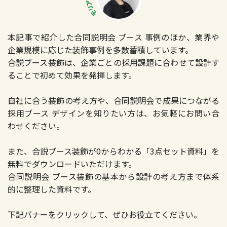
本記事で紹介した合同説明会 ブース 事例のほか、業界や
企業規模に応じた装飾事例を多数蓄積しています。
合説ブース装飾は、企業ごとの採用課題に合わせて設計す
ることで初めて効果を発揮します。
自社に合う装飾の考え方や、合同説明会で成果につながる
採用ブース デザインを知りたい方は、お気軽にお問い合
わせください。
また、合説ブース装飾が0からわかる「3点セット資料」を
無料でダウンロードいただけます。
合同説明会 ブース装飾の基本から設計の考え方まで体系
的に整理した資料です。
下記バナーをクリックして、ぜひお役立てください。