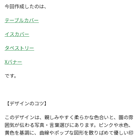
今回作成したのは、
テーブルカバー
イスカバー
タペストリー
Xバナー
です。
【デザインのコツ】
このデザインは、親しみやすく柔らかな色合いと、園の雰
囲気が伝わる写真・言葉選びにあります。ピンクや水色、
黄色を基調に、曲線やポップな図形を散りばめて優しい印