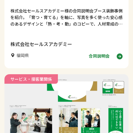
株式会社セールスアカデミー様の合同説明会ブース装飾事例
を紹介。「育つ・育てる」を軸に、写真を多く使った安心感
のあるデザインと「熱・考・動」のコピーで、人材育成の仕
事の魅力を伝える採用ブースデザインを解説します。
株式会社セールスアカデミー
福岡県
合同説明会
サービス・接客業関係