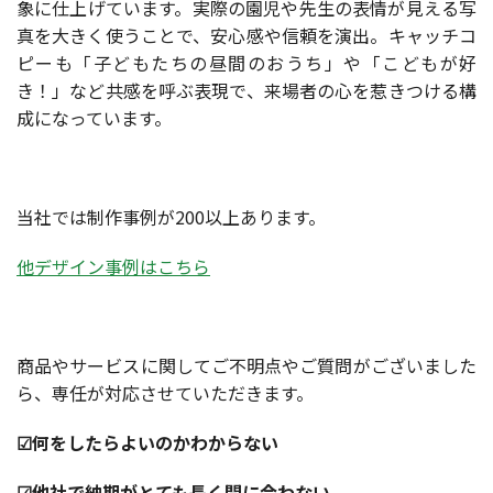
象に仕上げています。実際の園児や先生の表情が見える写
真を大きく使うことで、安心感や信頼を演出。キャッチコ
ピーも「子どもたちの昼間のおうち」や「こどもが好
き！」など共感を呼ぶ表現で、来場者の心を惹きつける構
成になっています。
当社では制作事例が200以上あります。
他デザイン事例はこちら
商品やサービスに関してご不明点やご質問がございました
ら、専任が対応させていただきます。
☑何をしたらよいのかわからない
☑他社で納期がとても長く間に合わない