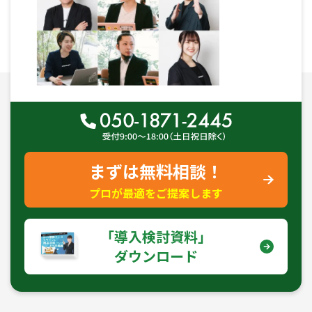
まずは無料相談！
プロが最適をご提案します
｢導入検討資料｣
ダウンロード