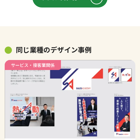
同じ業種のデザイン事例
サービス・接客業関係