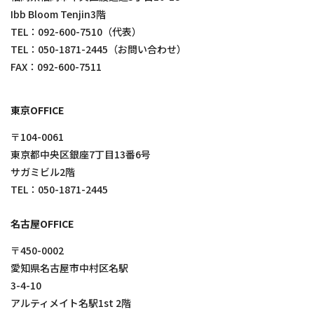
Ibb Bloom Tenjin3階
TEL：
092-600-7510
（代表）
TEL：
050-1871-2445
（お問い合わせ）
FAX：092-600-7511
東京OFFICE
〒104-0061
東京都中央区銀座7丁目13番6号
サガミビル2階
TEL：
050-1871-2445
名古屋OFFICE
〒450-0002
愛知県名古屋市中村区名駅
3-4-10
アルティメイト名駅1st 2階