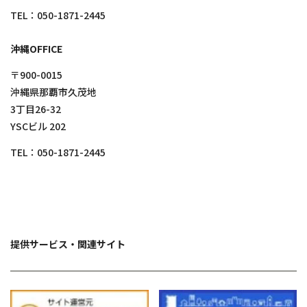
TEL：
050-1871-2445
沖縄OFFICE
〒900-0015
沖縄県那覇市久茂地
3丁目26-32
YSCビル 202
TEL：
050-1871-2445
提供サービス・関連サイト