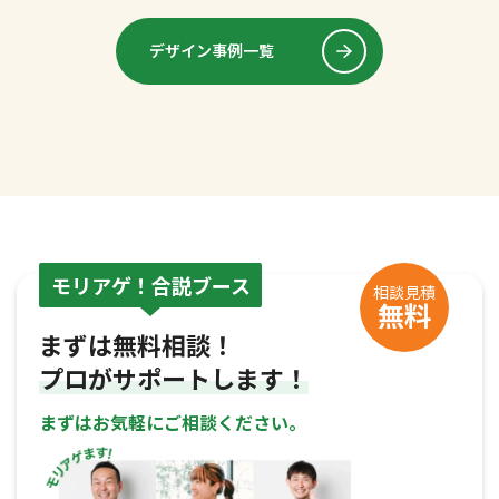
デザイン事例一覧
モリアゲ！合説ブース
相談見積
無料
まずは無料相談！
プロがサポートします！
まずはお気軽にご相談ください。