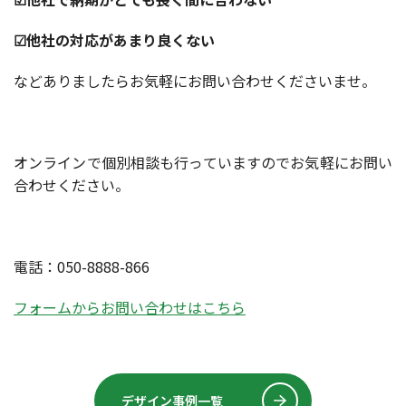
☑他社の対応があまり良くない
などありましたらお気軽にお問い合わせくださいませ。
オンラインで個別相談も行っていますのでお気軽にお問い
合わせください。
電話：050-8888-866
フォームからお問い合わせはこちら
デザイン事例一覧