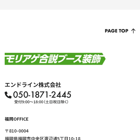
エンドライン株式会社
福岡OFFICE
〒810-0004
福岡県福岡市中央区渡辺通5丁目10-18