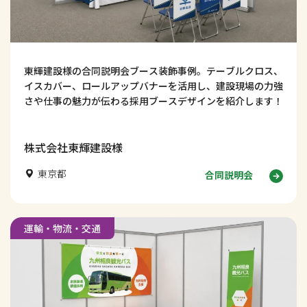
東輝建設様の合同説明会ブース装飾事例。テーブルクロス、
イスカバー、ロールアップバナーを活用し、建設現場の力強
さや仕事の魅力が伝わる採用ブースデザインを紹介します！
株式会社東輝建設様
東京都
合同説明会
運輸・物流・交通