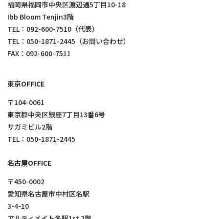
福岡県福岡市中央区渡辺通5丁目10-18
Ibb Bloom Tenjin3階
TEL：
092-600-7510
（代表）
TEL：
050-1871-2445
（お問い合わせ）
FAX：092-600-7511
東京OFFICE
〒104-0061
東京都中央区銀座7丁目13番6号
サガミビル2階
TEL：
050-1871-2445
名古屋OFFICE
〒450-0002
愛知県名古屋市中村区名駅
3-4-10
アルティメイト名駅1st 2階