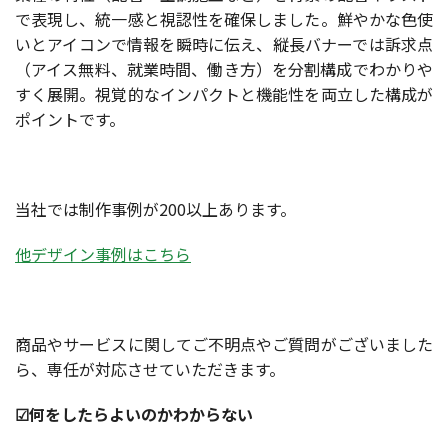
で表現し、統一感と視認性を確保しました。鮮やかな色使
いとアイコンで情報を瞬時に伝え、縦長バナーでは訴求点
（アイス無料、就業時間、働き方）を分割構成でわかりや
すく展開。視覚的なインパクトと機能性を両立した構成が
ポイントです。
当社では制作事例が200以上あります。
他デザイン事例はこちら
商品やサービスに関してご不明点やご質問がございました
ら、専任が対応させていただきます。
☑何をしたらよいのかわからない