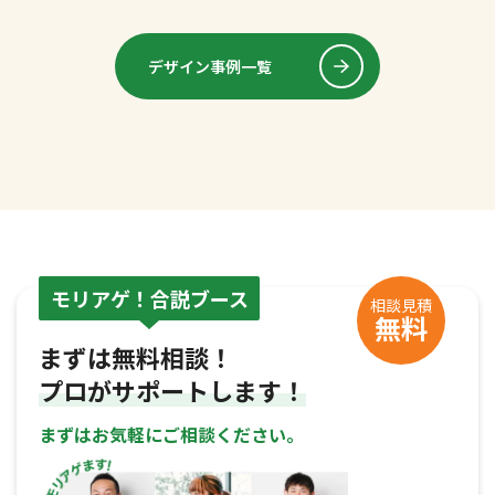
デザイン事例一覧
モリアゲ！合説ブース
相談見積
無料
まずは無料相談！
プロがサポートします！
まずはお気軽にご相談ください。