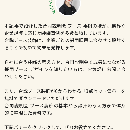
本記事で紹介した合同説明会 ブース 事例のほか、業界や
企業規模に応じた装飾事例を多数蓄積しています。
合説ブース装飾は、企業ごとの採用課題に合わせて設計す
ることで初めて効果を発揮します。
自社に合う装飾の考え方や、合同説明会で成果につながる
採用ブース デザインを知りたい方は、お気軽にお問い合
わせください。
また、合説ブース装飾が0からわかる「3点セット資料」を
無料でダウンロードいただけます。
合同説明会 ブース装飾の基本から設計の考え方まで体系
的に整理した資料です。
下記バナーをクリックして、ぜひお役立てください。