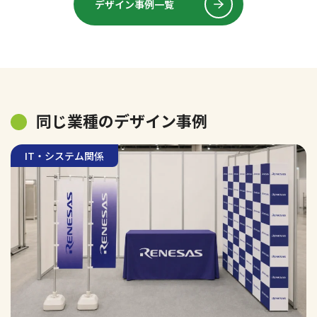
デザイン事例一覧
同じ業種のデザイン事例
IT・システム関係