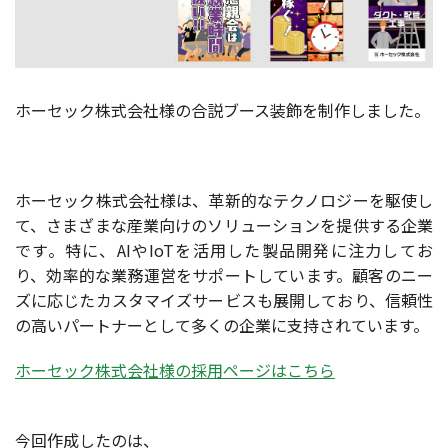
ホーセック株式会社様の合説ブース装飾を制作しました。
ホーセック株式会社様は、革新的なテクノロジーを駆使し
て、さまざまな産業向けのソリューションを提供する企業
です。特に、AIやIoTを活用した製品開発に注力してお
り、効率的な業務運営をサポートしています。顧客のニー
ズに応じたカスタマイズサービスも展開しており、信頼性
の高いパートナーとして多くの企業に支持されています。
ホーセック株式会社様の採用ページはこちら
今回作成したのは、