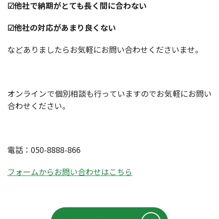
☑他社で納期がとても長く間に合わない
☑他社の対応があまり良くない
などありましたらお気軽にお問い合わせくださいませ。
オンラインで個別相談も行っていますのでお気軽にお問い
合わせください。
電話：050-8888-866
フォームからお問い合わせはこちら