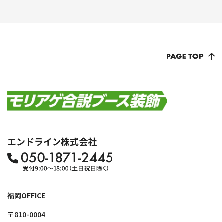
エンドライン株式会社
福岡OFFICE
〒810-0004