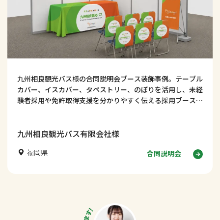
九州相良観光バス様の合同説明会ブース装飾事例。テーブル
カバー、イスカバー、タペストリー、のぼりを活用し、未経
験者採用や免許取得支援を分かりやすく伝える採用ブースデ
ザインを紹介します！
九州相良観光バス有限会社様
福岡県
合同説明会