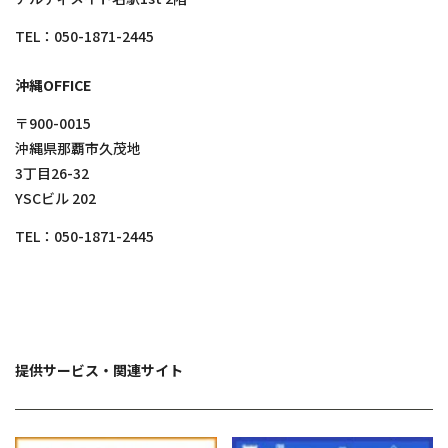
TEL：
050-1871-2445
沖縄OFFICE
〒900-0015
沖縄県那覇市久茂地
3丁目26-32
YSCビル 202
TEL：
050-1871-2445
提供サービス・関連サイト