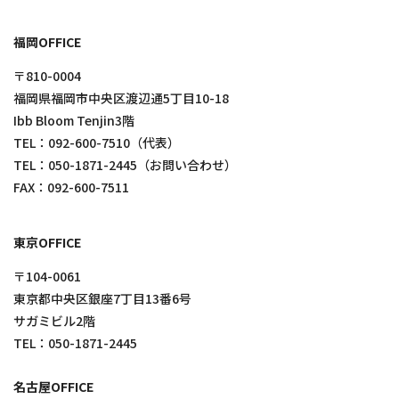
福岡OFFICE
〒810-0004
福岡県福岡市中央区渡辺通5丁目10-18
Ibb Bloom Tenjin3階
TEL：
092-600-7510
（代表）
TEL：
050-1871-2445
（お問い合わせ）
FAX：092-600-7511
東京OFFICE
〒104-0061
東京都中央区銀座7丁目13番6号
サガミビル2階
TEL：
050-1871-2445
名古屋OFFICE