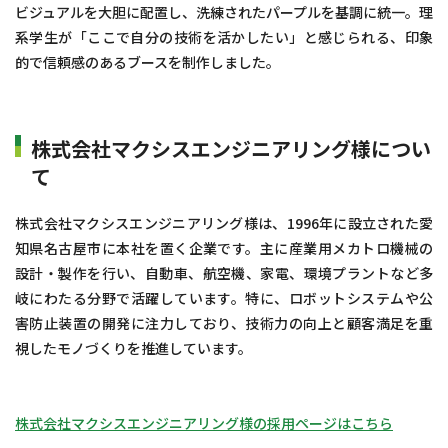
ビジュアルを大胆に配置し、洗練されたパープルを基調に統一。理
系学生が「ここで自分の技術を活かしたい」と感じられる、印象
的で信頼感のあるブースを制作しました。
株式会社マクシスエンジニアリング様につい
て
株式会社マクシスエンジニアリング様は、1996年に設立された愛
知県名古屋市に本社を置く企業です。主に産業用メカトロ機械の
設計・製作を行い、自動車、航空機、家電、環境プラントなど多
岐にわたる分野で活躍しています。特に、ロボットシステムや公
害防止装置の開発に注力しており、技術力の向上と顧客満足を重
視したモノづくりを推進しています。
株式会社マクシスエンジニアリング様の採用ページはこちら