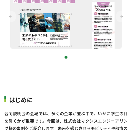
はじめに
合同説明会の会場では、多くの企業が並ぶ中で、いかに学生の目
を引くかが重要です。今回は、株式会社マクシスエンジニアリン
グ様の事例をご紹介します。未来を感じさせるモビリティや都市の