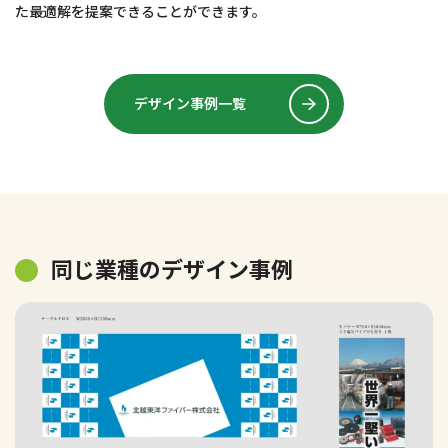
た最適解を提案できることができます。
デザイン事例一覧
同じ業種のデザイン事例