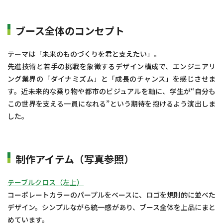
ブース全体のコンセプト
テーマは「未来のものづくりを君と支えたい」。
先進技術と若手の挑戦を象徴するデザイン構成で、エンジニアリ
ング業界の「ダイナミズム」と「成長のチャンス」を感じさせま
す。近未来的な乗り物や都市のビジュアルを軸に、学生が“自分も
この世界を支える一員になれる”という期待を抱けるよう演出しま
した。
制作アイテム（写真参照）
テーブルクロス（左上）
コーポレートカラーのパープルをベースに、ロゴを規則的に並べた
デザイン。シンプルながら統一感があり、ブース全体を上品にまと
めています。