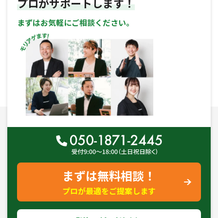
プロがサポートします！
まずはお気軽にご相談ください。
まずは無料相談！
プロが最適をご提案します