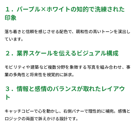
１．パープル×ホワイトの知的で洗練された
印象
落ち着きと信頼を感じさせる配色で、親和性の高いトーンを演出し
ています。
２．業界スケールを伝えるビジュアル構成
モビリティや建築など複数分野を象徴する写真を組み合わせ、事
業の多角性と将来性を視覚的に訴求。
３．情報と感情のバランスが取れたレイアウ
ト
キャッチコピーで心を動かし、右側バナーで理性的に補完。感情と
ロジックの両面で訴えかける設計です。