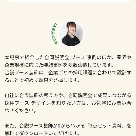
本記事で紹介した合同説明会 ブース 事例のほか、業界や
企業規模に応じた装飾事例を多数蓄積しています。
合説ブース装飾は、企業ごとの採用課題に合わせて設計す
ることで初めて効果を発揮します。
自社に合う装飾の考え方や、合同説明会で成果につながる
採用ブース デザインを知りたい方は、お気軽にお問い合
わせください。
また、合説ブース装飾が0からわかる「3点セット資料」を
無料でダウンロードいただけます。