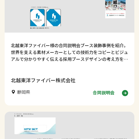
北越東洋ファイバー様の合同説明会ブース装飾事例を紹介。
世界を支える素材メーカーとしての技術力をコピーとビジュ
アルで分かりやすく伝える採用ブースデザインの考え方を解
説します。
北越東洋ファイバー株式会社
静岡県
合同説明会