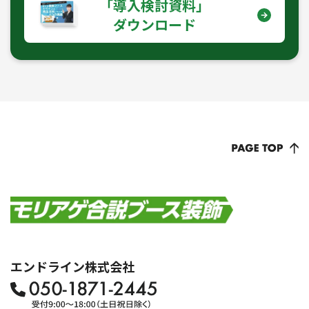
｢導入検討資料｣
ダウンロード
エンドライン株式会社