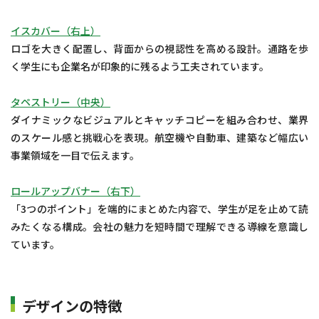
イスカバー（右上）
ロゴを大きく配置し、背面からの視認性を高める設計。通路を歩
く学生にも企業名が印象的に残るよう工夫されています。
タペストリー（中央）
ダイナミックなビジュアルとキャッチコピーを組み合わせ、業界
のスケール感と挑戦心を表現。航空機や自動車、建築など幅広い
事業領域を一目で伝えます。
ロールアップバナー（右下）
「3つのポイント」を端的にまとめた内容で、学生が足を止めて読
みたくなる構成。会社の魅力を短時間で理解できる導線を意識し
ています。
デザインの特徴