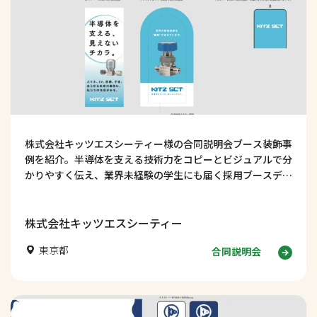
株式会社キッツエスシーティー様の合同説明会ブース装飾事
例を紹介。半導体を支える技術力をコピーとビジュアルで分
かりやすく伝え、業界未経験の学生にも届く採用ブースデザ
インの考え方を解説します。
株式会社キッツエスシーティー
東京都
合同説明会