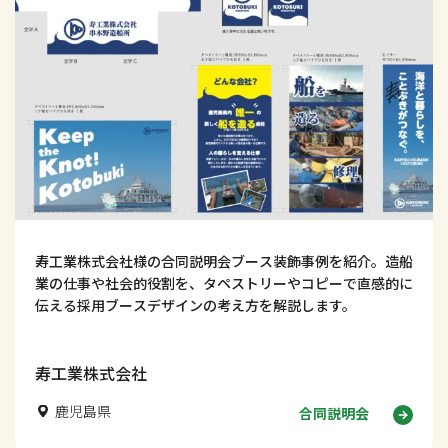
寿工業株式会社様の合同説明会ブース装飾事例を紹介。造船
業の仕事や社会的役割を、タペストリーやコピーで直感的に
伝える採用ブースデザインの考え方を解説します。
寿工業株式会社
鹿児島県
合同説明会