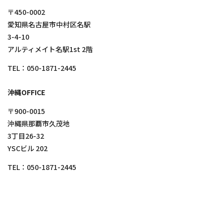
〒450-0002
愛知県名古屋市中村区名駅
3-4-10
アルティメイト名駅1st 2階
TEL：
050-1871-2445
沖縄OFFICE
〒900-0015
沖縄県那覇市久茂地
3丁目26-32
YSCビル 202
TEL：
050-1871-2445