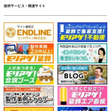
提供サービス・関連サイト