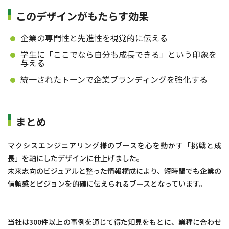
このデザインがもたらす効果
企業の専門性と先進性を視覚的に伝える
学生に「ここでなら自分も成長できる」という印象を
与える
統一されたトーンで企業ブランディングを強化する
まとめ
マクシスエンジニアリング様のブースを心を動かす「挑戦と成
長」を軸にしたデザインに仕上げました。
未来志向のビジュアルと整った情報構成により、短時間でも企業の
信頼感とビジョンを的確に伝えられるブースとなっています。
当社は300件以上の事例を通じて得た知見をもとに、業種に合わせ