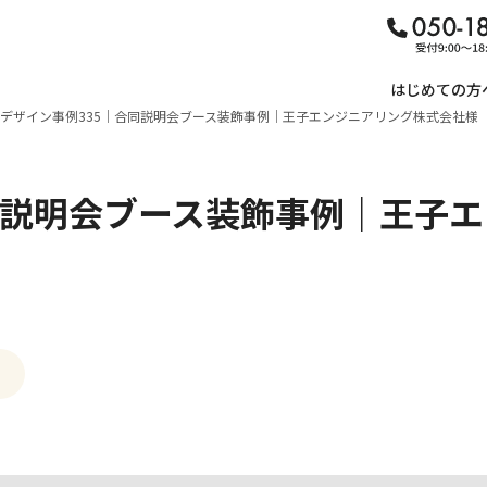
はじめての方
デザイン事例335｜合同説明会ブース装飾事例｜王子エンジニアリング株式会社様
同説明会ブース装飾事例｜王子