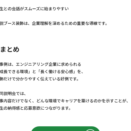
生との会話がスムーズに始まりやすい
説ブース装飾は、企業理解を深めるための重要な導線です。
まとめ
事例は、エンジニアリング企業に求められる
成長できる環境」と「長く働ける安心感」を、
飾だけで分かりやすく伝えている好例です。
同説明会では、
事内容だけでなく、どんな環境でキャリアを築けるのかを示すことが、
生の納得感と応募意欲につながります。