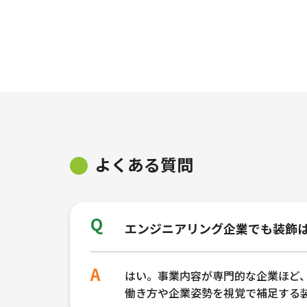
よくある質問
エンジニアリング企業でも装飾
はい。事業内容が専門的な企業ほど
働き方や企業姿勢を視覚で補足する