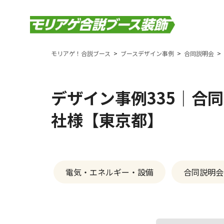
モリアゲ！合説ブース
ブースデザイン事例
合同説明会
デザイン事例335｜合
社様【東京都】
電気・エネルギー・設備
合同説明会