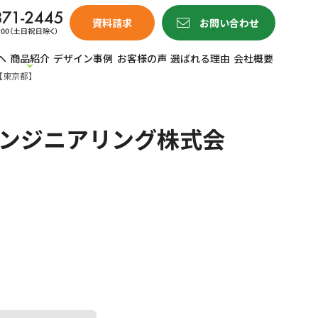
資料請求
お問い合わせ
へ
商品紹介
デザイン事例
お客様の声
選ばれる理由
会社概要
【東京都】
エンジニアリング株式会