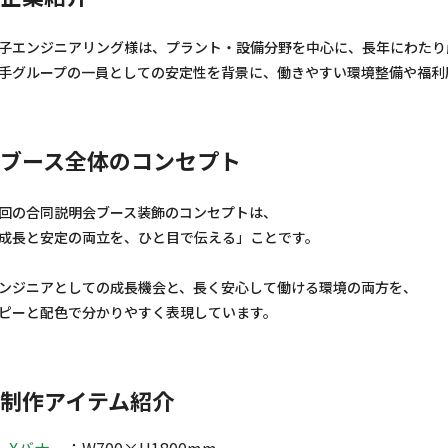
子エンジニアリング様は、プラント・設備分野を中心に、長年にわたり
手グループの一員としての安定性を背景に、働きやすい環境整備や福利
ブース全体のコンセプト
回の合同説明会ブース装飾のコンセプトは、
成長と安定の両立を、ひと目で伝える」ことです。
ンジニアとしての成長機会と、長く安心して働ける環境の両方を、
ピーと配色で分かりやすく表現しています。
制作アイテム紹介