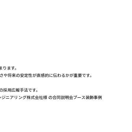
まります。
さや将来の安定性が直感的に伝わるかが重要です。
の採用広報手法です。
ンジニアリング株式会社様 の合同説明会ブース装飾事例