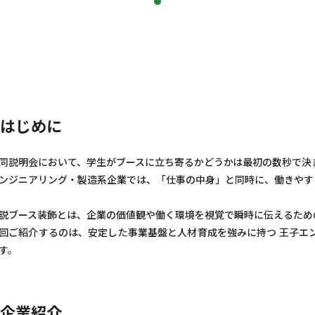
はじめに
同説明会において、学生がブースに立ち寄るかどうかは最初の数秒で決
ンジニアリング・製造系企業では、「仕事の中身」と同時に、働きやす
説ブース装飾とは、企業の価値観や働く環境を視覚で瞬時に伝えるため
回ご紹介するのは、安定した事業基盤と人材育成を強みに持つ 王子エ
す。
企業紹介