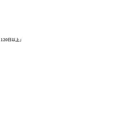
120日以上」