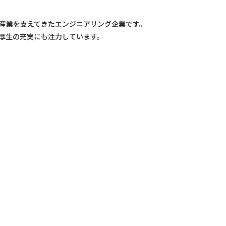
産業を支えてきたエンジニアリング企業です。
厚生の充実にも注力しています。