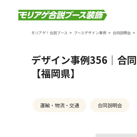
モリアゲ！合説ブース
ブースデザイン事例
合同説明会
デザイン事例356｜合
【福岡県】
運輸・物流・交通
合同説明会