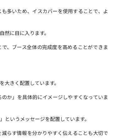
スも多いため、イスカバーを使用することで、よ
自然に目に入ります。
とで、ブース全体の完成度を高めることができま
を大きく配置しています。
るのか」を具体的にイメージしやすくなっていま
」というメッセージを配置しています。
を減らす情報を分かりやすく伝えることも大切で