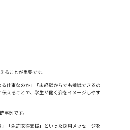
えることが重要です。
わる仕事なのか」「未経験からでも挑戦できるの
に伝えることで、学生が働く姿をイメージしやす
飾事例です。
用」「免許取得支援」といった採用メッセージを