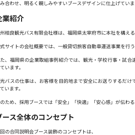
み合わせ、明るく親しみやすいブースデザインに仕上げていま
企業紹介
州相良観光バス有限会社様は、福岡県太宰府市に本社を構える
式サイトの会社概要では、一般貸切旅客自動車運送事業を行う
また、福岡県の企業取組事例紹介では、観光・学校行事・試合
ています。
観光バスの仕事は、お客様を目的地まで安全にお送りするだけ
ています。
のため、採用ブースでは「安全」「快適」「安心感」が伝わる
ブース全体のコンセプト
回の合同説明会ブース装飾のコンセプトは、