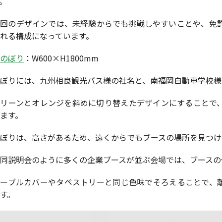
。
今回のデザインでは、未経験からでも挑戦しやすいことや、免
れる構成になっています。
のぼり
：W600×H1800mm
ぼりには、九州相良観光バス様の社名と、南福岡自動車学校様
グリーンとオレンジを斜めに切り替えたデザインにすることで
ます。
ぼりは、高さがあるため、遠くからでもブースの場所を見つけ
同説明会のように多くの企業ブースが並ぶ会場では、ブースの
テーブルカバーやタペストリーと同じ色味でそろえることで、
す。