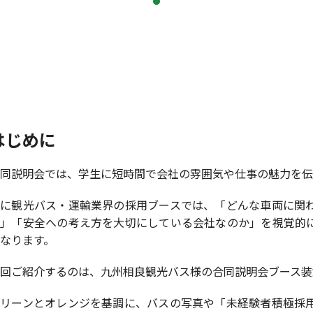
はじめに
同説明会では、学生に短時間で会社の雰囲気や仕事の魅力を伝
特に観光バス・運輸業界の採用ブースでは、「どんな車両に関
か」「安全への考え方を大切にしている会社なのか」を視覚的
なります。
回ご紹介するのは、九州相良観光バス様の合同説明会ブース装
グリーンとオレンジを基調に、バスの写真や「未経験者積極採