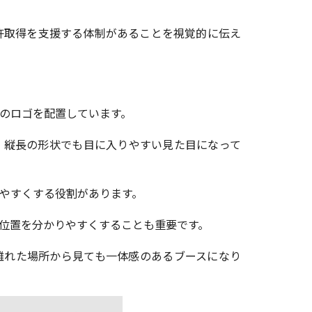
許取得を支援する体制があることを視覚的に伝え
のロゴを配置しています。
、縦長の形状でも目に入りやすい見た目になって
やすくする役割があります。
位置を分かりやすくすることも重要です。
離れた場所から見ても一体感のあるブースになり