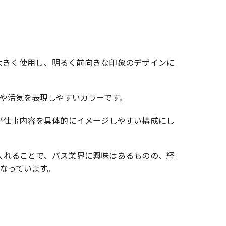
大きく使用し、明るく前向きな印象のデザインに
や活気を表現しやすいカラーです。
が仕事内容を具体的にイメージしやすい構成にし
入れることで、バス業界に興味はあるものの、経
なっています。