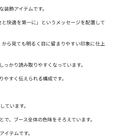
な装飾アイテムです。
全と快適を第一に」というメッセージを配置して
くから見ても明るく目に留まりやすい印象に仕上
しっかり読み取りやすくなっています。
りやすく伝えられる構成です。
しています。
とで、ブース全体の色味をそろえています。
アイテムです。