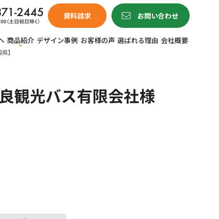
資料請求
お問い合わせ
へ
商品紹介
デザイン事例
お客様の声
選ばれる理由
会社概要
岡県】
相良観光バス有限会社様