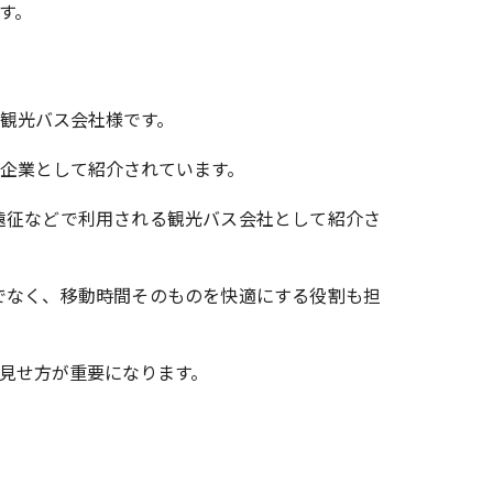
す。
観光バス会社様です。
企業として紹介されています。
遠征などで利用される観光バス会社として紹介さ
でなく、移動時間そのものを快適にする役割も担
見せ方が重要になります。