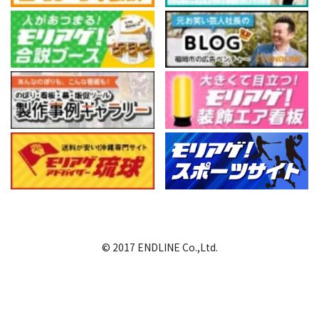
© 2017 ENDLINE Co.,Ltd.