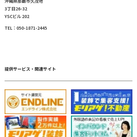
沖縄県那覇市久茂地
3丁目26-32
YSCビル 202
TEL：
050-1871-2445
提供サービス・関連サイト