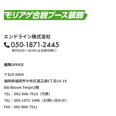
エンドライン株式会社
福岡OFFICE
〒810-0004
福岡県福岡市中央区渡辺通5丁目10-18
Ibb Bloom Tenjin3階
TEL：
092-600-7510
（代表）
TEL：
050-1871-2445
（お問い合わせ）
FAX：092-600-7511