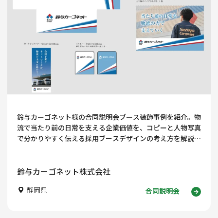
鈴与カーゴネット様の合同説明会ブース装飾事例を紹介。物
流で当たり前の日常を支える企業価値を、コピーと人物写真
で分かりやすく伝える採用ブースデザインの考え方を解説し
ます。
鈴与カーゴネット株式会社
静岡県
合同説明会