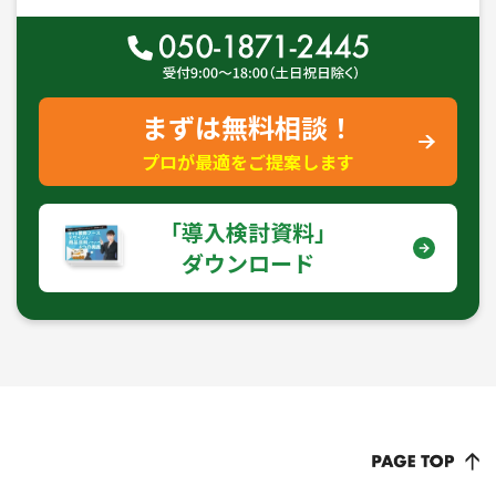
まずは無料相談！
プロが最適をご提案します
｢導入検討資料｣
ダウンロード