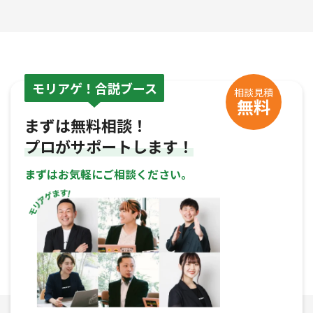
モリアゲ！合説ブース
相談見積
無料
まずは無料相談！
プロがサポートします！
まずはお気軽にご相談ください。