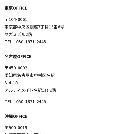
東京OFFICE
〒104-0061
東京都中央区銀座7丁目13番6号
サガミビル2階
TEL：
050-1871-2445
名古屋OFFICE
〒450-0002
愛知県名古屋市中村区名駅
3-4-10
アルティメイト名駅1st 2階
TEL：
050-1871-2445
沖縄OFFICE
〒900-0015