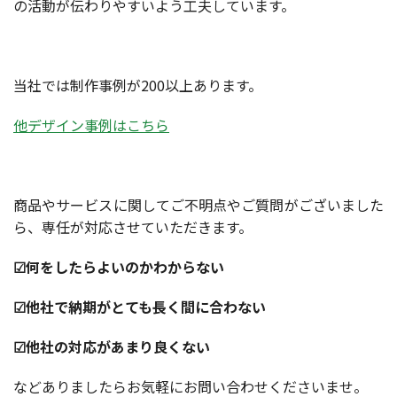
の活動が伝わりやすいよう工夫しています。
当社では制作事例が200以上あります。
他デザイン事例はこちら
商品やサービスに関してご不明点やご質問がございました
ら、専任が対応させていただきます。
☑何をしたらよいのかわからない
☑他社で納期がとても長く間に合わない
☑他社の対応があまり良くない
などありましたらお気軽にお問い合わせくださいませ。