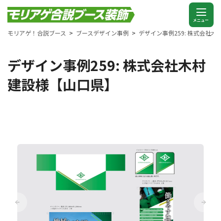
モリアゲ！合説ブース
ブースデザイン事例
デザイン事例259: 株式会社
デザイン事例259: 株式会社木村
建設様【山口県】