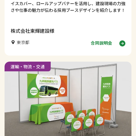
イスカバー、ロールアップバナーを活用し、建設現場の力強
さや仕事の魅力が伝わる採用ブースデザインを紹介します！
株式会社東輝建設様
東京都
合同説明会
運輸・物流・交通