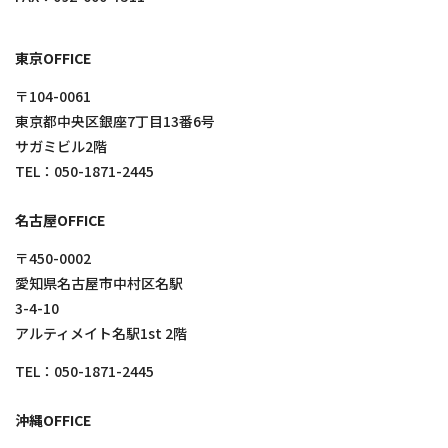
東京OFFICE
〒104-0061
東京都中央区銀座7丁目13番6号
サガミビル2階
TEL：
050-1871-2445
名古屋OFFICE
〒450-0002
愛知県名古屋市中村区名駅
3-4-10
アルティメイト名駅1st 2階
TEL：
050-1871-2445
沖縄OFFICE