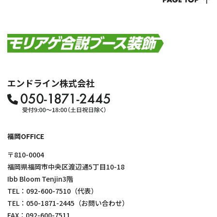
エンドライン株式会社
福岡OFFICE
〒810-0004
福岡県福岡市中央区渡辺通5丁目10-18
Ibb Bloom Tenjin3階
TEL：
092-600-7510
（代表）
TEL：
050-1871-2445
（お問い合わせ）
FAX：092-600-7511