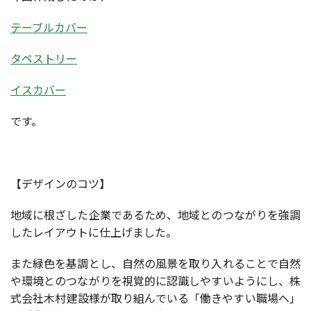
テーブルカバー
タペストリー
イスカバー
です。
【デザインのコツ】
地域に根ざした企業であるため、地域とのつながりを強調
したレイアウトに仕上げました。
また緑色を基調とし、自然の風景を取り入れることで自然
や環境とのつながりを視覚的に認識しやすいようにし、株
式会社木村建設様が取り組んでいる「働きやすい職場へ」