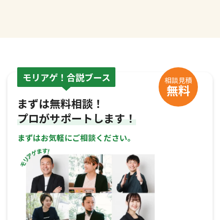
モリアゲ！合説ブース
相談見積
無料
まずは無料相談！
プロがサポートします！
まずはお気軽にご相談ください。