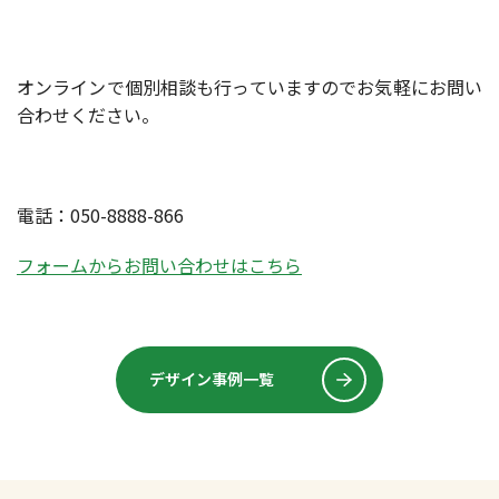
オンラインで個別相談も行っていますのでお気軽にお問い
合わせください。
電話：050-8888-866
フォームからお問い合わせはこちら
デザイン事例一覧