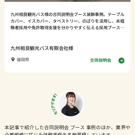
九州相良観光バス様の合同説明会ブース装飾事例。テーブル
カバー、イスカバー、タペストリー、のぼりを活用し、未経
験者採用や免許取得支援を分かりやすく伝える採用ブースデ
ザインを紹介します！
九州相良観光バス有限会社様
福岡県
合同説明会
本記事で紹介した合同説明会 ブース 事例のほか、業界や
企業規模に応じた装飾事例を多数蓄積しています。