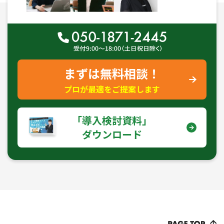
まずは無料相談！
プロが最適をご提案します
｢導入検討資料｣
ダウンロード