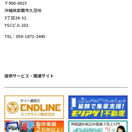
〒900-0015
沖縄県那覇市久茂地
3丁目26-32
YSCビル 202
TEL：
050-1871-2445
提供サービス・関連サイト