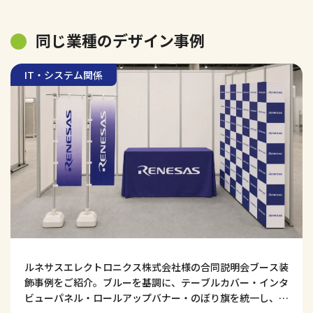
同じ業種のデザイン事例
IT・システム関係
ルネサスエレクトロニクス株式会社様の合同説明会ブース装
飾事例をご紹介。ブルーを基調に、テーブルカバー・インタ
ビューパネル・ロールアップバナー・のぼり旗を統一し、技