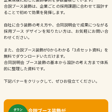
合説ブース装飾は、企業ごとの採用課題に合わせて設計す
ることで初めて効果を発揮します。
自社に合う装飾の考え方や、合同説明会で成果につながる
採用ブース デザインを知りたい方は、お気軽にお問い合
わせください。
また、合説ブース装飾が0からわかる「3点セット資料」を
無料でダウンロードいただけます。
合同説明会 ブース装飾の基本から設計の考え方まで体系
的に整理した資料です。
下記バナーをクリックして、ぜひお役立てください。
合説ブース装飾が
ダウン