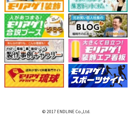
© 2017 ENDLINE Co.,Ltd.