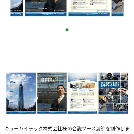
キューハイテック株式会社様の合説ブース装飾を制作しま