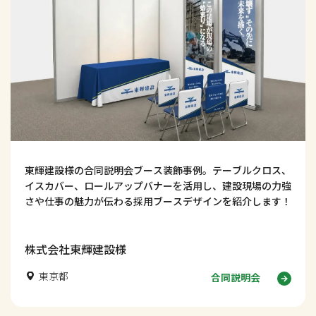
東輝建設様の合同説明会ブース装飾事例。テーブルクロス、
イスカバー、ロールアップバナーを活用し、建設現場の力強
さや仕事の魅力が伝わる採用ブースデザインを紹介します！
株式会社東輝建設様
東京都
合同説明会