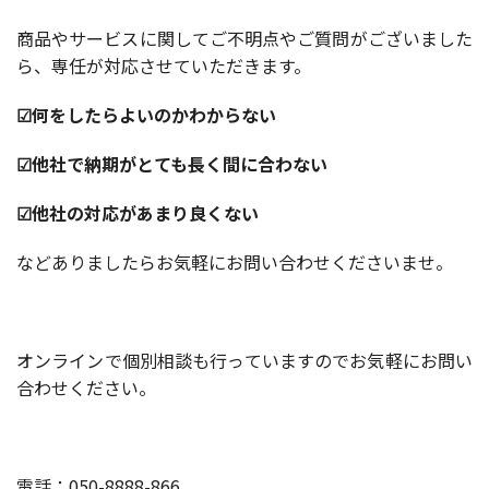
商品やサービスに関してご不明点やご質問がございました
ら、専任が対応させていただきます。
☑何をしたらよいのかわからない
☑他社で納期がとても長く間に合わない
☑他社の対応があまり良くない
などありましたらお気軽にお問い合わせくださいませ。
オンラインで個別相談も行っていますのでお気軽にお問い
合わせください。
電話：050-8888-866