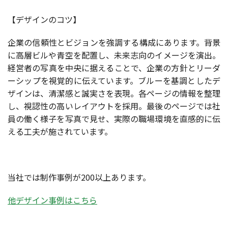
【デザインのコツ】
企業の信頼性とビジョンを強調する構成にあります。背景
に高層ビルや青空を配置し、未来志向のイメージを演出。
経営者の写真を中央に据えることで、企業の方針とリーダ
ーシップを視覚的に伝えています。ブルーを基調としたデ
ザインは、清潔感と誠実さを表現。各ページの情報を整理
し、視認性の高いレイアウトを採用。最後のページでは社
員の働く様子を写真で見せ、実際の職場環境を直感的に伝
える工夫が施されています。
当社では制作事例が200以上あります。
他デザイン事例はこちら