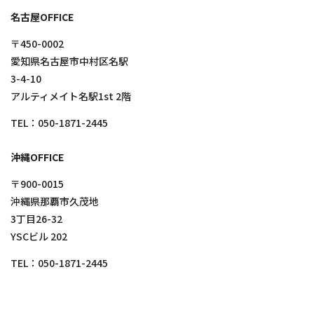
名古屋OFFICE
〒450-0002
愛知県名古屋市中村区名駅
3-4-10
アルティメイト名駅1st 2階
TEL：
050-1871-2445
沖縄OFFICE
〒900-0015
沖縄県那覇市久茂地
3丁目26-32
YSCビル 202
TEL：
050-1871-2445