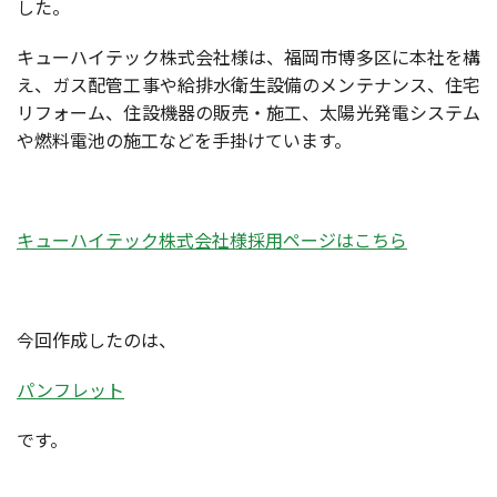
した。
キューハイテック株式会社様は、福岡市博多区に本社を構
え、ガス配管工事や給排水衛生設備のメンテナンス、住宅
リフォーム、住設機器の販売・施工、太陽光発電システム
や燃料電池の施工などを手掛けています。
キューハイテック株式会社様採用ページはこちら
今回作成したのは、
パンフレット
です。