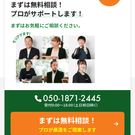
まずは無料相談！
プロがサポートします！
まずはお気軽にご相談ください。
まずは無料相談！
プロが最適をご提案します