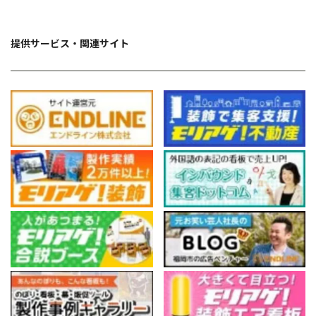
提供サービス・関連サイト