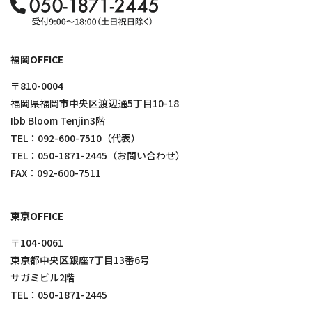
福岡OFFICE
〒810-0004
福岡県福岡市中央区渡辺通5丁目10-18
Ibb Bloom Tenjin3階
TEL：
092-600-7510
（代表）
TEL：
050-1871-2445
（お問い合わせ）
FAX：092-600-7511
東京OFFICE
〒104-0061
東京都中央区銀座7丁目13番6号
サガミビル2階
TEL：
050-1871-2445