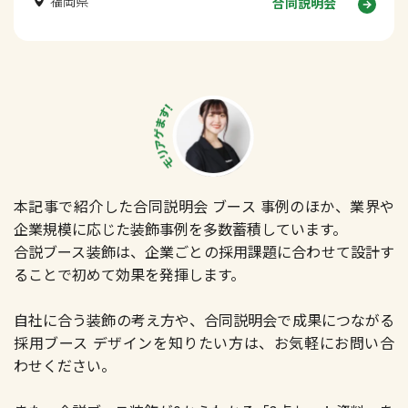
福岡県
合同説明会
本記事で紹介した合同説明会 ブース 事例のほか、業界や
企業規模に応じた装飾事例を多数蓄積しています。
合説ブース装飾は、企業ごとの採用課題に合わせて設計す
ることで初めて効果を発揮します。
自社に合う装飾の考え方や、合同説明会で成果につながる
採用ブース デザインを知りたい方は、お気軽にお問い合
わせください。