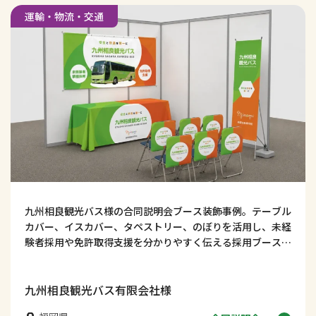
運輸・物流・交通
九州相良観光バス様の合同説明会ブース装飾事例。テーブル
カバー、イスカバー、タペストリー、のぼりを活用し、未経
験者採用や免許取得支援を分かりやすく伝える採用ブースデ
ザインを紹介します！
九州相良観光バス有限会社様