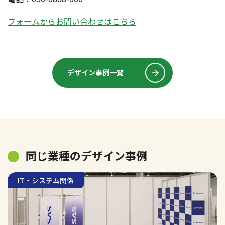
フォームからお問い合わせはこちら
デザイン事例一覧
同じ業種のデザイン事例
IT・システム関係