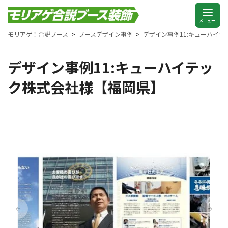
モリアゲ！合説ブース
ブースデザイン事例
デザイン事例11:キューハイ
デザイン事例11:キューハイテッ
ク株式会社様【福岡県】