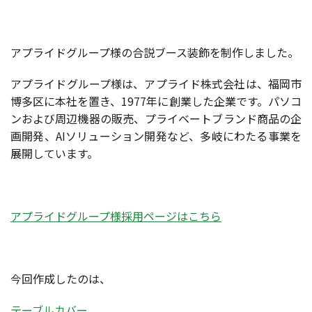
アプライドグループ様の合説ブース装飾を制作しました。
アプライドグループ様は、
アプライド株式会社は、福岡市
博多区に本社を置き、1977年に創業した企業です。
パソコ
ンおよび周辺機器の販売、プライベートブランド商品の企
画開発、AIソリューション開発など、多岐にわたる事業を
展開しています。
アプライドグループ様採用ページはこちら
今回作成したのは、
テーブルカバー