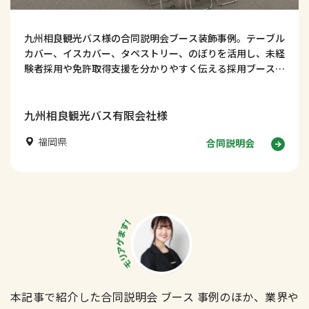
九州相良観光バス様の合同説明会ブース装飾事例。テーブル
カバー、イスカバー、タペストリー、のぼりを活用し、未経
験者採用や免許取得支援を分かりやすく伝える採用ブースデ
ザインを紹介します！
九州相良観光バス有限会社様
福岡県
合同説明会
本記事で紹介した合同説明会 ブース 事例のほか、業界や