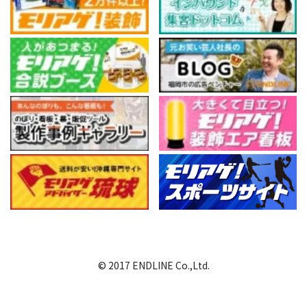
© 2017 ENDLINE Co.,Ltd.