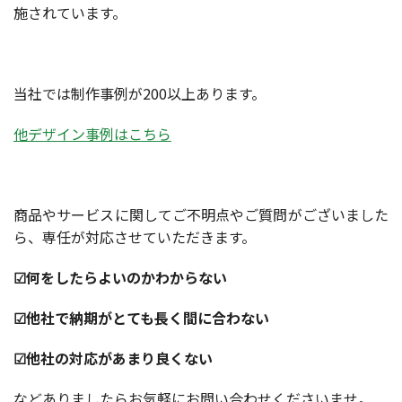
施されています。
当社では制作事例が200以上あります。
他デザイン事例はこちら
商品やサービスに関してご不明点やご質問がございました
ら、専任が対応させていただきます。
☑何をしたらよいのかわからない
☑他社で納期がとても長く間に合わない
☑他社の対応があまり良くない
などありましたらお気軽にお問い合わせくださいませ。