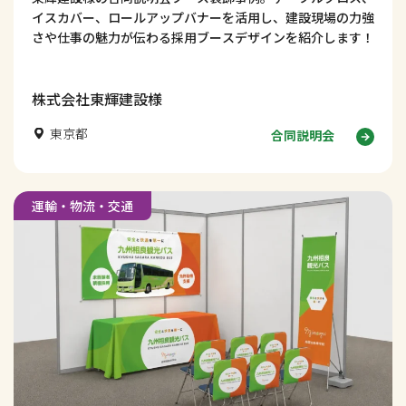
イスカバー、ロールアップバナーを活用し、建設現場の力強
さや仕事の魅力が伝わる採用ブースデザインを紹介します！
株式会社東輝建設様
東京都
合同説明会
運輸・物流・交通