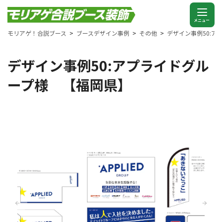
モリアゲ！合説ブース
ブースデザイン事例
その他
デザイン事例50:
デザイン事例50:アプライドグル
ープ様 【福岡県】