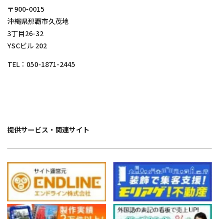
〒900-0015
沖縄県那覇市久茂地
3丁目26-32
YSCビル 202
TEL：
050-1871-2445
提供サービス・関連サイト