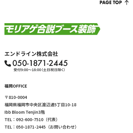
エンドライン株式会社
福岡OFFICE
〒810-0004
福岡県福岡市中央区渡辺通5丁目10-18
Ibb Bloom Tenjin3階
TEL：
092-600-7510
（代表）
TEL：
050-1871-2445
（お問い合わせ）