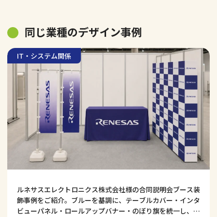
同じ業種のデザイン事例
IT・システム関係
ルネサスエレクトロニクス株式会社様の合同説明会ブース装
飾事例をご紹介。ブルーを基調に、テーブルカバー・インタ
ビューパネル・ロールアップバナー・のぼり旗を統一し、技