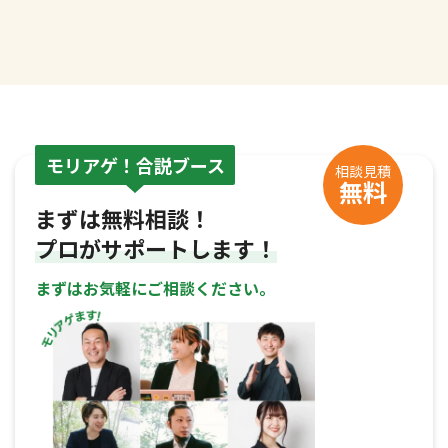
モリアゲ！合説ブース
相談見積
無料
まずは無料相談！
プロがサポートします！
まずはお気軽にご相談ください。