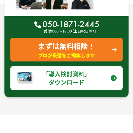
まずは無料相談！
プロが最適をご提案します
｢導入検討資料｣
ダウンロード