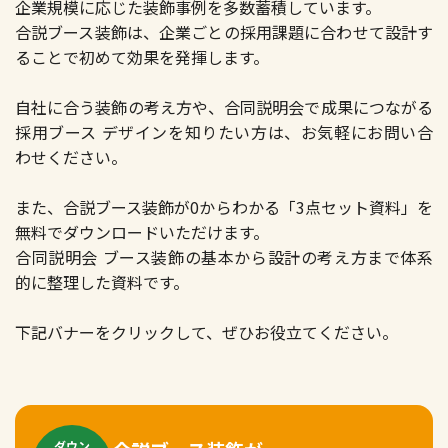
企業規模に応じた装飾事例を多数蓄積しています。
合説ブース装飾は、企業ごとの採用課題に合わせて設計す
ることで初めて効果を発揮します。
自社に合う装飾の考え方や、合同説明会で成果につながる
採用ブース デザインを知りたい方は、お気軽にお問い合
わせください。
また、合説ブース装飾が0からわかる「3点セット資料」を
無料でダウンロードいただけます。
合同説明会 ブース装飾の基本から設計の考え方まで体系
的に整理した資料です。
下記バナーをクリックして、ぜひお役立てください。
ダウン