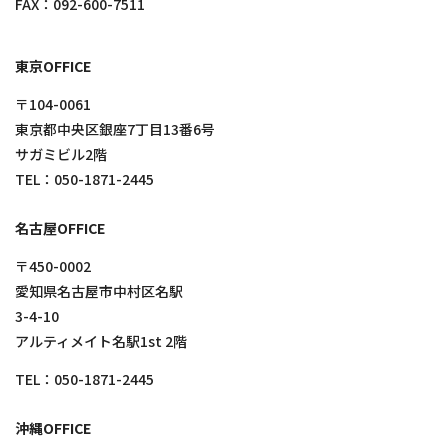
FAX：092-600-7511
東京OFFICE
〒104-0061
東京都中央区銀座7丁目13番6号
サガミビル2階
TEL：
050-1871-2445
名古屋OFFICE
〒450-0002
愛知県名古屋市中村区名駅
3-4-10
アルティメイト名駅1st 2階
TEL：
050-1871-2445
沖縄OFFICE