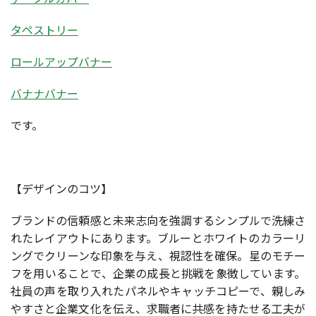
タペストリー
ロールアップバナー
バナナバナー
です。
【デザインのコツ】
ブランドの信頼感と未来志向を強調するシンプルで洗練さ
れたレイアウトにあります。ブルーとホワイトのカラーリ
ングでクリーンな印象を与え、視認性を確保。星のモチー
フを用いることで、企業の成長と挑戦を象徴しています。
社員の声を取り入れたパネルやキャッチコピーで、親しみ
やすさと企業文化を伝え、求職者に共感を持たせる工夫が