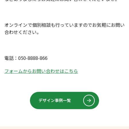
オンラインで個別相談も行っていますのでお気軽にお問い
合わせください。
電話：050-8888-866
フォームからお問い合わせはこちら
デザイン事例一覧