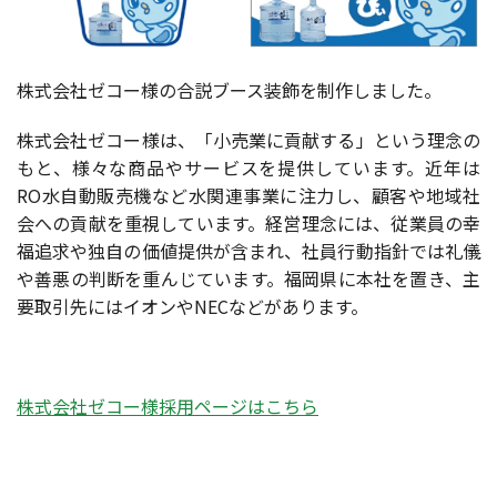
株式会社ゼコー様の合説ブース装飾を制作しました。
株式会社ゼコー様は、「小売業に貢献する」という理念の
もと、様々な商品やサービスを提供しています。近年は
RO水自動販売機など水関連事業に注力し、顧客や地域社
会への貢献を重視しています。経営理念には、従業員の幸
福追求や独自の価値提供が含まれ、社員行動指針では礼儀
や善悪の判断を重んじています。福岡県に本社を置き、主
要取引先にはイオンやNECなどがあります。
株式会社ゼコー様採用ページはこちら