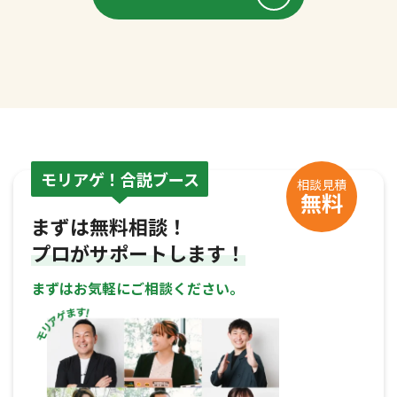
モリアゲ！合説ブース
相談見積
無料
まずは無料相談！
プロがサポートします！
まずはお気軽にご相談ください。