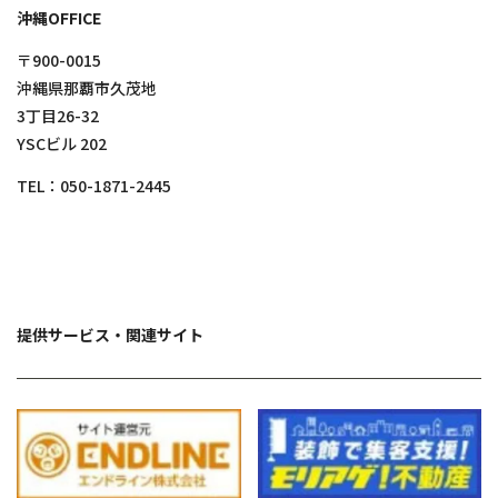
沖縄OFFICE
〒900-0015
沖縄県那覇市久茂地
3丁目26-32
YSCビル 202
TEL：
050-1871-2445
提供サービス・関連サイト