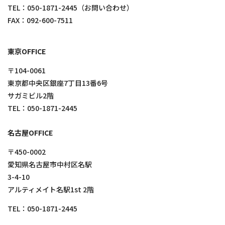
TEL：
050-1871-2445
（お問い合わせ）
FAX：092-600-7511
東京OFFICE
〒104-0061
東京都中央区銀座7丁目13番6号
サガミビル2階
TEL：
050-1871-2445
名古屋OFFICE
〒450-0002
愛知県名古屋市中村区名駅
3-4-10
アルティメイト名駅1st 2階
TEL：
050-1871-2445