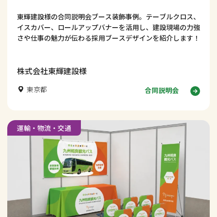
東輝建設様の合同説明会ブース装飾事例。テーブルクロス、
イスカバー、ロールアップバナーを活用し、建設現場の力強
さや仕事の魅力が伝わる採用ブースデザインを紹介します！
株式会社東輝建設様
東京都
合同説明会
運輸・物流・交通