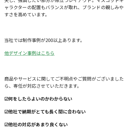
夫し、強調したい部分が際立つレイアウト。マスコットキ
ャラクターの配置もバランスが取れ、ブランドの親しみや
すさを高めています。
当社では制作事例が200以上あります。
他デザイン事例はこちら
商品やサービスに関してご不明点やご質問がございました
ら、専任が対応させていただきます。
☑何をしたらよいのかわからない
☑他社で納期がとても長く間に合わない
☑他社の対応があまり良くない