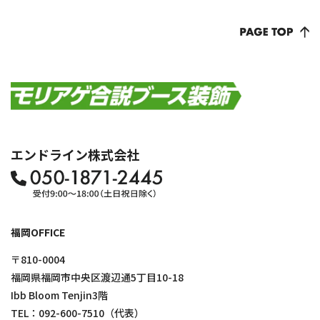
エンドライン株式会社
福岡OFFICE
〒810-0004
福岡県福岡市中央区渡辺通5丁目10-18
Ibb Bloom Tenjin3階
TEL：
092-600-7510
（代表）