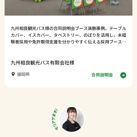
九州相良観光バス様の合同説明会ブース装飾事例。テーブル
カバー、イスカバー、タペストリー、のぼりを活用し、未経
験者採用や免許取得支援を分かりやすく伝える採用ブースデ
ザインを紹介します！
九州相良観光バス有限会社様
福岡県
合同説明会