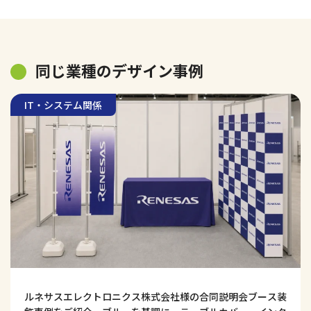
同じ業種のデザイン事例
IT・システム関係
ルネサスエレクトロニクス株式会社様の合同説明会ブース装