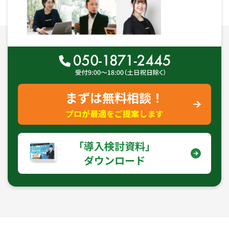
まずは無料相談！
プロが最適をご提案します
｢導入検討資料｣
ダウンロード