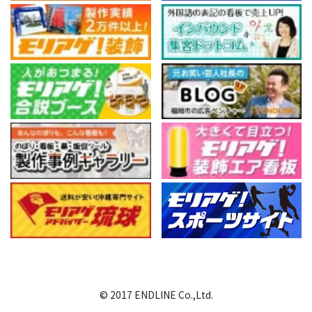
© 2017 ENDLINE Co.,Ltd.