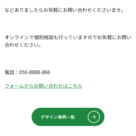
などありましたらお気軽にお問い合わせくださいませ。
オンラインで個別相談も行っていますのでお気軽にお問い
合わせください。
電話：050-8888-866
フォームからお問い合わせはこちら
デザイン事例一覧