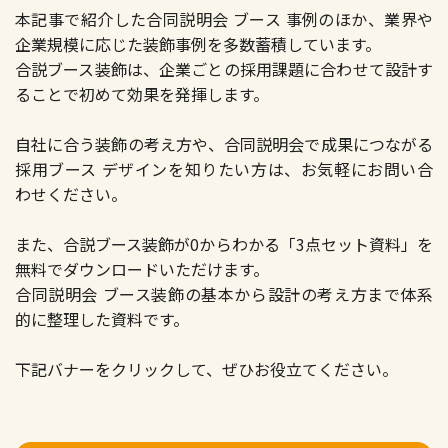
本記事で紹介した合同説明会 ブース 事例のほか、業界や
企業規模に応じた装飾事例を多数蓄積しています。
合説ブース装飾は、企業ごとの採用課題に合わせて設計す
ることで初めて効果を発揮します。
自社に合う装飾の考え方や、合同説明会で成果につながる
採用ブース デザインを知りたい方は、お気軽にお問い合
わせください。
また、合説ブース装飾が0からわかる「3点セット資料」を
無料でダウンロードいただけます。
合同説明会 ブース装飾の基本から設計の考え方まで体系
的に整理した資料です。
下記バナーをクリックして、ぜひお役立てください。