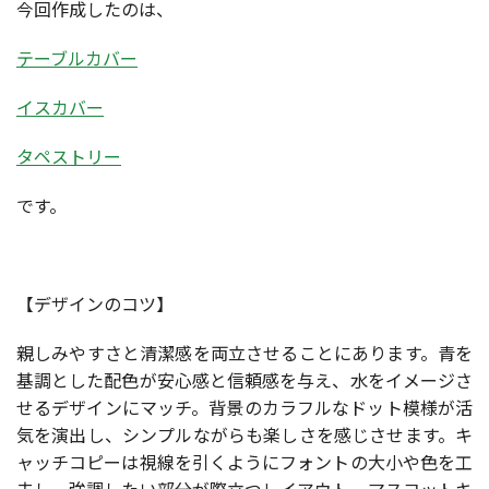
今回作成したのは、
テーブルカバー
イスカバー
タペストリー
です。
【デザインのコツ】
親しみやすさと清潔感を両立させることにあります。青を
基調とした配色が安心感と信頼感を与え、水をイメージさ
せるデザインにマッチ。背景のカラフルなドット模様が活
気を演出し、シンプルながらも楽しさを感じさせます。キ
ャッチコピーは視線を引くようにフォントの大小や色を工