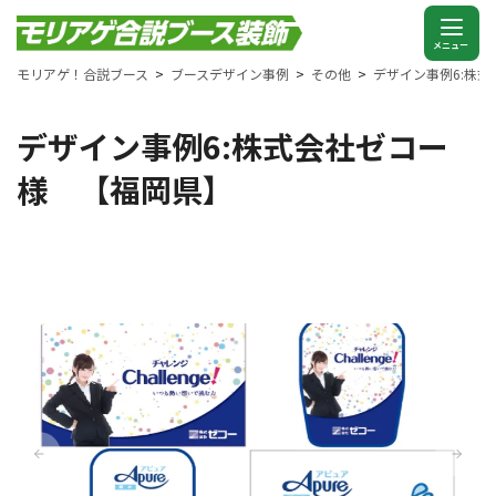
モリアゲ！合説ブース
ブースデザイン事例
その他
デザイン事例6:株
デザイン事例6:株式会社ゼコー
様 【福岡県】