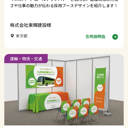
さや仕事の魅力が伝わる採用ブースデザインを紹介します！
株式会社東輝建設様
東京都
合同説明会
運輸・物流・交通