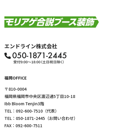
エンドライン株式会社
福岡OFFICE
〒810-0004
福岡県福岡市中央区渡辺通5丁目10-18
Ibb Bloom Tenjin3階
TEL：
092-600-7510
（代表）
TEL：
050-1871-2445
（お問い合わせ）
FAX：092-600-7511