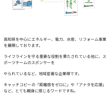
高知県を中心にエネルギー、電力、水産、リフォーム事業
を展開しております。
ライフラインを守る重要な役割を果たされている他に、ス
ポーツチームのスポンサーを
やられているなど、地域密着な企業様です。
キャッチコピーの「距離感をゼロに」や「アナタを応援」
など、とても親身に感じるワードですね。