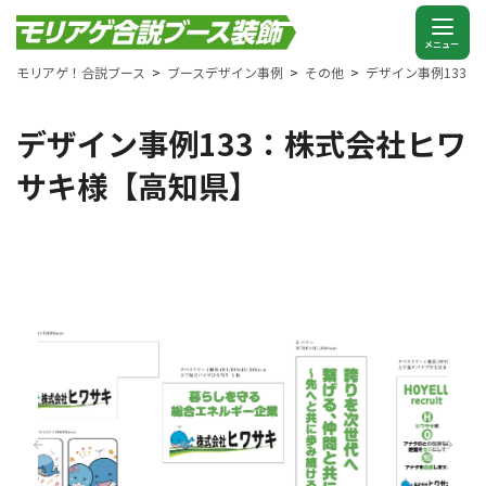
モリアゲ！合説ブース
ブースデザイン事例
その他
デザイン事例133
デザイン事例133：株式会社ヒワ
サキ様【高知県】