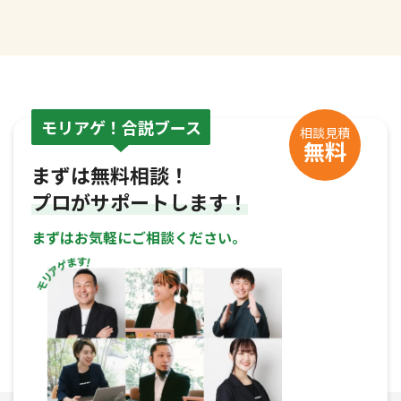
モリアゲ！合説ブース
相談見積
無料
まずは無料相談！
プロがサポートします！
まずはお気軽にご相談ください。