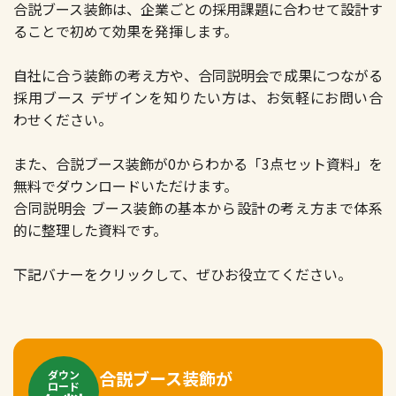
合説ブース装飾は、企業ごとの採用課題に合わせて設計す
ることで初めて効果を発揮します。
自社に合う装飾の考え方や、合同説明会で成果につながる
採用ブース デザインを知りたい方は、お気軽にお問い合
わせください。
また、合説ブース装飾が0からわかる「3点セット資料」を
無料でダウンロードいただけます。
合同説明会 ブース装飾の基本から設計の考え方まで体系
的に整理した資料です。
下記バナーをクリックして、ぜひお役立てください。
合説ブース装飾が
ダウン
ロード