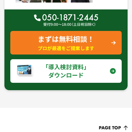
まずは無料相談！
プロが最適をご提案します
｢導入検討資料｣
ダウンロード