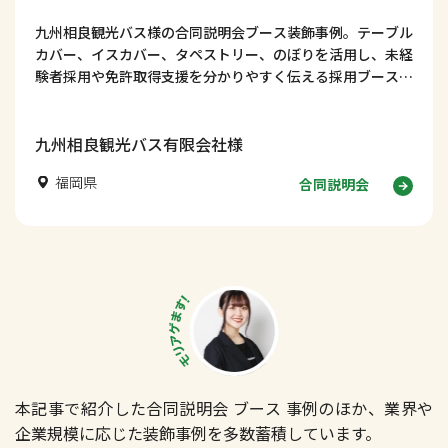
九州相良観光バス様の合同説明会ブース装飾事例。テーブル
カバー、イスカバー、タペストリー、のぼりを活用し、未経
験者採用や免許取得支援を分かりやすく伝える採用ブースデ
ザインを紹介します！
九州相良観光バス有限会社様
福岡県
合同説明会
本記事で紹介した合同説明会 ブース 事例のほか、業界や
企業規模に応じた装飾事例を多数蓄積しています。