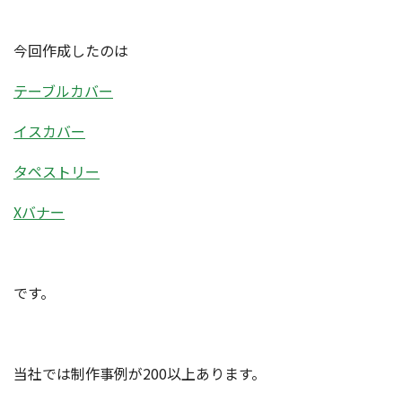
今回作成したのは
テーブルカバー
イスカバー
タペストリー
Xバナー
です。
当社では制作事例が200以上あります。