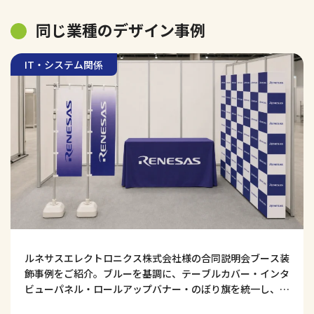
同じ業種のデザイン事例
IT・システム関係
ルネサスエレクトロニクス株式会社様の合同説明会ブース装
飾事例をご紹介。ブルーを基調に、テーブルカバー・インタ
ビューパネル・ロールアップバナー・のぼり旗を統一し、技
術力・知性・信頼感が伝わる採用ブースデザインに仕上げま