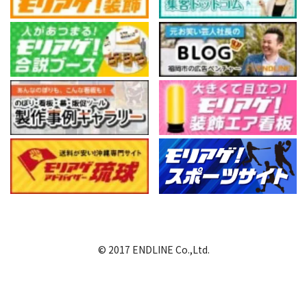
© 2017 ENDLINE Co.,Ltd.