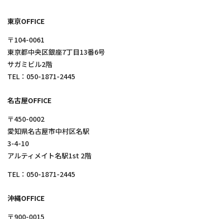
東京OFFICE
〒104-0061
東京都中央区銀座7丁目13番6号
サガミビル2階
TEL：
050-1871-2445
名古屋OFFICE
〒450-0002
愛知県名古屋市中村区名駅
3-4-10
アルティメイト名駅1st 2階
TEL：
050-1871-2445
沖縄OFFICE
〒900-0015