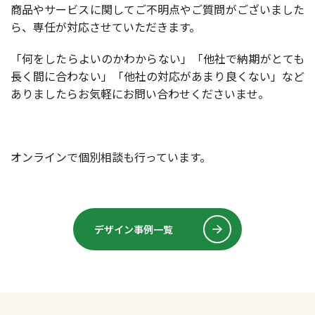
商品やサービスに関してご不明点やご質問がございました
ら、専任が対応させていただきます。
「何をしたらよいのかわからない」「他社で納期がとても
長く間に合わない」「他社の対応があまり良くない」など
ありましたらお気軽にお問い合わせくださいませ。
オンラインで個別相談も行っています。
デザイン事例一覧