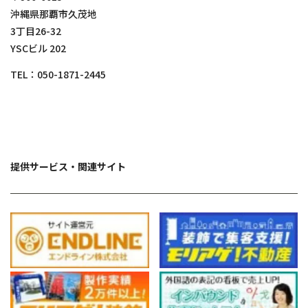
沖縄県那覇市久茂地
3丁目26-32
YSCビル 202
TEL：
050-1871-2445
提供サービス・関連サイト