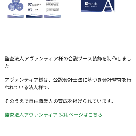
監査法人アヴァンティア様の合説ブース装飾を制作しまし
た。
アヴァンティア様は、公認会計士法に基づき会計監査を行
われている法人様で、
そのうえで自由職業人の育成を掲げられています。
監査法人アヴァンティア 採用ページはこちら