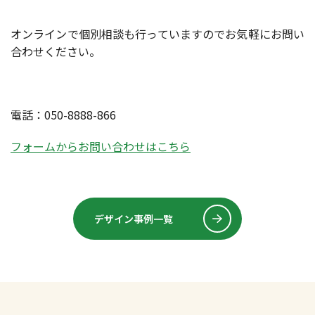
オンラインで個別相談も行っていますのでお気軽にお問い
合わせください。
電話：050-8888-866
フォームからお問い合わせはこちら
デザイン事例一覧