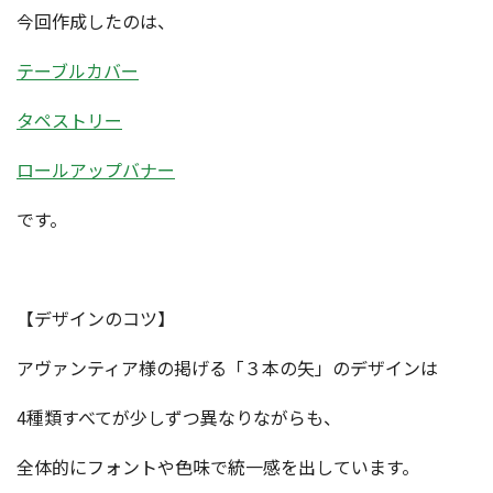
今回作成したのは、
テーブルカバー
タペストリー
ロールアップバナー
です。
【デザインのコツ】
アヴァンティア様の掲げる「３本の矢」のデザインは
4種類すべてが少しずつ異なりながらも、
全体的にフォントや色味で統一感を出しています。