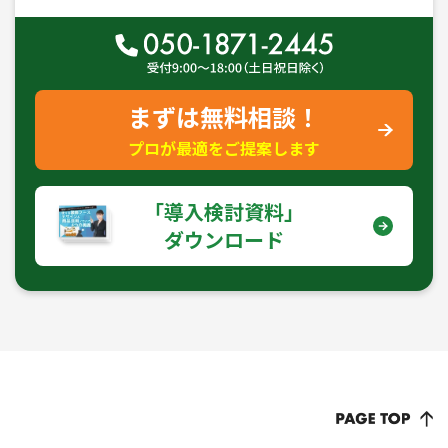
まずは無料相談！
プロが最適をご提案します
｢導入検討資料｣
ダウンロード