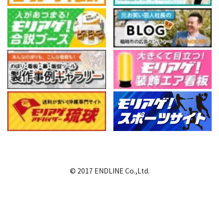
© 2017 ENDLINE Co.,Ltd.