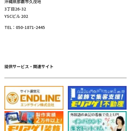
沖縄県那覇市久茂地
3丁目26-32
YSCビル 202
TEL：
050-1871-2445
提供サービス・関連サイト