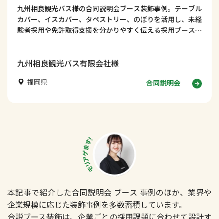
九州相良観光バス様の合同説明会ブース装飾事例。テーブル
カバー、イスカバー、タペストリー、のぼりを活用し、未経
験者採用や免許取得支援を分かりやすく伝える採用ブースデ
ザインを紹介します！
九州相良観光バス有限会社様
福岡県
合同説明会
本記事で紹介した合同説明会 ブース 事例のほか、業界や
企業規模に応じた装飾事例を多数蓄積しています。
合説ブース装飾は、企業ごとの採用課題に合わせて設計す