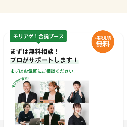
モリアゲ！合説ブース
相談見積
無料
まずは無料相談！
プロがサポートします！
まずはお気軽にご相談ください。