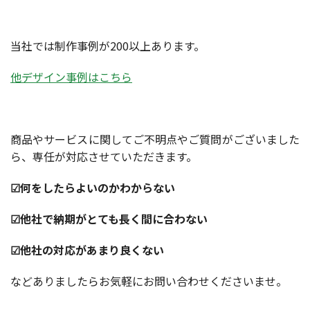
当社では制作事例が200以上あります。
他デザイン事例はこちら
商品やサービスに関してご不明点やご質問がございました
ら、専任が対応させていただきます。
☑何をしたらよいのかわからない
☑他社で納期がとても長く間に合わない
☑他社の対応があまり良くない
などありましたらお気軽にお問い合わせくださいませ。