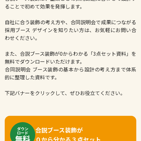
ることで初めて効果を発揮します。
自社に合う装飾の考え方や、合同説明会で成果につながる
採用ブース デザインを知りたい方は、お気軽にお問い合
わせください。
また、合説ブース装飾が0からわかる「3点セット資料」を
無料でダウンロードいただけます。
合同説明会 ブース装飾の基本から設計の考え方まで体系
的に整理した資料です。
下記バナーをクリックして、ぜひお役立てください。
合説ブース装飾が
ダウン
ロード
無料
０から分かる３点セット