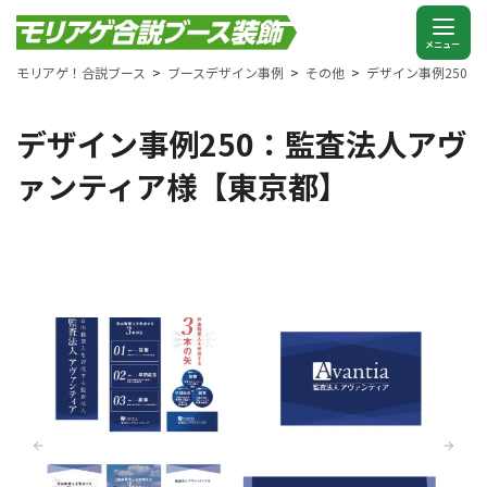
モリアゲ！合説ブース
ブースデザイン事例
その他
デザイン事例250
デザイン事例250：監査法人アヴ
ァンティア様【東京都】