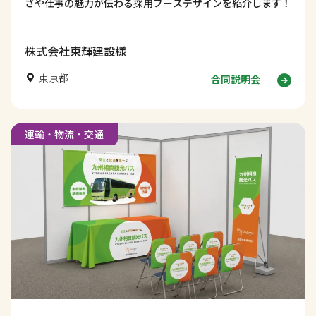
さや仕事の魅力が伝わる採用ブースデザインを紹介します！
株式会社東輝建設様
東京都
合同説明会
運輸・物流・交通