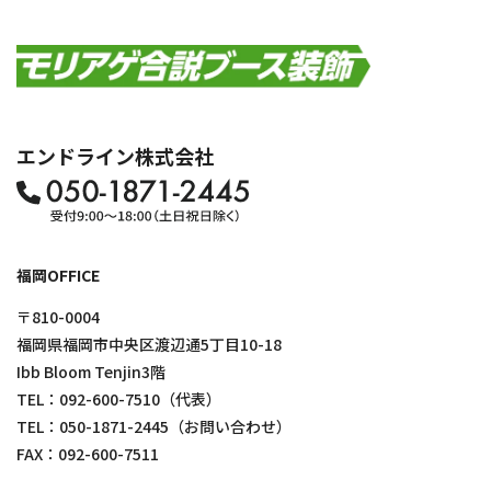
エンドライン株式会社
福岡OFFICE
〒810-0004
福岡県福岡市中央区渡辺通5丁目10-18
Ibb Bloom Tenjin3階
TEL：
092-600-7510
（代表）
TEL：
050-1871-2445
（お問い合わせ）
FAX：092-600-7511