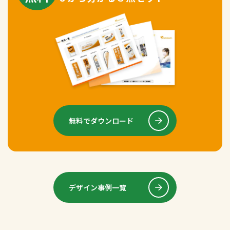
無料でダウンロード
デザイン事例一覧