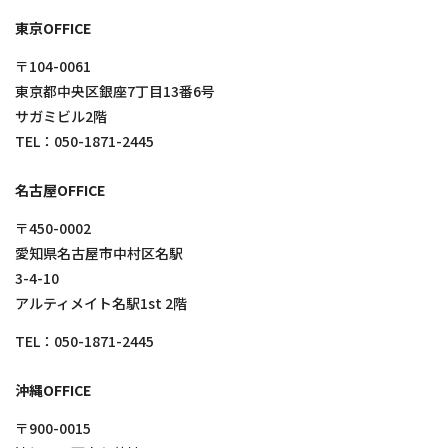
東京OFFICE
〒104-0061
東京都中央区銀座7丁目13番6号
サガミビル2階
TEL：
050-1871-2445
名古屋OFFICE
〒450-0002
愛知県名古屋市中村区名駅
3-4-10
アルティメイト名駅1st 2階
TEL：
050-1871-2445
沖縄OFFICE
〒900-0015