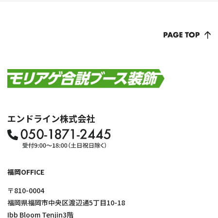
エンドライン株式会社
福岡OFFICE
〒810-0004
福岡県福岡市中央区渡辺通5丁目10-18
Ibb Bloom Tenjin3階