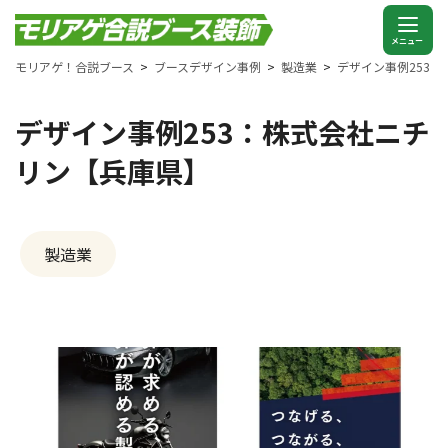
モリアゲ！合説ブース
ブースデザイン事例
製造業
デザイン事例253
デザイン事例253：株式会社ニチ
リン【兵庫県】
製造業