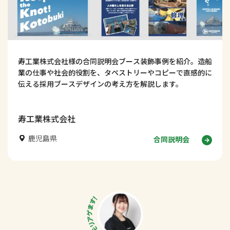
寿工業株式会社様の合同説明会ブース装飾事例を紹介。造船
業の仕事や社会的役割を、タペストリーやコピーで直感的に
伝える採用ブースデザインの考え方を解説します。
寿工業株式会社
鹿児島県
合同説明会