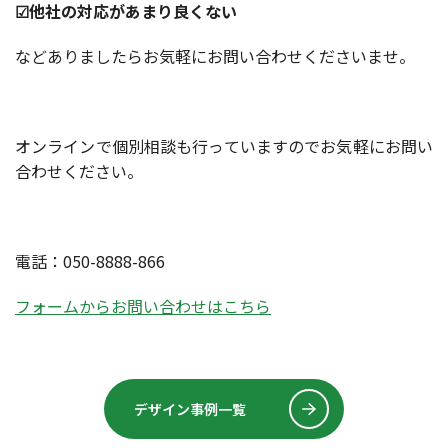
☑他社の対応があまり良くない
などありましたらお気軽にお問い合わせくださいませ。
オンラインで個別相談も行っていますのでお気軽にお問い
合わせください。
電話：050-8888-866
フォームからお問い合わせはこちら
デザイン事例一覧