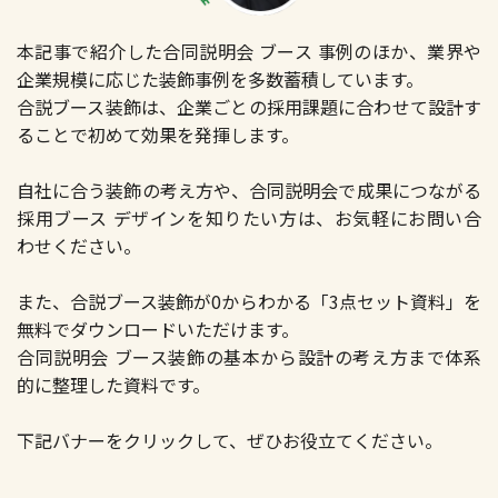
本記事で紹介した合同説明会 ブース 事例のほか、業界や
企業規模に応じた装飾事例を多数蓄積しています。
合説ブース装飾は、企業ごとの採用課題に合わせて設計す
ることで初めて効果を発揮します。
自社に合う装飾の考え方や、合同説明会で成果につながる
採用ブース デザインを知りたい方は、お気軽にお問い合
わせください。
また、合説ブース装飾が0からわかる「3点セット資料」を
無料でダウンロードいただけます。
合同説明会 ブース装飾の基本から設計の考え方まで体系
的に整理した資料です。
下記バナーをクリックして、ぜひお役立てください。