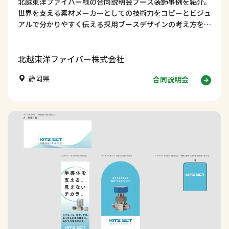
北越東洋ファイバー様の合同説明会ブース装飾事例を紹介。
世界を支える素材メーカーとしての技術力をコピーとビジュ
アルで分かりやすく伝える採用ブースデザインの考え方を解
説します。
北越東洋ファイバー株式会社
静岡県
合同説明会