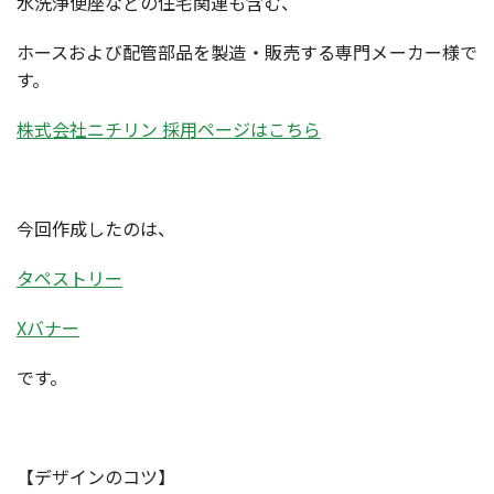
水洗浄便座などの住宅関連も含む、
ホースおよび配管部品を製造・販売する専門メーカー様で
す。
株式会社ニチリン 採用ページはこちら
今回作成したのは、
タペストリー
Xバナー
です。
【デザインのコツ】