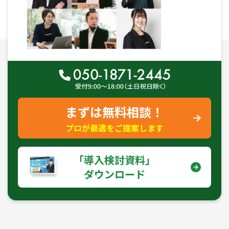
まずは無料相談！
プロが最適をご提案します
｢導入検討資料｣
ダウンロード