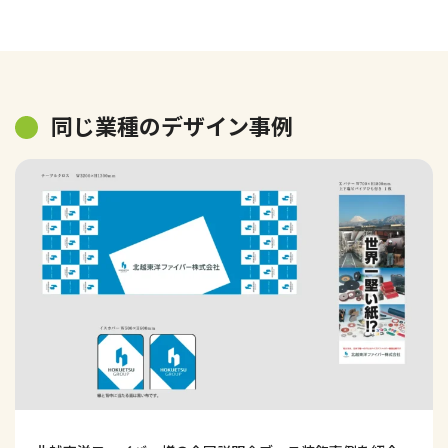
同じ業種のデザイン事例