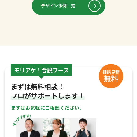
デザイン事例一覧
モリアゲ！合説ブース
相談見積
無料
まずは無料相談！
プロがサポートします！
まずはお気軽にご相談ください。