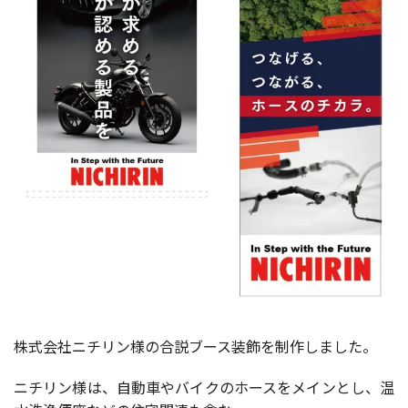
株式会社ニチリン様の合説ブース装飾を制作しました。
ニチリン様は、自動車やバイクのホースをメインとし、温