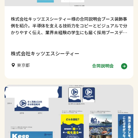
株式会社キッツエスシーティー様の合同説明会ブース装飾事
例を紹介。半導体を支える技術力をコピーとビジュアルで分
かりやすく伝え、業界未経験の学生にも届く採用ブースデザ
インの考え方を解説します。
株式会社キッツエスシーティー
東京都
合同説明会