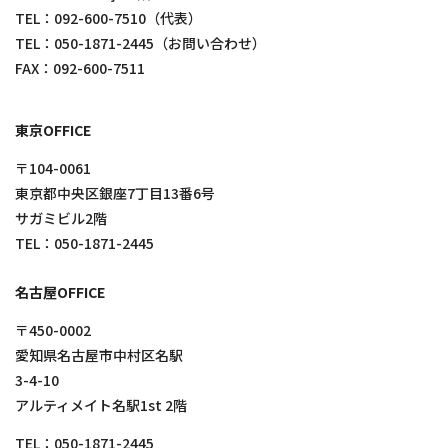
TEL：
092-600-7510
（代表）
TEL：
050-1871-2445
（お問い合わせ）
FAX：092-600-7511
東京OFFICE
〒104-0061
東京都中央区銀座7丁目13番6号
サガミビル2階
TEL：
050-1871-2445
名古屋OFFICE
〒450-0002
愛知県名古屋市中村区名駅
3-4-10
アルティメイト名駅1st 2階
TEL：
050-1871-2445