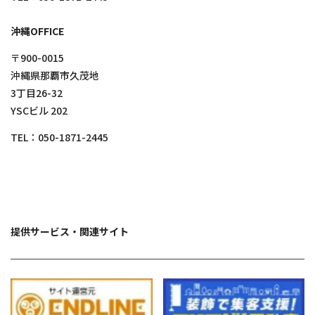
沖縄OFFICE
〒900-0015
沖縄県那覇市久茂地
3丁目26-32
YSCビル 202
TEL：
050-1871-2445
提供サービス・関連サイト