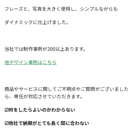
フレーズと、写真を大きく使用し、シンプルながらも
ダイナミックに仕上げました。
当社では制作事例が200以上あります。
他デザイン事例はこちら
商品やサービスに関してご不明点やご質問がございました
ら、専任が対応させていただきます。
☑何をしたらよいのかわからない
☑他社で納期がとても長く間に合わない